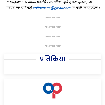
अनलाइनपाना डटकममा प्रकाशित सामग्रीबारे कुनै सूचना, गुनासो, तथा
सुझाव भए हामीलाई
onlinepana@gmail.com
मा लेखी पठाउनुहोला ।
प्रतिक्रिया