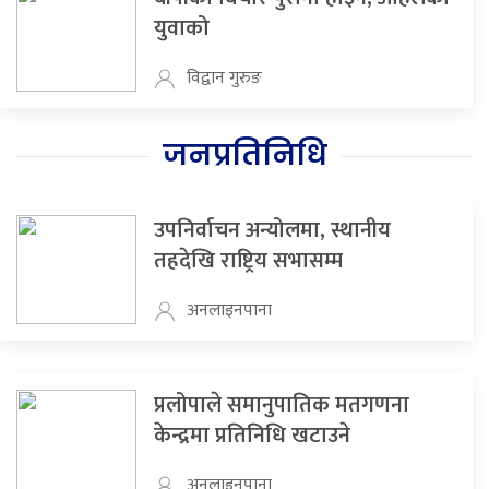
युवाको
विद्वान गुरुङ
जनप्रतिनिधि
उपनिर्वाचन अन्योलमा, स्थानीय
तहदेखि राष्ट्रिय सभासम्म
अनलाइनपाना
प्रलोपाले समानुपातिक मतगणना
केन्द्रमा प्रतिनिधि खटाउने
अनलाइनपाना