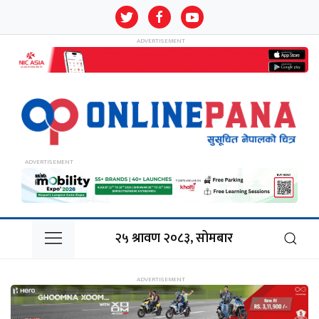
२५ श्रावण २०८३, सोमबार