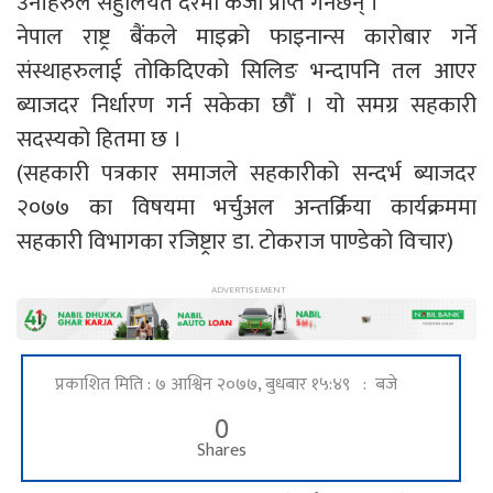
उनीहरुले सहुलियत दरमा कर्जा प्राप्त गर्नेछन् ।
नेपाल राष्ट्र बैंकले माइक्रो फाइनान्स कारोबार गर्ने
संस्थाहरुलाई तोकिदिएको सिलिङ भन्दापनि तल आएर
ब्याजदर निर्धारण गर्न सकेका छौँ । यो समग्र सहकारी
सदस्यको हितमा छ ।
(सहकारी पत्रकार समाजले सहकारीको सन्दर्भ ब्याजदर
२०७७ का विषयमा भर्चुअल अन्तर्क्रिया कार्यक्रममा
सहकारी विभागका रजिष्ट्रार डा. टोकराज पाण्डेको विचार)
प्रकाशित मिति : ७ आश्विन २०७७, बुधबार १५:४९ : बजे
0
Shares