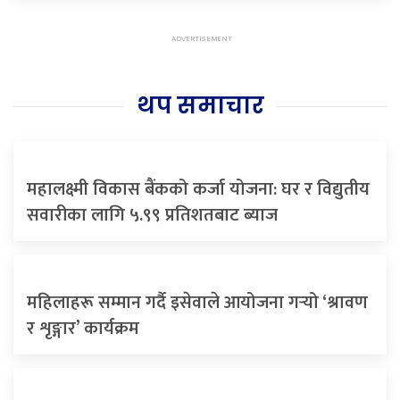
थप समाचार
महालक्ष्मी विकास बैंकको कर्जा योजना: घर र विद्युतीय
सवारीका लागि ५.९९ प्रतिशतबाट ब्याज
महिलाहरू सम्मान गर्दै इसेवाले आयोजना गर्‍यो ‘श्रावण
र शृङ्गार’ कार्यक्रम