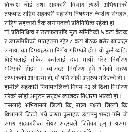
बिकाश बोर्ड तथा सहकारी विभाग त्यस्तै अभियानको
तर्फबाट राष्ट्रिय सहकारी महासंघ विषयगत केन्द्रीय संघहरु,
राष्ट्रिय सहकारी बैंक लगायतको प्रतिनिधित्व रहेको हो ।
यो प्रतिनिधित्व र छलफलपछि मुल समितिको ५ वटा बैठक
र उपसमितिको मातहतमा रहेर ८ वटा बैठक बसेर ब्याजदर
लगायतका विषयहरुमा निर्णय गरिएको हो । यो कुनै व्यक्ति
विशेषलाई तोकेर कसैलाई दया मायाँ गरेर निर्धारण
गरिएको होइन । ब्याजदर निर्धारण हुने भनेको तत्थ्य
तंथ्यांकको आधारमा हो, यो पनि सोही अनुरुप गरिएको हो ।
हामीले सहकारी नियामवलिको नियम २३ ले दिशा निर्धारण
गरेको सोही अनुरुप सन्र्दभ ब्याजदर निर्धारण भएको हो ।
यसलाई अभियानले जित्यो कि, राज्य पक्षले जिल्यो कि
विभागले जित्यो भन्ने जस्ता कुराहरु उठाउनु भन्दा पनि यो
समग्र सहकारीका सेयर सदस्यले जितेका हुन् । यसमा