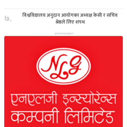
विश्वविद्यालय अनुदान आयोगका अध्यक्ष केसी र सचिव
७.
श्रेष्ठले लिए शपथ