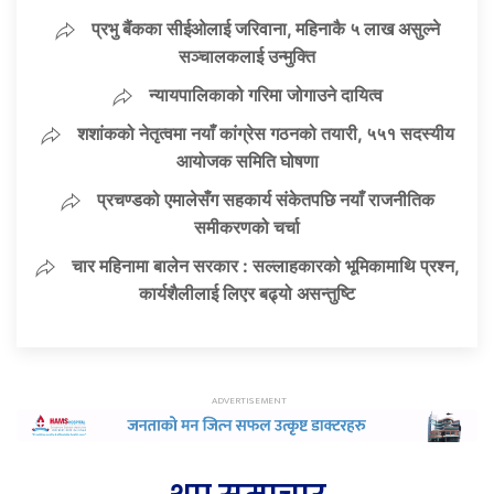
प्रभु बैंकका सीईओलाई जरिवाना, महिनाकै ५ लाख असुल्ने
सञ्चालकलाई उन्मुक्ति
न्यायपालिकाको गरिमा जोगाउने दायित्व
शशांकको नेतृत्वमा नयाँ कांग्रेस गठनको तयारी, ५५१ सदस्यीय
आयोजक समिति घोषणा
प्रचण्डको एमालेसँग सहकार्य संकेतपछि नयाँ राजनीतिक
समीकरणको चर्चा
चार महिनामा बालेन सरकार : सल्लाहकारको भूमिकामाथि प्रश्न,
कार्यशैलीलाई लिएर बढ्यो असन्तुष्टि