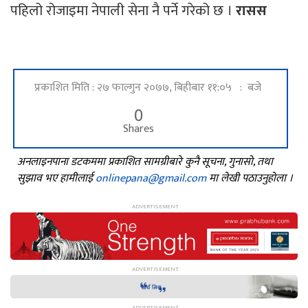
पहिलो रोजाइमा नेपाली सेना नै पर्ने गरेको छ ।
रासस
प्रकाशित मिति : २७ फाल्गुन २०७७, बिहीबार ११:०५ : बजे
0
Shares
अनलाइनपाना डटकममा प्रकाशित सामग्रीबारे कुनै सूचना, गुनासो, तथा
सुझाव भए हामीलाई
onlinepana@gmail.com
मा लेखी पठाउनुहोला ।