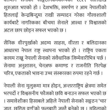
शुरुआत भएको हो । देशभक्ति, समर्पण र आम नेपालीको
हितलाई केन्द्रबिन्दुमा राखी सम्पादन गरेका गौरवशाली
कार्यबाटै नागरिकका बीचमा सेनाले आस्था र विश्वासको
अटल छाप छोड्न सफल भएको छ ।
सैनिक वीरपुर्खाको अदम्य साहस, वीरता र बलिदानका
आधारमा नेपाल राष्ट्र स्थापना भएको हो । राष्ट्रिय एकता
कायम राख्नु नेपाली सेनाको संवैधानिक जिम्मेवारीभित्र पर्छ ।
सेनामा अनुशासन, चेनअफ कमाण्ड र राजनीति निरपेक्ष
चरित्र, एकताको भावना उच्च संस्कारका रुपमा रहने गर्छ ।
नेपाली सेना मुलुकमा मात्र होइन, अन्तरराष्ट्रिय क्षेत्रमा समेत
भरपर्दो र विश्वसनीय फौजको छवि बनाउन सफल भएको छ
। समावेशीका हिसाबले अहिले नेपाली सेनाको सङ्गठन ‘चार
जात, छत्तिस वर्ण’को फूलबारी जस्तै बनेको छ । महिलाको