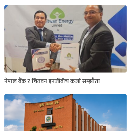
नेपाल बैंक र चितवन इनर्जीबीच कर्जा सम्झौता