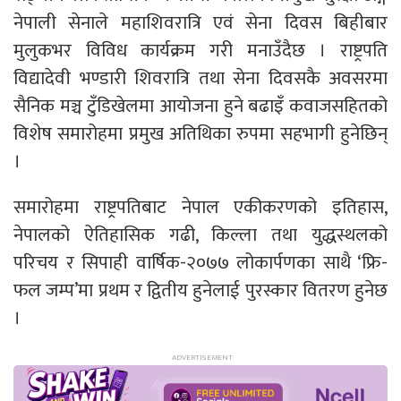
नेपाली सेनाले महाशिवरात्रि एवं सेना दिवस बिहीबार
मुलुकभर विविध कार्यक्रम गरी मनाउँदैछ । राष्ट्रपति
विद्यादेवी भण्डारी शिवरात्रि तथा सेना दिवसकै अवसरमा
सैनिक मञ्च टुँडिखेलमा आयोजना हुने बढाइँ कवाजसहितको
विशेष समारोहमा प्रमुख अतिथिका रुपमा सहभागी हुनेछिन्
।
समारोहमा राष्ट्रपतिबाट नेपाल एकीकरणको इतिहास,
नेपालको ऐतिहासिक गढी, किल्ला तथा युद्धस्थलको
परिचय र सिपाही वार्षिक-२०७७ लोकार्पणका साथै ‘फ्रि-
फल जम्प’मा प्रथम र द्वितीय हुनेलाई पुरस्कार वितरण हुनेछ
।