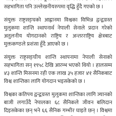
सहभागिता पनि उल्लेखनीयरुपमा वृद्धि हुँदै गएको छ ।
संयुक्त राष्ट्रसङ्घको आह्वानमा विश्वका विभिन्न द्वन्द्वग्रस्त
मुलुकमा शान्ति स्थापनार्थ नेपाली सेनाले प्रदान गरेको
अतुलनीय योगदानको राष्ट्रिय र अन्तरराष्ट्रिय क्षेत्रबाट
मुक्तकण्ठले प्रशंसा हुँदै आएको छ ।
संयुक्त राष्ट्रसङ्घीय शान्ति स्थापनामा नेपाली सेनाको
सहभागिता सन् १९५८ देखि आरम्भ भएको थियो । हालसम्म
४३ शान्ति मिसनमा रही एक लाख ३५ हजार ४१ सैनिकबाट
विश्व शान्तिका लागि योगदान भइसकेको छ ।
विश्वका कतिपय द्वन्द्वग्रस्त मुलुकमा शान्तिका लागि ज्यानको
बाजी लगाउँदै नेपालका ६८ सैनिकले जीवन बलिदान
दिइसकेका छन् भने ६६ सैनिक गम्भीर घाइते छन् । विश्वमा