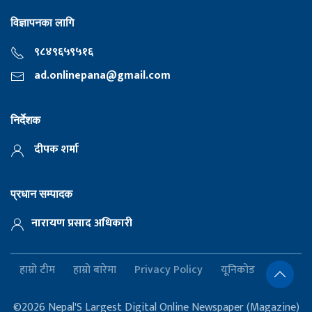
विज्ञापनका लागि
९८४९६५९५१६
ad.onlinepana@gmail.com
निर्देशक
दीपक शर्मा
प्रधान सम्पादक
नारायण प्रसाद अधिकारी
हाम्रो टीम
हाम्रो बारेमा
Privacy Policy
यूनिकोड
©2026 Nepal'S Largest Digital Online Newspaper (Magazine)