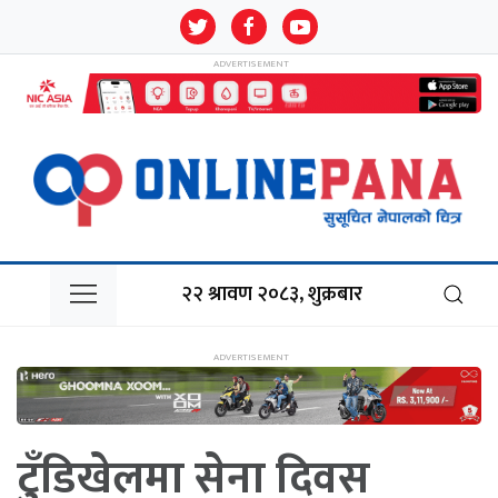
२२ श्रावण २०८३, शुक्रबार
टुँडिखेलमा सेना दिवस