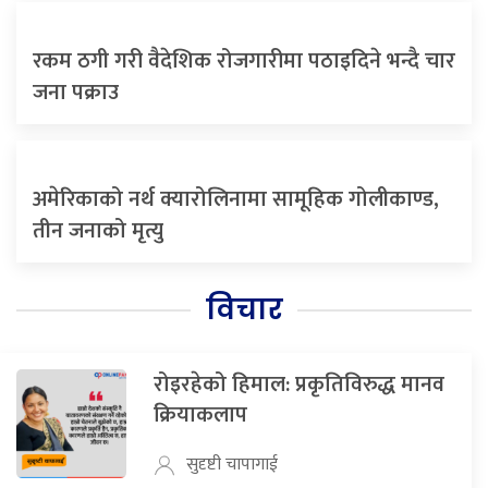
रकम ठगी गरी वैदेशिक रोजगारीमा पठाइदिने भन्दै चार
जना पक्राउ
अमेरिकाको नर्थ क्यारोलिनामा सामूहिक गोलीकाण्ड,
तीन जनाको मृत्यु
विचार
रोइरहेको हिमाल: प्रकृतिविरुद्ध मानव
क्रियाकलाप
सुदृष्टी चापागाई