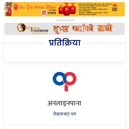
प्रतिक्रिया
अनलाइनपाना
लेखकबाट थप