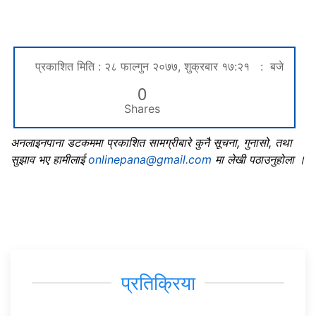
प्रकाशित मिति : २८ फाल्गुन २०७७, शुक्रबार १७:२१ : बजे
0
Shares
अनलाइनपाना डटकममा प्रकाशित सामग्रीबारे कुनै सूचना, गुनासो, तथा
सुझाव भए हामीलाई
onlinepana@gmail.com
मा लेखी पठाउनुहोला ।
प्रतिक्रिया