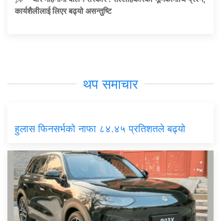
कार्यशैलीलाई लिएर बढ्यो असन्तुष्टि
थप समाचार
हुलास फिनसर्भको नाफा ८४.४५ प्रतिशतले बढ्यो