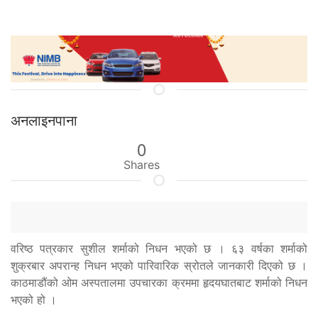
अनलाइनपाना
0
Shares
वरिष्ठ पत्रकार सुशील शर्माको निधन भएको छ । ६३ वर्षका शर्माको
शुक्रबार अपरान्ह निधन भएको पारिवारिक स्रोतले जानकारी दिएको छ ।
काठमाडौंको ओम अस्पतालमा उपचारका क्रममा हृदयघातबाट शर्माको निधन
भएको हो ।