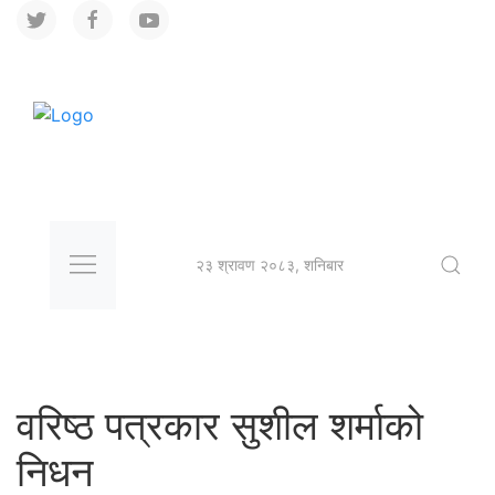
२३ श्रावण २०८३, शनिबार
वरिष्ठ पत्रकार सुशील शर्माको
निधन