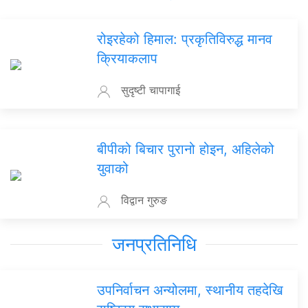
रोइरहेको हिमाल: प्रकृतिविरुद्ध मानव
क्रियाकलाप
सुदृष्टी चापागाई
बीपीको बिचार पुरानो होइन, अहिलेको
युवाको
विद्वान गुरुङ
जनप्रतिनिधि
उपनिर्वाचन अन्योलमा, स्थानीय तहदेखि