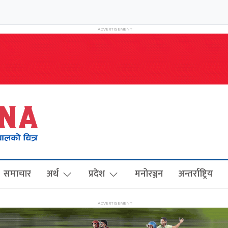
समाचार
अर्थ
प्रदेश
मनोरञ्जन
अन्तर्राष्ट्रिय