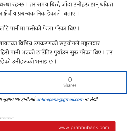
वस्था रहन्छ । तर समय बित्दै जाँदा उनीहरू झन् थकित
 क्षेत्रीय प्रबन्धक निक डेकाले बताए ।
लौटे पानीमा फसेको फेला परेका थिए ।
नलगायतका विभिन्न उपकरणको सहयोगले मङ्गलवार
िरो पानी भएको ठाउँतिर पुर्याउन सुरु गरेका थिए । तर
इरहेको उनीहरूको भनाइ छ ।
0
Shares
तथा सुझाव भए हामीलाई
onlinepana@gmail.com
मा लेखी