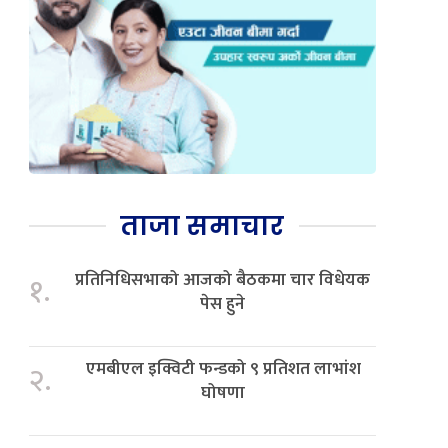
ताजा समाचार
प्रतिनिधिसभाको आजको बैठकमा चार विधेयक
१.
पेस हुने
एमबीएल इक्विटी फन्डको ९ प्रतिशत लाभांश
२.
घोषणा