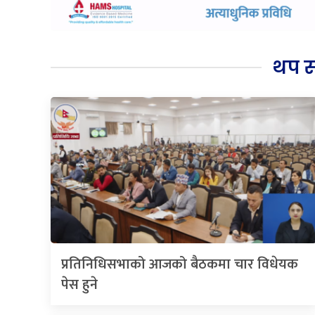
थप 
प्रतिनिधिसभाको आजको बैठकमा चार विधेयक
पेस हुने