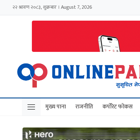
२२ श्रावण २०८३, शुक्रबार । August 7, 2026
मुख्य पाना
राजनीति
कर्पोरेट फोकस