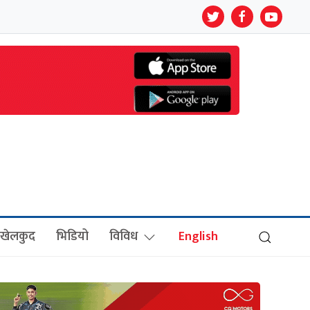
खेलकुद
भिडियो
विविध
English