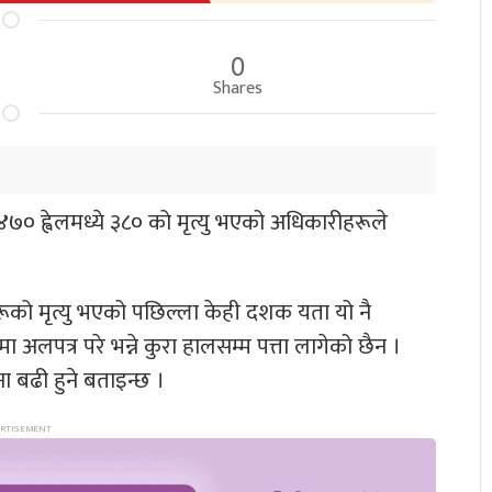
0
Shares
 ४७० ह्वेलमध्ये ३८० को मृत्यु भएको अधिकारीहरूले
लहरूको मृत्यु भएको पछिल्ला केही दशक यता यो नै
ा अलपत्र परे भन्ने कुरा हालसम्म पत्ता लागेको छैन ।
वना बढी हुने बताइन्छ ।