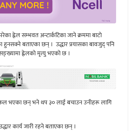
 परेका ह्वेल सम्भवत अन्टार्कटिका जाने क्रममा बाटो
हुनसक्ने बताएका छन् । उद्धार प्रयासका बावजुद् पनि
ङ्ख्यामा ह्वेलको मृत्यु भएको छ ।
न सफल भएका छन् भने थप ३० लाई बचाउन उनीहरू लागि
उद्धार कार्य जारी रहने बताएका छन् ।