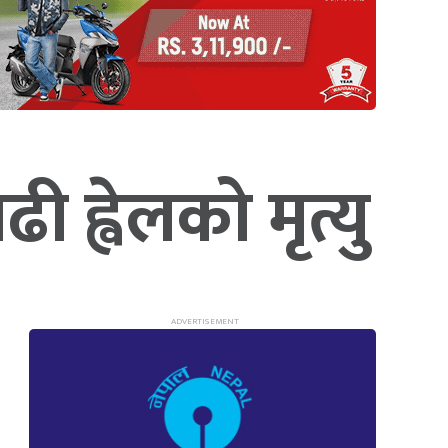
 ह्वेलको मृत्यु