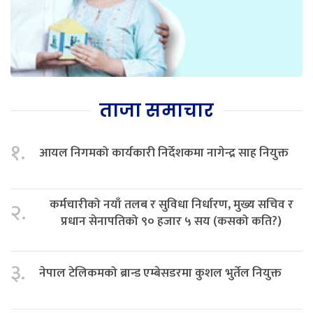
ताजा समाचार
१.
आयल निगमको कार्यकारी निर्देशकमा नागेन्द्र साह नियुक्त
कर्मचारीको नयाँ तलब र सुविधा निर्धारण, मुख्य सचिव र
२.
प्रधान सेनापतिको ९० हजार ५ सय (कसको कति?)
३.
नेपाल टेलिकमको ब्रान्ड एम्बेसडरमा कुशल भुर्तेल नियुक्त