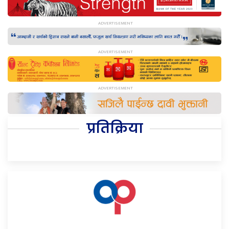
प्रतिक्रिया