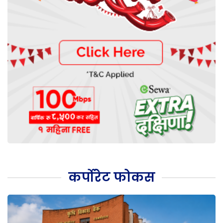
कर्पोरेट फोकस