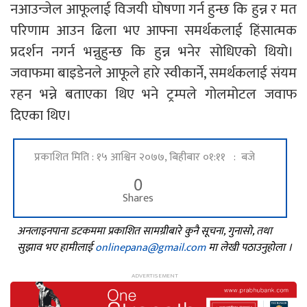
नआउन्जेल आफूलाई विजयी घोषणा गर्न हुन्छ कि हुन्न र मत
परिणाम आउन ढिला भए आफ्ना समर्थकलाई हिंसात्मक
प्रदर्शन नगर्न भन्नुहुन्छ कि हुन्न भनेर सोधिएको थियो।
जवाफमा बाइडेनले आफूले हारे स्वीकार्ने, समर्थकलाई संयम
रहन भन्ने बताएका थिए भने ट्रम्पले गोलमोटल जवाफ
दिएका थिए।
प्रकाशित मिति : १५ आश्विन २०७७, बिहीबार ०१:११ : बजे
0
Shares
अनलाइनपाना डटकममा प्रकाशित सामग्रीबारे कुनै सूचना, गुनासो, तथा
सुझाव भए हामीलाई
onlinepana@gmail.com
मा लेखी पठाउनुहोला ।