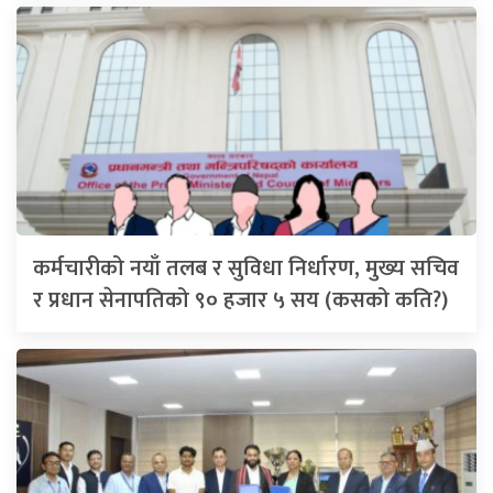
कर्मचारीको नयाँ तलब र सुविधा निर्धारण, मुख्य सचिव
र प्रधान सेनापतिको ९० हजार ५ सय (कसको कति?)