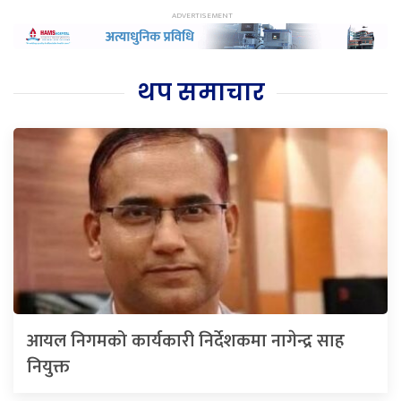
थप समाचार
आयल निगमको कार्यकारी निर्देशकमा नागेन्द्र साह
नियुक्त