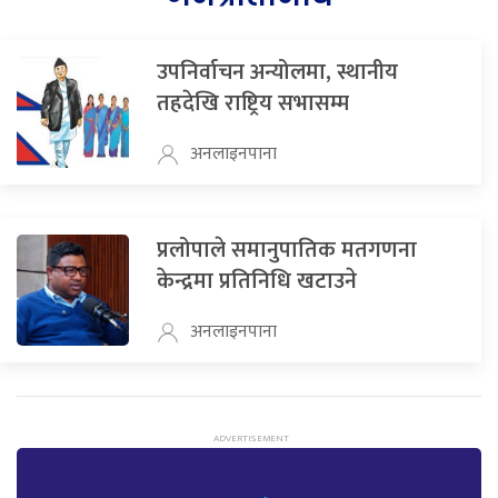
उपनिर्वाचन अन्योलमा, स्थानीय
तहदेखि राष्ट्रिय सभासम्म
अनलाइनपाना
प्रलोपाले समानुपातिक मतगणना
केन्द्रमा प्रतिनिधि खटाउने
अनलाइनपाना