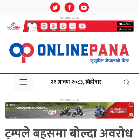
२१ श्रावण २०८३, बिहीबार
ट्रम्पले बहसमा बोल्दा अवरोध