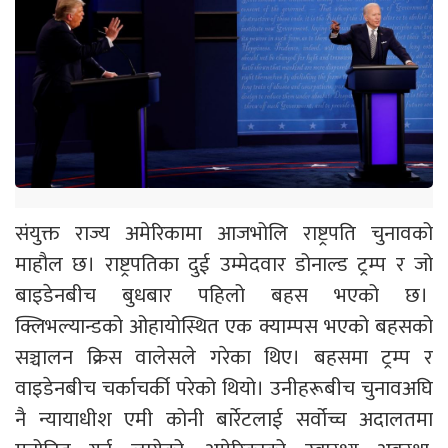
संयुक्त राज्य अमेरिकामा आजभोलि राष्ट्रपति चुनावको
माहौल छ। राष्ट्रपतिका दुई उम्मेदवार डोनाल्ड ट्रम्प र जो
बाइडेनबीच बुधबार पहिलो बहस भएको छ।
क्लिभल्यान्डको ओहायोस्थित एक क्याम्पस भएको बहसको
सञ्चालन क्रिस वालेसले गरेका थिए। बहसमा ट्रम्प र
वाइडेनबीच चर्काचर्की परेको थियो। उनीहरूबीच चुनावअघि
नै न्यायाधीश एमी कोनी बार्रेटलाई सर्वोच्च अदालतमा