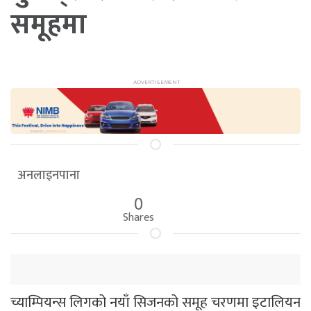
समूहमा
अनलाइनपाना
0
Shares
च्याम्पियन्स लिगको नयाँ सिजनको समूह चरणमा इटालियन