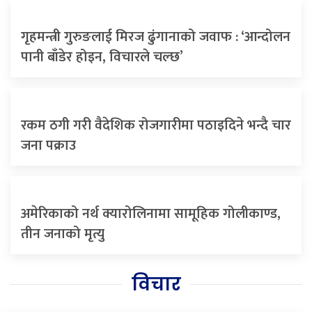
गृहमन्त्री गुरुङलाई मिरज ढुंगानाको जवाफ : ‘आन्दोलन
पानी बाँडेर होइन, विचारले चल्छ’
रकम ठगी गरी वैदेशिक रोजगारीमा पठाइदिने भन्दै चार
जना पक्राउ
अमेरिकाको नर्थ क्यारोलिनामा सामूहिक गोलीकाण्ड,
तीन जनाको मृत्यु
विचार