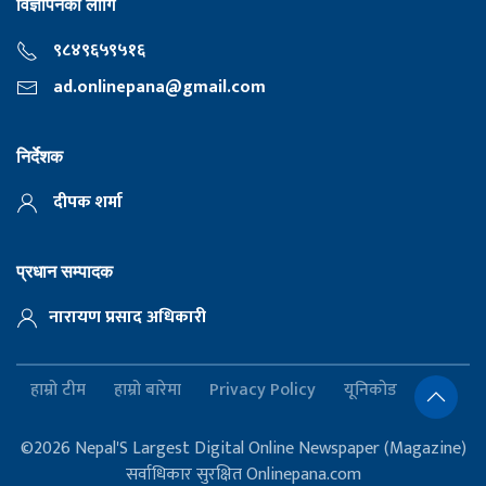
विज्ञापनका लागि
९८४९६५९५१६
ad.onlinepana@gmail.com
निर्देशक
दीपक शर्मा
प्रधान सम्पादक
नारायण प्रसाद अधिकारी
हाम्रो टीम
हाम्रो बारेमा
Privacy Policy
यूनिकोड
©2026 Nepal'S Largest Digital Online Newspaper (Magazine)
सर्वाधिकार सुरक्षित Onlinepana.com