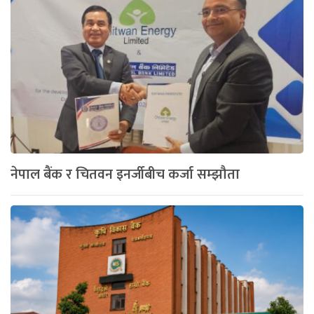
नेपाल बैंक र चितवन इनर्जीबीच कर्जा सम्झौता