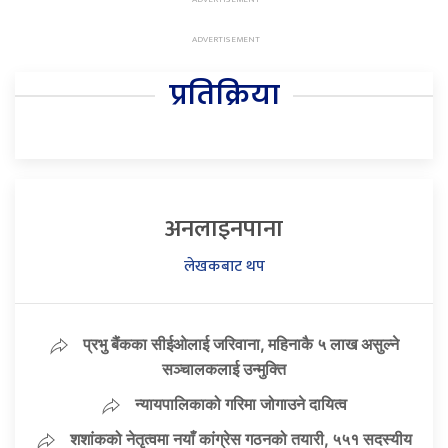
प्रतिक्रिया
अनलाइनपाना
लेखकबाट थप
प्रभु बैंकका सीईओलाई जरिवाना, महिनाकै ५ लाख असुल्ने
सञ्चालकलाई उन्मुक्ति
न्यायपालिकाको गरिमा जोगाउने दायित्व
शशांकको नेतृत्वमा नयाँ कांग्रेस गठनको तयारी, ५५१ सदस्यीय