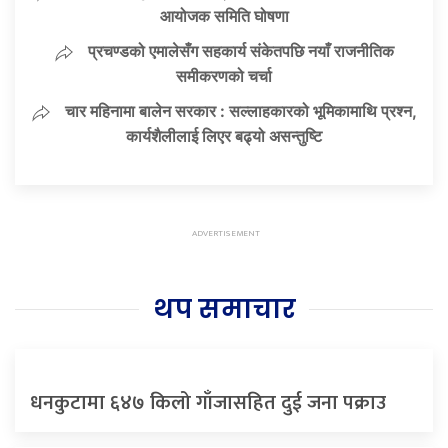
आयोजक समिति घोषणा
प्रचण्डको एमालेसँग सहकार्य संकेतपछि नयाँ राजनीतिक
समीकरणको चर्चा
चार महिनामा बालेन सरकार : सल्लाहकारको भूमिकामाथि प्रश्न,
कार्यशैलीलाई लिएर बढ्यो असन्तुष्टि
थप समाचार
धनकुटामा ६४७ किलो गाँजासहित दुई जना पक्राउ