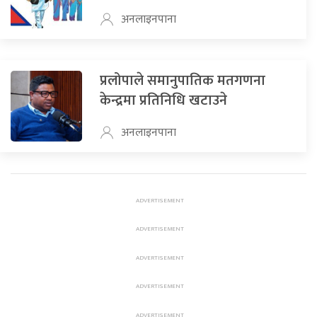
अनलाइनपाना
प्रलोपाले समानुपातिक मतगणना
केन्द्रमा प्रतिनिधि खटाउने
अनलाइनपाना