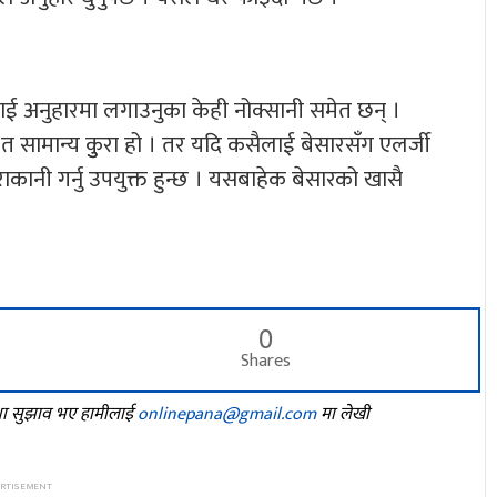
सलाई अनुहारमा लगाउनुका केही नोक्सानी समेत छन् ।
ो त सामान्य कुुरा हो । तर यदि कसैलाई बेसारसँग एलर्जी
ाकानी गर्नु उपयुक्त हुन्छ । यसबाहेक बेसारको खासै
0
Shares
तथा सुझाव भए हामीलाई
onlinepana@gmail.com
मा लेखी