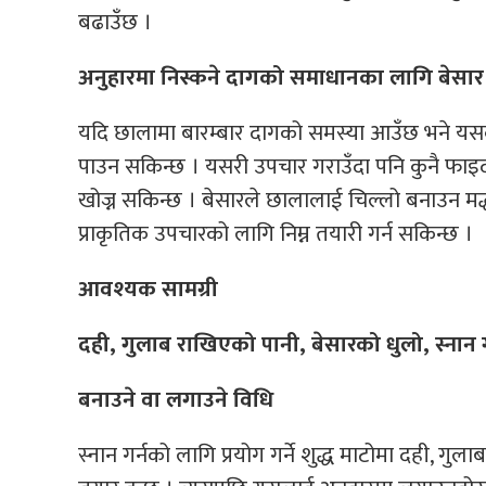
बढाउँछ ।
अनुहारमा निस्कने दागको समाधानका लागि बेसार
यदि छालामा बारम्बार दागको समस्या आउँछ भने यसक
पाउन सकिन्छ । यसरी उपचार गराउँदा पनि कुनै फाइ
खोज्न सकिन्छ । बेसारले छालालाई चिल्लो बनाउन मद्
प्राकृतिक उपचारको लागि निम्न तयारी गर्न सकिन्छ ।
आवश्यक सामग्री
दही, गुलाब राखिएको पानी, बेसारको धुलो, स्नान गर
बनाउने वा लगाउने विधि
स्नान गर्नको लागि प्रयोग गर्ने शुद्ध माटोमा दही, गुल