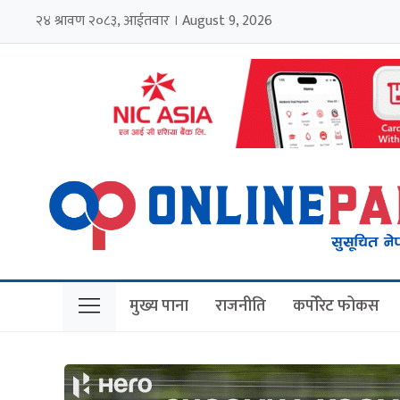
२४ श्रावण २०८३, आईतवार । August 9, 2026
मुख्य पाना
राजनीति
कर्पोरेट फोकस