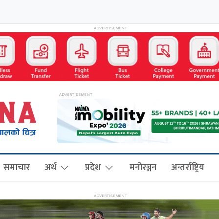
समाचार
अर्थ
प्रदेश
मनोरञ्जन
अन्तर्राष्ट्रिय