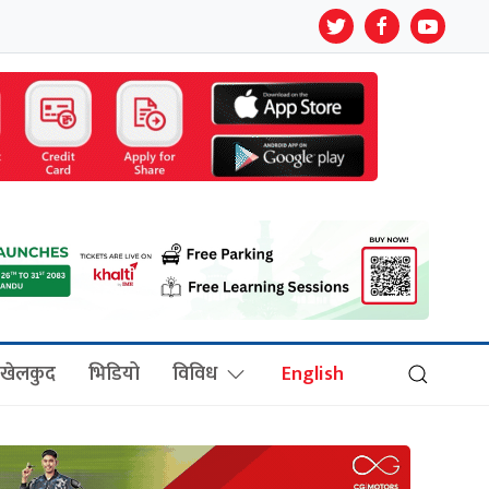
खेलकुद
भिडियो
विविध
English