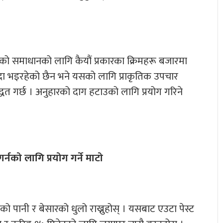
ो समाधानको लागि कैयौं प्रकारका क्रिमहरू बजारमा
दा भइरहेको छैन भने यसको लागि प्राकृतिक उपचार
धत गर्छ । अनुहारको दाग हटाउको लागि प्रयोग गरिने
्नको लागि प्रयोग गर्ने माटो
ाबको पानी र बेसारको धुलो राख्नुहोस् । यसबाट एउटा पेस्ट