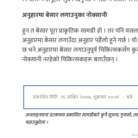
अनुहारमा बेसार लगाउनुका नोक्सानी
हुन त बेसार पूरा प्राकृतिक सामग्री हो । तर पनि य
अनुहारमा बेसार लगाउँदा अनुहार पहेँलो हुने गर्छ । य
छ भने अनुहारमा बेसार लगाउनुपूर्व चिकित्सकसँग कुर
नोक्सानी नरहेको चिकित्सकहरू बताउँछन् ।
प्रकाशित मिति : १६ आश्विन २०७७, शुक्रबार ००:०१ : बजे
अनलाइनपाना डटकममा प्रकाशित सामग्रीबारे कुनै सूचना, गुनासो, 
पठाउनुहोला ।