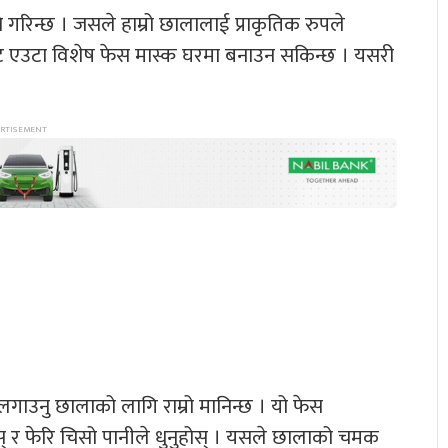
उने गरिन्छ । जसले हाम्रो छालालाई प्राकृतिक रुपले
ट एउटा विशेष फेस मास्क घरमा बनाउन सकिन्छ । यसरी
लगाउनु छालाको लागि राम्रो मानिन्छ । यो फेस
् र फेरि चिसो पानीले धुनुहोस् । यसले छालाको चमक