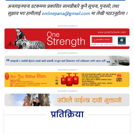
अनलाइनपाना डटकममा प्रकाशित सामग्रीबारे कुनै सूचना, गुनासो, तथा
सुझाव भए हामीलाई
onlinepana@gmail.com
मा लेखी पठाउनुहोला ।
प्रतिक्रिया