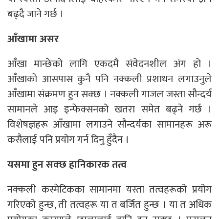
बढ्दै जाने गर्छ ।
आँखामा असर
आँखा मान्छेको लागि एकदमै संवेदनशील अंग हो ।
आँखाको आसपास कुनै पनि नक्कली प्रशाधन लगाउनुले
आँखामा संक्रमण हुन सक्छ । नक्कली गाजल जस्ता सौन्दर्य
सामानले आइ इन्फेक्सनको खतरा समेत बढ्ने गर्छ ।
विशेषज्ञहरू आँखामा लगाउने सौन्दर्यका सामानहरू अरू
कसैलाई पनि प्रयोग गर्न दिनु हुँदैन ।
यसमा हुन सक्छ हानिकारक तत्व
नक्कली कस्मेटिकका सामानमा यस्ता तत्वहरूको प्रयोग
गरिएको हुन्छ, ती तत्वहरू या त बर्जित हुन्छ । या त अधिक