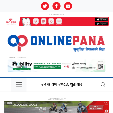
२२ श्रावण २०८३, शुक्रबार