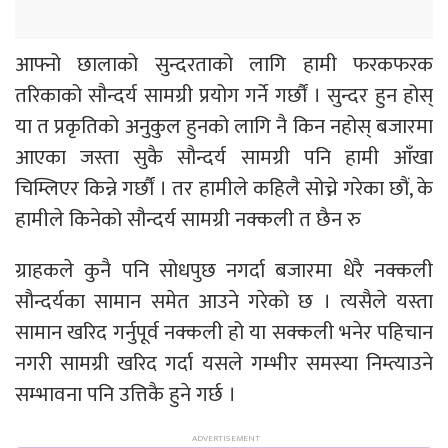
आफ्नो छालाको सुन्दरताको लागि हामी फरकफरक
तरिकाको सौन्दर्य सामग्री प्रयोग गर्ने गर्छौं । सुन्दर हुन होस्
या त प्रकृतिको अनुकुल हुनको लागि नै किन नहोस् बजारमा
आएका जस्ता सुकै सौन्दर्य सामग्री पनि हामी आँखा
चिम्लिएर किन्ने गर्छौं । तर हामीले कहिलै सोच्ने गरेका छौं, के
हामीले किनेको सौन्दर्य सामग्री नक्कली त छैन रु
ग्राहकले कुनै पनि सोधपुछ नगर्दा बजारमा धेरै नक्कली
सौन्दर्यका सामान समेत आउने गरेको छ । त्यसैले यस्ता
सामान खरिद गर्नुपूर्व नक्कली हो या सक्कली भनेर पहिचान
नगरी सामग्री खरिद गर्दा यसले गम्भीर समस्या निम्त्याउने
सम्भावना पनि उत्तिकै हुने गर्छ ।