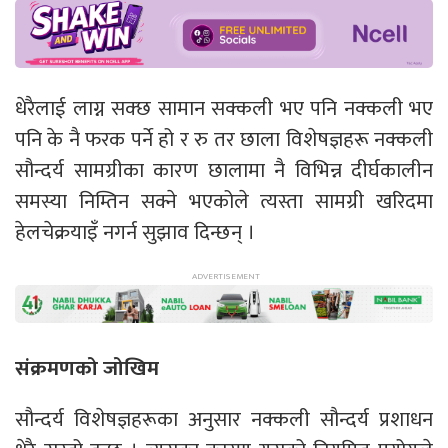
धेरैलाई लाग्न सक्छ सामान सक्कली भए पनि नक्कली भए
पनि के नै फरक पर्ने हो र रु तर छाला विशेषज्ञहरू नक्कली
सौन्दर्य सामग्रीका कारण छालामा नै विभिन्न दीर्घकालीन
समस्या निम्तिन सक्ने भएकोले त्यस्ता सामग्री खरिदमा
हेलचेक्रयाइँ नगर्न सुझाव दिन्छन् ।
संक्रमणको जोखिम
सौन्दर्य विशेषज्ञहरूका अनुसार नक्कली सौन्दर्य प्रशाधन