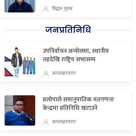
विद्वान गुरुङ
जनप्रतिनिधि
उपनिर्वाचन अन्योलमा, स्थानीय
तहदेखि राष्ट्रिय सभासम्म
अनलाइनपाना
प्रलोपाले समानुपातिक मतगणना
केन्द्रमा प्रतिनिधि खटाउने
अनलाइनपाना