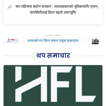
चार महिनामा बालेन सरकार : सल्लाहकारको भूमिकामाथि प्रश्न,
कार्यशैलीलाई लिएर बढ्यो असन्तुष्टि
थप समाचार