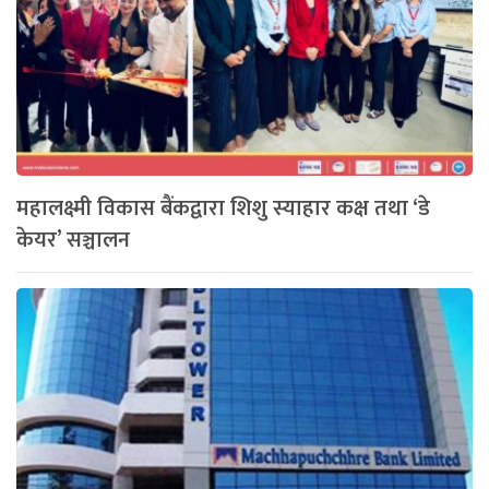
महालक्ष्मी विकास बैंकद्वारा शिशु स्याहार कक्ष तथा ‘डे
केयर’ सञ्चालन