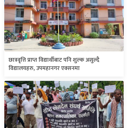
छात्रवृत्ति प्राप्त विद्यार्थीबाट पनि शुल्क असुल्दै
विद्यालयहरु, उपमहानगर एक्सनमा