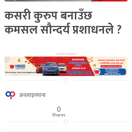
कसरी कुरुप बनाउँछ
कमसल सौन्दर्य प्रशाधनले ?
अनलाइनपाना
0
Shares