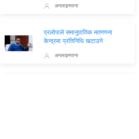
अनलाइनपाना
प्रलोपाले समानुपातिक मतगणना
केन्द्रमा प्रतिनिधि खटाउने
अनलाइनपाना