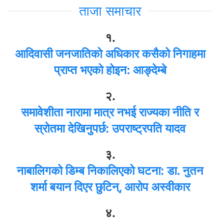
ताजा समाचार
१.
आदिवासी जनजातिको अधिकार कसैको निगाहमा
प्राप्त भएको होइन: आङ्देम्बे
२.
समावेशीता नारामा मात्र नभई राज्यका नीति र
स्रोतमा देखिनुपर्छ: उपराष्ट्रपति यादव
३.
नाबालिगको डिम्ब निकालिएको घटना: डा. नुतन
शर्मा बयान दिएर छुटिन्, आरोप अस्वीकार
४.