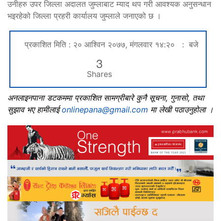
उनीहरु उपर जिल्ला अदालत जुम्लाबाट म्याद थप गरी आवश्यक अनुसन्धान
भइरहेको जिल्ला प्रहरी कार्यालय जुम्लाले जनाएको छ ।
प्रकाशित मिति : २० आश्विन २०७७, मंगलवार १४:२० : बजे
3
Shares
अनलाइनपाना डटकममा प्रकाशित सामग्रीबारे कुनै सूचना, गुनासो, तथा
सुझाव भए हामीलाई
onlinepana@gmail.com
मा लेखी पठाउनुहोला ।