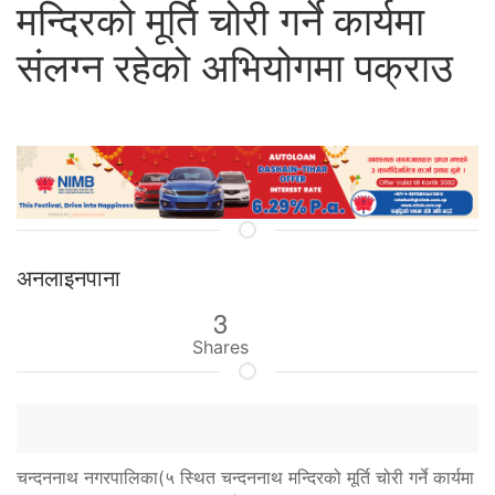
मन्दिरको मूर्ति चोरी गर्ने कार्यमा
संलग्न रहेको अभियोगमा पक्राउ
अनलाइनपाना
3
Shares
चन्दननाथ नगरपालिका(५ स्थित चन्दननाथ मन्दिरको मूर्ति चोरी गर्ने कार्यमा