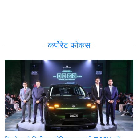
कर्पोरेट फोकस