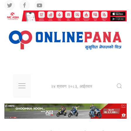
२४ श्रावण २०८३, आईतवार