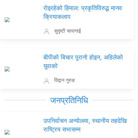
रोइरहेको हिमाल: प्रकृतिविरुद्ध मानव
क्रियाकलाप
सुदृष्टी चापागाई
बीपीको बिचार पुरानो होइन, अहिलेको
युवाको
विद्वान गुरुङ
जनप्रतिनिधि
उपनिर्वाचन अन्योलमा, स्थानीय तहदेखि
राष्ट्रिय सभासम्म