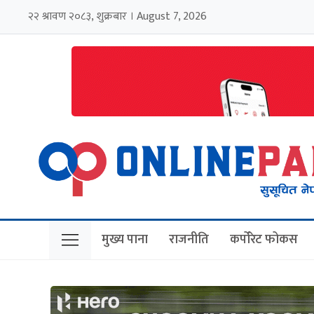
२२ श्रावण २०८३, शुक्रबार । August 7, 2026
मुख्य पाना
राजनीति
कर्पोरेट फोकस