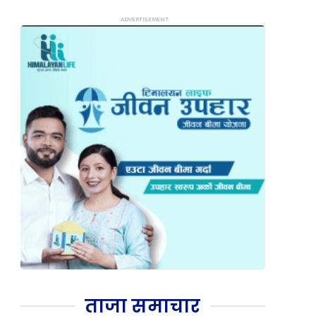
ताजा समाचार