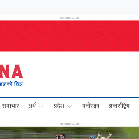
समाचार
अर्थ
प्रदेश
मनोरञ्जन
अन्तर्राष्ट्रिय