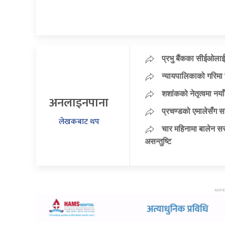
प्रभु बैंकका सीईओलाई
न्यायपालिकाको गरिमा 
शशांकको नेतृत्वमा न
अनलाइनपाना
प्रचण्डको एमालेसँग 
लेखकबाट थप
चार महिनामा बालेन सर
असन्तुष्टि