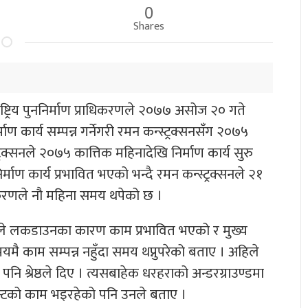
0
Shares
्ट्रिय पुननिर्माण प्राधिकरणले २०७७ असोज २० गते
ाण कार्य सम्पन्न गर्नेगरी रमन कन्स्ट्रक्सनसँग २०७५
क्सनले २०७५ कात्तिक महिनादेखि निर्माण कार्य सुरु
ाण कार्य प्रभावित भएको भन्दै रमन कन्स्ट्रक्सनले २१
ाधिकरणले नौ महिना समय थपेको छ ।
 श्रेष्ठले लकडाउनका कारण काम प्रभावित भएको र मुख्य
यमै काम सम्पन्न नहुँदा समय थप्नुपरेको बताए । अहिले
श्रेष्ठले दिए । त्यसबाहेक धरहराको अन्डरग्राउण्डमा
ेन्टको काम भइरहेको पनि उनले बताए ।