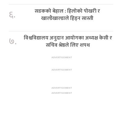
सडकको बेहाल : हिलोको पोखरी र
६.
खाल्डैखाल्डाले हिड्न सास्ती
विश्वविद्यालय अनुदान आयोगका अध्यक्ष केसी र
७.
सचिव श्रेष्ठले लिए शपथ