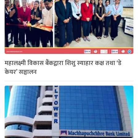
महालक्ष्मी विकास बैंकद्वारा शिशु स्याहार कक्ष तथा ‘डे
केयर’ सञ्चालन