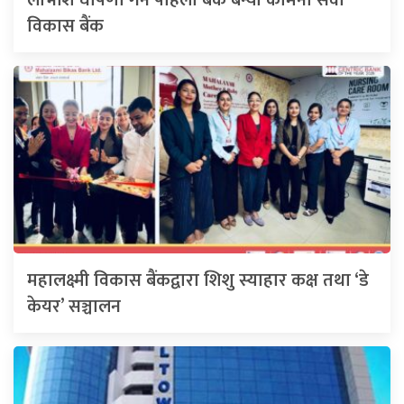
विकास बैंक
महालक्ष्मी विकास बैंकद्वारा शिशु स्याहार कक्ष तथा ‘डे
केयर’ सञ्चालन