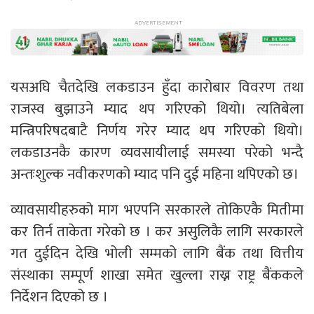
यसअघि चैतदेखि लकडाउन हुँदा कारोबार विवरण तथा
राजस्व बुझाउने म्याद थप गरिएको थियो। त्यतिबेला
मन्त्रिपरिषदबाटै निर्णय गरेर म्याद थप गरिएको थियो।
लकडाउनकै कारण व्यवसायीलाई समस्या परेको भन्दै
अन्तःशुल्क नवीकरणको म्याद पनि दुई महिना थपिएको छ।
व्यावसायीहरुको माग भएपनि सरकारले तोकिएकै मितीमा
कर तिर्न ताकेता गरेको छ । कर असुलिकै लागि सरकारले
गत दुईदिन देखि भोली सम्मको लागि बैंक तथा वित्तीय
संस्थाका सम्पूर्ण शाखा समेत खुल्ला राख्न राष्ट्र बैंककले
निर्देशन दिएको छ ।