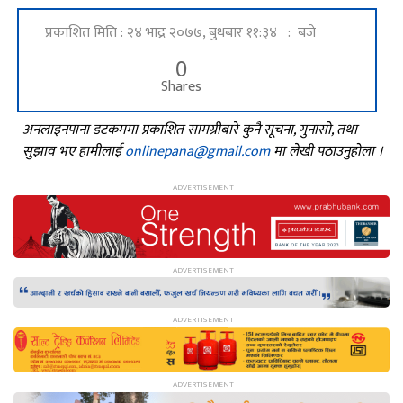
प्रकाशित मिति : २४ भाद्र २०७७, बुधबार ११:३४ : बजे
0
Shares
अनलाइनपाना डटकममा प्रकाशित सामग्रीबारे कुनै सूचना, गुनासो, तथा
सुझाव भए हामीलाई
onlinepana@gmail.com
मा लेखी पठाउनुहोला ।