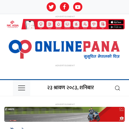
२३ श्रावण २०८३, शनिबार