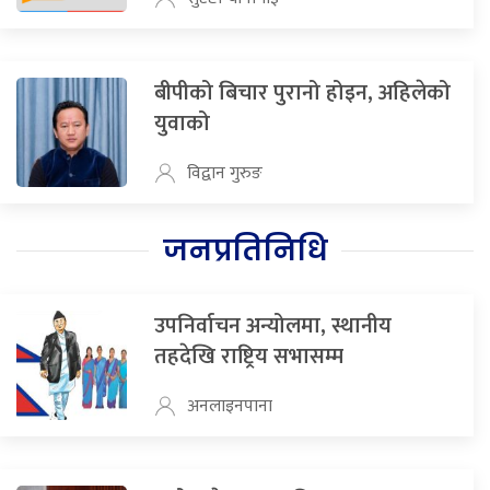
बीपीको बिचार पुरानो होइन, अहिलेको
युवाको
विद्वान गुरुङ
जनप्रतिनिधि
उपनिर्वाचन अन्योलमा, स्थानीय
तहदेखि राष्ट्रिय सभासम्म
अनलाइनपाना