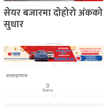
सेयर बजारमा दोहोरो अंकको
सुधार
अनलाइनपाना
0
Shares