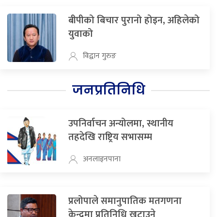
बीपीको बिचार पुरानो होइन, अहिलेको
युवाको
विद्वान गुरुङ
जनप्रतिनिधि
उपनिर्वाचन अन्योलमा, स्थानीय
तहदेखि राष्ट्रिय सभासम्म
अनलाइनपाना
प्रलोपाले समानुपातिक मतगणना
केन्द्रमा प्रतिनिधि खटाउने