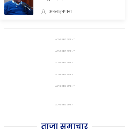
अनलाइनपाना
ताजा समाचार