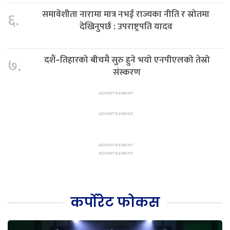
समावेशीता नारामा मात्र नभई राज्यका नीति र स्रोतमा
६.
देखिनुपर्छ : उपराष्ट्रपति यादव
दशैं–तिहारको बीचमै सुरु हुने भयो एनपीएलको तेस्रो
७.
संस्करण
कर्पोरेट फोकस