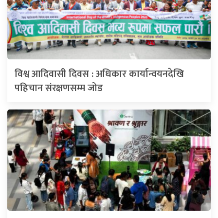
विश्व आदिवासी दिवस : अधिकार कार्यान्वयनदेखि
पहिचान संरक्षणसम्म जोड