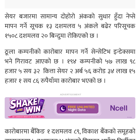
सेयर बजारमा सामान्य दोहोरो अंकको सुधार हुँदा नेप्से
मापन गर्ने सूचक १३ दशमलव ५ अंकले बढेर परिसूचक
१५०८ दशमलव २० बिन्दुमा रोकिएको छ ।
ठूला कम्पनीको कारोबार मापन गर्ने सेन्सेटिभ इन्डेक्समा
भने गिरावट आएको छ । १९४ कम्पनीको ५७ लाख ९८
हजार ५ सय ३२ कित्ता सेयर २ अर्ब ५६ करोड ३४ लाख १५
हजार १ सय ८६ रुपैयाँमा कारोबार भएको छ ।
कारोबारमा बैंकिङ १ दशमलव ८९, विकाश बैंकको समूहको