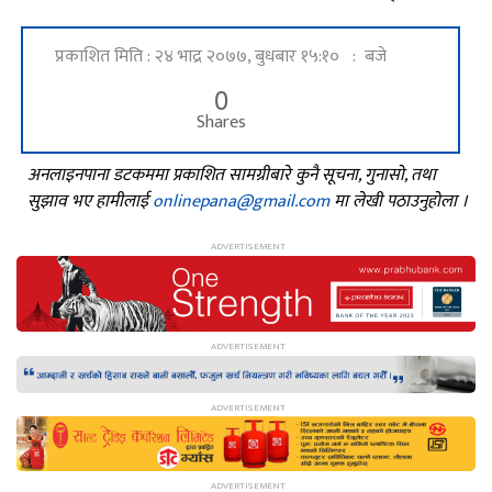
प्रकाशित मिति : २४ भाद्र २०७७, बुधबार १५:१० : बजे
0
Shares
अनलाइनपाना डटकममा प्रकाशित सामग्रीबारे कुनै सूचना, गुनासो, तथा
सुझाव भए हामीलाई
onlinepana@gmail.com
मा लेखी पठाउनुहोला ।