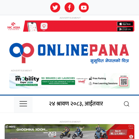
२४ श्रावण २०८३, आईतवार