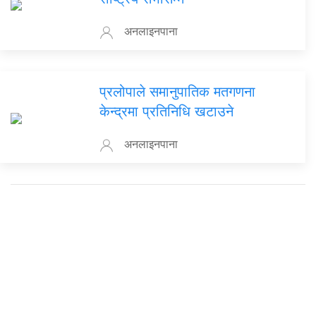
अनलाइनपाना
प्रलोपाले समानुपातिक मतगणना
केन्द्रमा प्रतिनिधि खटाउने
अनलाइनपाना