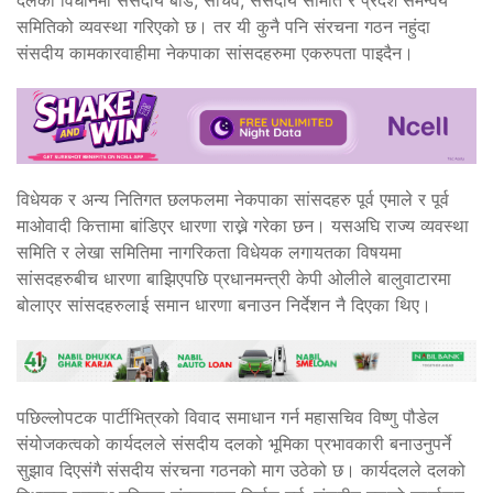
समितिको व्यवस्था गरिएको छ। तर यी कुनै पनि संरचना गठन नहुंदा
संसदीय कामकारवाहीमा नेकपाका सांसदहरुमा एकरुपता पाइदैन।
विधेयक र अन्य नितिगत छलफलमा नेकपाका सांसदहरु पूर्व एमाले र पूर्व
माओवादी कित्तामा बांडिएर धारणा राख्ने गरेका छन। यसअघि राज्य व्यवस्था
समिति र लेखा समितिमा नागरिकता विधेयक लगायतका विषयमा
सांसदहरुबीच धारणा बाझिएपछि प्रधानमन्त्री केपी ओलीले बालुवाटारमा
बोलाएर सांसदहरुलाई समान धारणा बनाउन निर्देशन नै दिएका थिए।
पछिल्लोपटक पार्टीभित्रको विवाद समाधान गर्न महासचिव विष्णु पौडेल
संयोजकत्वको कार्यदलले संसदीय दलको भूमिका प्रभावकारी बनाउनुपर्ने
सुझाव दिएसंगै संसदीय संरचना गठनको माग उठेको छ। कार्यदलले दलको