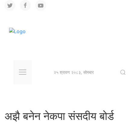
२५ श्रावण २०८३, सोमबार
अझै बनेन नेकपा संसदीय बोर्ड