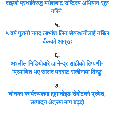
दाइजो प्रथाविरुद्ध मधेशबाट राष्ट्रिय अभियान सुरु
गरिने
५.
५ वर्ष पुरानो नगद लाभांश लिन सेयरधनीलाई नबिल
बैंकको आग्रह
६.
अश्लील भिडियोबारे ज्ञानेन्द्र शाहीको टिप्पणी-
‘प्रमाणित भए सांसद पदबाट राजीनामा दिन्छु’
७.
चीनका कार्यस्थलमा ह्युमानोइड रोबोटको प्रवेश,
उत्पादन क्षेत्रमा माग बढ्दो