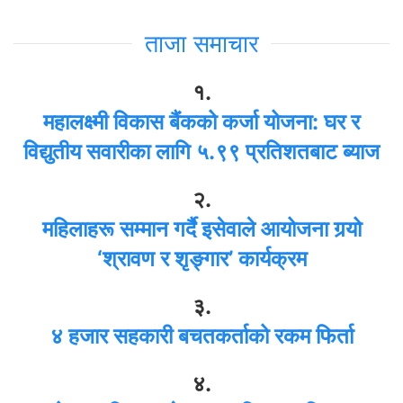
ताजा समाचार
१.
महालक्ष्मी विकास बैंकको कर्जा योजना: घर र
विद्युतीय सवारीका लागि ५.९९ प्रतिशतबाट ब्याज
२.
महिलाहरू सम्मान गर्दै इसेवाले आयोजना गर्‍यो
‘श्रावण र शृङ्गार’ कार्यक्रम
३.
४ हजार सहकारी बचतकर्ताको रकम फिर्ता
४.