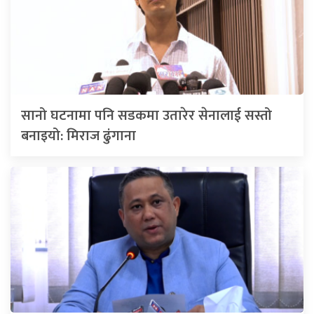
सानो घटनामा पनि सडकमा उतारेर सेनालाई सस्तो
बनाइयो: मिराज ढुंगाना