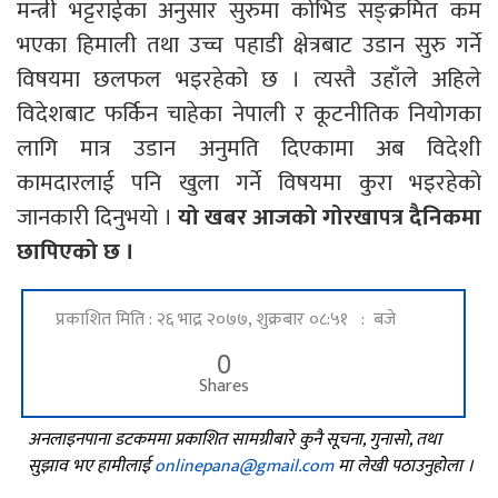
मन्त्री भट्टराईका अनुसार सुरुमा कोभिड सङ्क्रमित कम
भएका हिमाली तथा उच्च पहाडी क्षेत्रबाट उडान सुरु गर्ने
विषयमा छलफल भइरहेको छ । त्यस्तै उहाँले अहिले
विदेशबाट फर्किन चाहेका नेपाली र कूटनीतिक नियोगका
लागि मात्र उडान अनुमति दिएकामा अब विदेशी
कामदारलाई पनि खुला गर्ने विषयमा कुरा भइरहेको
जानकारी दिनुभयो ।
यो खबर आजको गोरखापत्र दैनिकमा
छापिएको छ ।
प्रकाशित मिति : २६ भाद्र २०७७, शुक्रबार ०८:५१ : बजे
0
Shares
अनलाइनपाना डटकममा प्रकाशित सामग्रीबारे कुनै सूचना, गुनासो, तथा
सुझाव भए हामीलाई
onlinepana@gmail.com
मा लेखी पठाउनुहोला ।