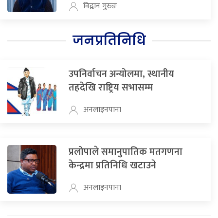
विद्वान गुरुङ
जनप्रतिनिधि
उपनिर्वाचन अन्योलमा, स्थानीय
तहदेखि राष्ट्रिय सभासम्म
अनलाइनपाना
प्रलोपाले समानुपातिक मतगणना
केन्द्रमा प्रतिनिधि खटाउने
अनलाइनपाना