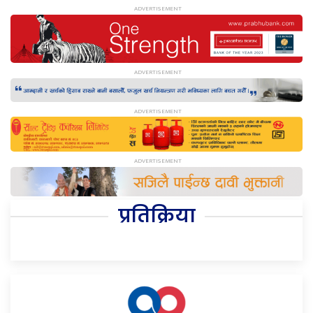
प्रतिक्रिया