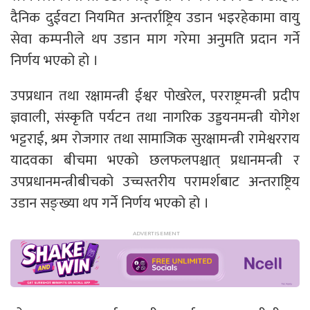
दैनिक दुईवटा नियमित अन्तर्राष्ट्रिय उडान भइरहेकामा वायु
सेवा कम्पनीले थप उडान माग गरेमा अनुमति प्रदान गर्ने
निर्णय भएको हो ।
उपप्रधान तथा रक्षामन्त्री ईश्वर पोखरेल, परराष्ट्रमन्त्री प्रदीप
ज्ञवाली, संस्कृति पर्यटन तथा नागरिक उड्डयनमन्त्री योगेश
भट्टराई, श्रम रोजगार तथा सामाजिक सुरक्षामन्त्री रामेश्वरराय
यादवका बीचमा भएको छलफलपश्चात् प्रधानमन्त्री र
उपप्रधानमन्त्रीबीचको उच्चस्तरीय परामर्शबाट अन्तराष्ट्रिय
उडान सङ्ख्या थप गर्ने निर्णय भएको हो ।