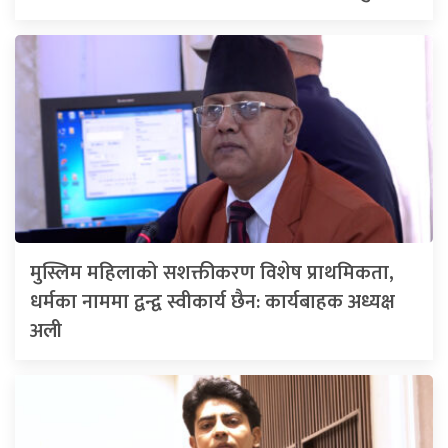
मुस्लिम महिलाको सशक्तीकरण विशेष प्राथमिकता,
धर्मका नाममा द्वन्द्व स्वीकार्य छैन: कार्यबाहक अध्यक्ष
अली