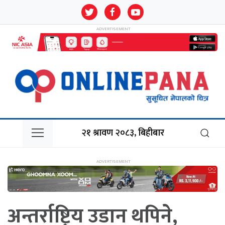
२१ श्रावण २०८३, बिहीबार
अन्तर्राष्ट्रिय उडान थपिने,