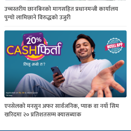
उच्चस्तरीय छानबिनको मागसहित प्रधानमन्त्री कार्यालय
पुग्यो लामिछाने विरुद्धको उजुरी
एनसेलको मनसुन अफर सार्वजनिक, प्याक वा नयाँ सिम
खरिदमा २० प्रतिशतसम्म क्यासब्याक