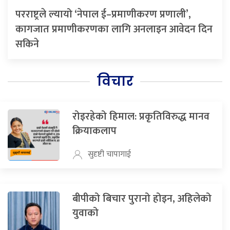
परराष्ट्रले ल्यायो ‘नेपाल ई–प्रमाणीकरण प्रणाली’,
कागजात प्रमाणीकरणका लागि अनलाइन आवेदन दिन
सकिने
विचार
रोइरहेको हिमाल: प्रकृतिविरुद्ध मानव
क्रियाकलाप
सुदृष्टी चापागाई
बीपीको बिचार पुरानो होइन, अहिलेको
युवाको