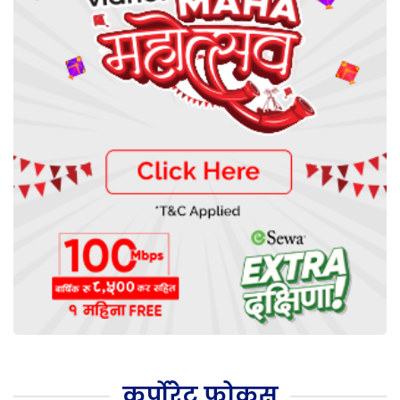
कर्पोरेट फोकस