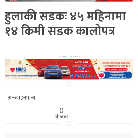
हुलाकी सडकः ४५ महिनामा
१४ किमी सडक कालोपत्र
अनलाइनपाना
0
Shares