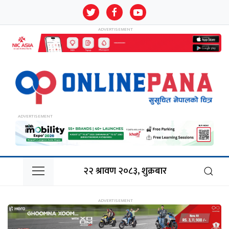
२२ श्रावण २०८३, शुक्रबार