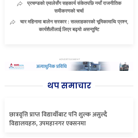
प्रचण्डको एमालेसँग सहकार्य संकेतपछि नयाँ राजनीतिक
समीकरणको चर्चा
चार महिनामा बालेन सरकार : सल्लाहकारको भूमिकामाथि प्रश्न,
कार्यशैलीलाई लिएर बढ्यो असन्तुष्टि
थप समाचार
छात्रवृत्ति प्राप्त विद्यार्थीबाट पनि शुल्क असुल्दै
विद्यालयहरु, उपमहानगर एक्सनमा