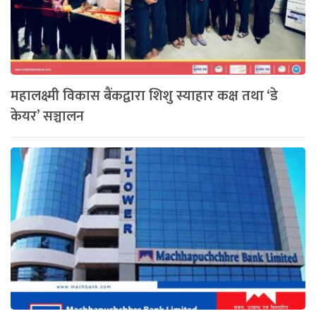
महालक्ष्मी विकास बैंकद्वारा शिशु स्याहार कक्ष तथा ‘डे
केयर’ सञ्चालन