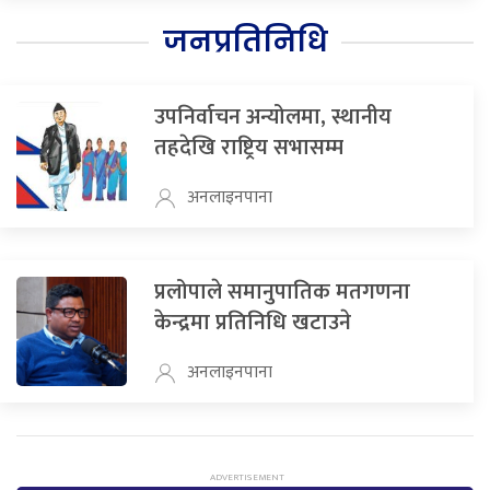
जनप्रतिनिधि
उपनिर्वाचन अन्योलमा, स्थानीय
तहदेखि राष्ट्रिय सभासम्म
अनलाइनपाना
प्रलोपाले समानुपातिक मतगणना
केन्द्रमा प्रतिनिधि खटाउने
अनलाइनपाना