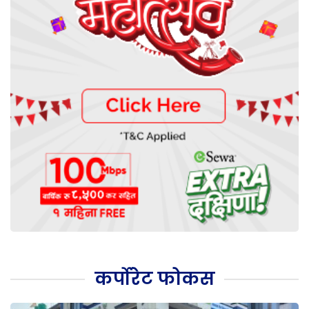
कर्पोरेट फोकस