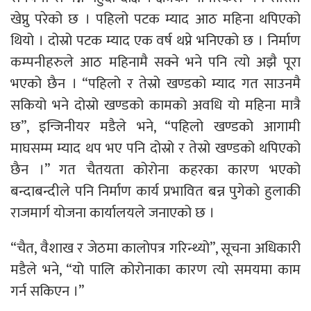
खेप्नु परेको छ । पहिलो पटक म्याद आठ महिना थपिएको
थियो । दोस्रो पटक म्याद एक वर्ष थप्ने भनिएको छ । निर्माण
कम्पनीहरुले आठ महिनामै सक्ने भने पनि त्यो अझै पूरा
भएको छैन । “पहिलो र तेस्रो खण्डको म्याद गत साउनमै
सकियो भने दोस्रो खण्डको कामको अवधि यो महिना मात्रै
छ”, इन्जिनीयर मडैले भने, “पहिलो खण्डको आगामी
माघसम्म म्याद थप भए पनि दोस्रो र तेस्रो खण्डको थपिएको
छैन ।” गत चैतयता कोरोना कहरका कारण भएको
बन्दाबन्दीले पनि निर्माण कार्य प्रभावित बन्न पुगेको हुलाकी
राजमार्ग योजना कार्यालयले जनाएको छ ।
“चैत, वैशाख र जेठमा कालोपत्र गरिन्थ्यो”, सूचना अधिकारी
मडैले भने, “यो पालि कोरोनाका कारण त्यो समयमा काम
गर्न सकिएन ।”