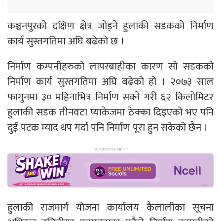
कञ्चनपुरको दक्षिण क्षेत्र जोड्ने हुलाकी सडकको निर्माण
कार्य सुस्तगतिमा अघि बढेको छ ।
निर्माण कम्पनीहरुको लापरबाहीका कारण सो सडकको
निर्माण कार्य सुस्तगतिमा अघि बढेको हो । २०७३ साल
फागुनमा ३० महिनाभित्र निर्माण सक्ने गरी ६२ किलोमिटर
हुलाकी सडक तीनवटा प्याकेजमा ठेक्का दिइएको भए पनि
दुई पटक म्याद थप गर्दा पनि निर्माण पूरा हुन सकेको छैन ।
हुलाकी राजमार्ग योजना कार्यालय कैलालीका सूचना