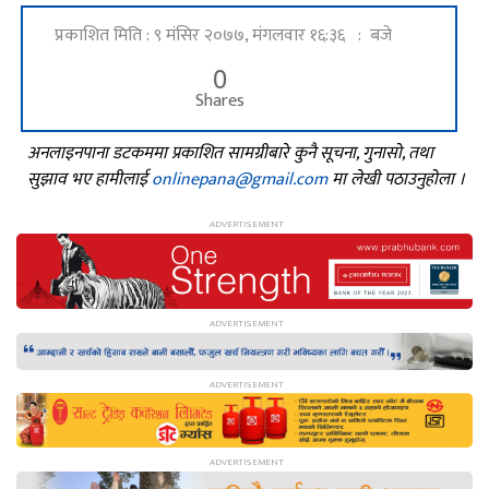
प्रकाशित मिति : ९ मंसिर २०७७, मंगलवार १६:३६ : बजे
0
Shares
अनलाइनपाना डटकममा प्रकाशित सामग्रीबारे कुनै सूचना, गुनासो, तथा
सुझाव भए हामीलाई
onlinepana@gmail.com
मा लेखी पठाउनुहोला ।