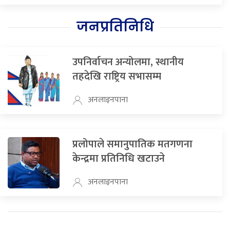
जनप्रतिनिधि
उपनिर्वाचन अन्योलमा, स्थानीय
तहदेखि राष्ट्रिय सभासम्म
अनलाइनपाना
प्रलोपाले समानुपातिक मतगणना
केन्द्रमा प्रतिनिधि खटाउने
अनलाइनपाना