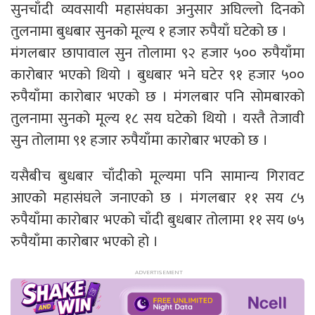
सुनचाँदी व्यवसायी महासंघका अनुसार अघिल्लो दिनको
तुलनामा बुधबार सुनको मूल्य १ हजार रुपैयाँ घटेको छ ।
मंगलबार छापावाल सुन तोलामा ९२ हजार ५०० रुपैयाँमा
कारोबार भएको थियो । बुधबार भने घटेर ९१ हजार ५००
रुपैयाँमा कारोबार भएको छ । मंगलबार पनि सोमबारको
तुलनामा सुनको मूल्य १८ सय घटेको थियो । यस्तै तेजावी
सुन तोलामा ९१ हजार रुपैयाँमा कारोबार भएको छ ।
यसैबीच बुधबार चाँदीको मूल्यमा पनि सामान्य गिरावट
आएको महासंघले जनाएको छ । मंगलबार ११ सय ८५
रुपैयाँमा कारोबार भएको चाँदी बुधबार तोलामा ११ सय ७५
रुपैयाँमा कारोबार भएको हो ।