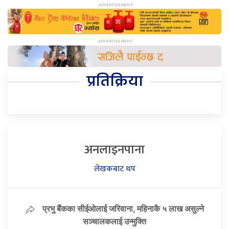
प्रतिक्रिया
अनलाइनपाना
लेखकबाट थप
प्रभु बैंकका सीईओलाई जरिवाना, महिनाकै ५ लाख असुल्ने
सञ्चालकलाई उन्मुक्ति