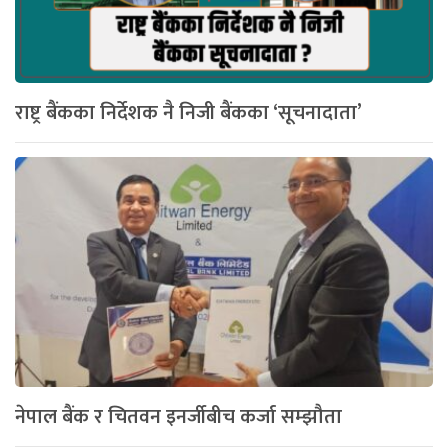
राष्ट्र बैंकका निर्देशक नै निजी बैंकका ‘सूचनादाता’
नेपाल बैंक र चितवन इनर्जीबीच कर्जा सम्झौता