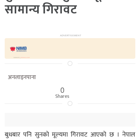
सामान्य गिरावट
अनलाइनपाना
0
Shares
बुधबार पनि सुनको मूल्यमा गिरावट आएको छ । नेपाल