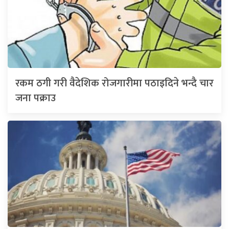
रकम ठगी गरी वैदेशिक रोजगारीमा पठाइदिने भन्दै चार
जना पक्राउ