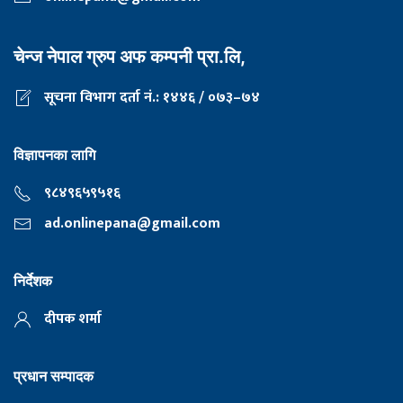
चेन्ज नेपाल ग्रुप अफ कम्पनी प्रा.लि,
सूचना विभाग दर्ता नं.: १४४६ / ०७३–७४
विज्ञापनका लागि
९८४९६५९५१६
ad.onlinepana@gmail.com
निर्देशक
दीपक शर्मा
प्रधान सम्पादक