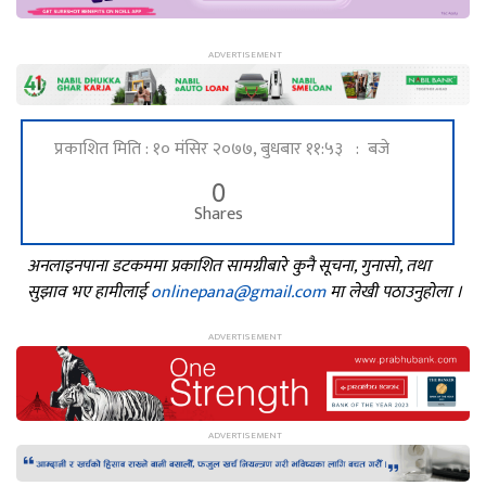
प्रकाशित मिति : १० मंसिर २०७७, बुधबार ११:५३ : बजे
0
Shares
अनलाइनपाना डटकममा प्रकाशित सामग्रीबारे कुनै सूचना, गुनासो, तथा
सुझाव भए हामीलाई
onlinepana@gmail.com
मा लेखी पठाउनुहोला ।