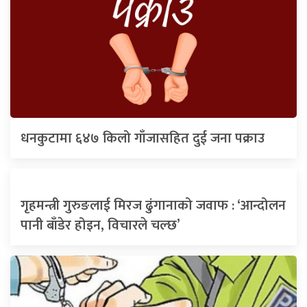
धनकुटामा ६४७ किलो गाँजासहित दुई जना पक्राउ
गृहमन्त्री गुरुङलाई मिरज ढुंगानाको जवाफ : ‘आन्दोलन
पानी बाँडेर होइन, विचारले चल्छ’