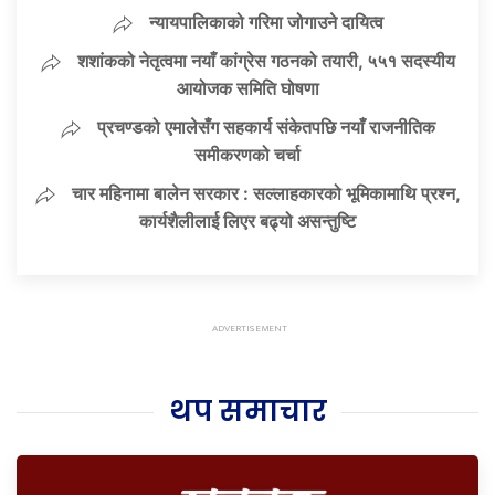
न्यायपालिकाको गरिमा जोगाउने दायित्व
शशांकको नेतृत्वमा नयाँ कांग्रेस गठनको तयारी, ५५१ सदस्यीय
आयोजक समिति घोषणा
प्रचण्डको एमालेसँग सहकार्य संकेतपछि नयाँ राजनीतिक
समीकरणको चर्चा
चार महिनामा बालेन सरकार : सल्लाहकारको भूमिकामाथि प्रश्न,
कार्यशैलीलाई लिएर बढ्यो असन्तुष्टि
थप समाचार