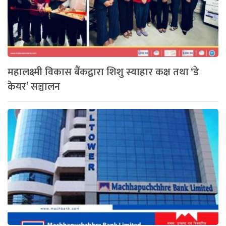
महालक्ष्मी विकास बैंकद्वारा शिशु स्याहार कक्ष तथा ‘डे
केयर’ सञ्चालन