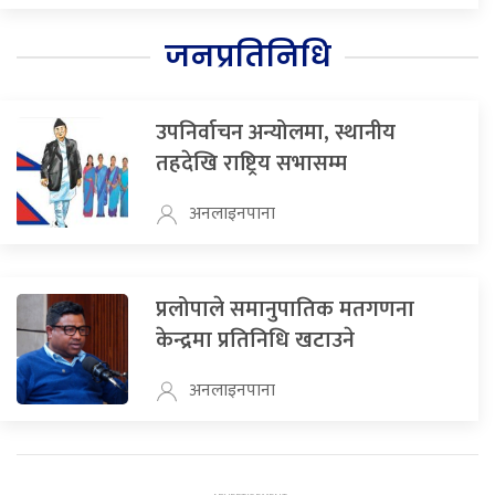
जनप्रतिनिधि
उपनिर्वाचन अन्योलमा, स्थानीय
तहदेखि राष्ट्रिय सभासम्म
अनलाइनपाना
प्रलोपाले समानुपातिक मतगणना
केन्द्रमा प्रतिनिधि खटाउने
अनलाइनपाना