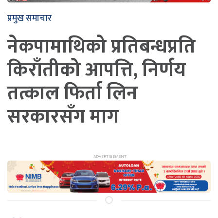
प्रमुख समाचार
नेकपामाथिको प्रतिबन्धप्रति
किराँतीको आपत्ति, निर्णय
तत्काल फिर्ता लिन
सरकारसँग माग