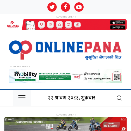
२२ श्रावण २०८३, शुक्रबार