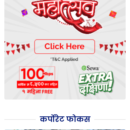
कर्पोरेट फोकस