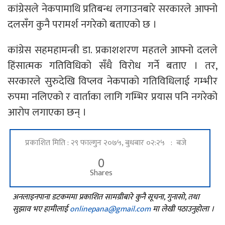
कांग्रेसले नेकपामाथि प्रतिबन्ध लगाउनबारे सरकारले आफ्नो
दलसँग कुनै परामर्श नगरेको बताएको छ ।
कांग्रेस सहमहामन्त्री डा. प्रकाशशरण महतले आफ्नो दलले
हिंसात्मक गतिविधिको सँधै विरोध गर्ने बताए । तर,
सरकारले सुरुदेखि विप्लव नेकपाको गतिविधिलाई गम्भीर
रुपमा नलिएको र वार्ताका लागि गम्भिर प्रयास पनि नगरेको
आरोप लगाएका छन् ।
प्रकाशित मिति : २९ फाल्गुन २०७५, बुधबार ०२:२५ : बजे
0
Shares
अनलाइनपाना डटकममा प्रकाशित सामग्रीबारे कुनै सूचना, गुनासो, तथा
सुझाव भए हामीलाई
onlinepana@gmail.com
मा लेखी पठाउनुहोला ।