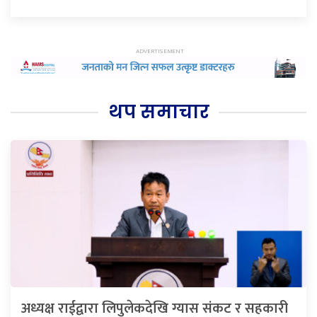
थप समाचार
अध्यक्ष राईद्वारा लिपुलेकदेखि ग्यास संकट र सहकारी