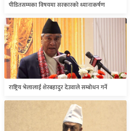
पीडितसम्मका विषयमा सरकारको ध्यानाकर्षण
राष्ट्रिय भेलालाई शेरबहादुर देउवाले सम्बोधन गर्ने