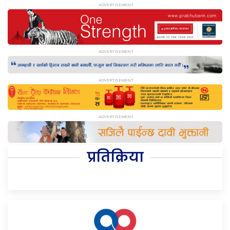
प्रतिक्रिया