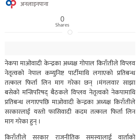
अनलाइनपाना
0
Shares
नेकपा माओवादी केन्द्रका अध्यक्ष गोपाल किराँतीले विप्लव
नेतृत्वको नेपाल कम्युनिष्ट पार्टीमाथि लगाएको प्रतिबन्ध
तत्काल फिर्ता लिन माग गरेका छन् ।मंगलवार साझा
बसेको मन्त्रिपरिषद् बैठकले विप्लव नेतृत्वको नेकपामाथि
प्रतिबन्ध लगाएपछि माओवादी केन्द्रका अध्यक्ष किराँतीले
सरकारलाई यस्तो फासिवादी कदम तत्काल फिर्ता लिन
माग गरेका हुन् ।
किराँतीले सरकार राजनीतिक समस्यालाई वार्ताको