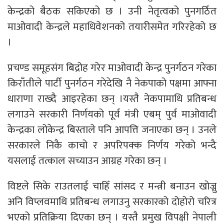
केन्द्रको बैठक सकिएको छ । उनी नेतृत्वको पुनगर्ठित
माओवादी केन्द्रले महाधिवेशनको तयारीसमेत गरिरहेको छ
।
प्रचण्ड समूहसंग बिद्रोह गरेर माओवादी केन्द्र पुनर्गठन गरेका
किराँतीले पार्टी पुनर्गठन गरेदेखि नै नेकपाको पक्षमा आफ्ना
धाराणा राख्दै आइरहेका छन् ।यस्तै नेकपामाथि प्रतिबन्ध
लगाउने सरकारी निर्णयको पूर्व मंत्री एबम् पुर्व माओवादी
केन्द्रका लोकेन्द्र बिस्ताले पनि आपत्ति जनाएका छन् । उनले
सरकारले निकै काचो र अपरिपक्क निर्णय गरेको भन्दै
यसलाई तत्काल सच्याउन आग्रह गरेका छन् ।
विष्टले सिके राउतलाई चाहिँ सांसद र मन्त्री बनाउन खोज्नु
अनि विप्लवमाथि प्रतिबन्ध लगाउनु सरकारको दोहोरो चरित्र
भएको प्रतिक्रिया दिएका छन् । यस्तै प्रमुख विपक्षी नेपाली