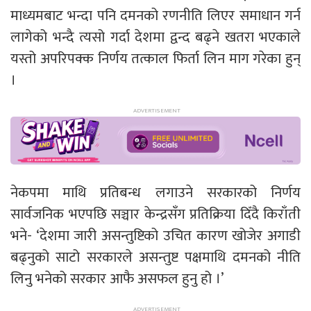
माध्यमबाट भन्दा पनि दमनको रणनीति लिएर समाधान गर्न
लागेको भन्दै त्यसो गर्दा देशमा द्वन्द बढ्ने खतरा भएकाले
यस्तो अपरिपक्क निर्णय तत्काल फिर्ता लिन माग गरेका हुन्
।
नेकपमा माथि प्रतिबन्ध लगाउने सरकारको निर्णय
सार्वजनिक भएपछि सञ्चार केन्द्रसँग प्रतिक्रिया दिँदै किराँती
भने- ‘देशमा जारी असन्तुष्टिको उचित कारण खोजेर अगाडी
बढ्नुको साटो सरकारले असन्तुष्ट पक्षमाथि दमनको नीति
लिनु भनेको सरकार आफै असफल हुनु हो ।’