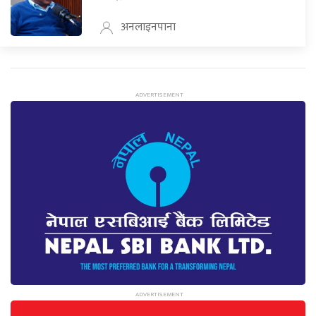
अनलाइनपाना