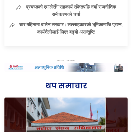
प्रचण्डको एमालेसँग सहकार्य संकेतपछि नयाँ राजनीतिक
समीकरणको चर्चा
चार महिनामा बालेन सरकार : सल्लाहकारको भूमिकामाथि प्रश्न,
कार्यशैलीलाई लिएर बढ्यो असन्तुष्टि
थप समाचार