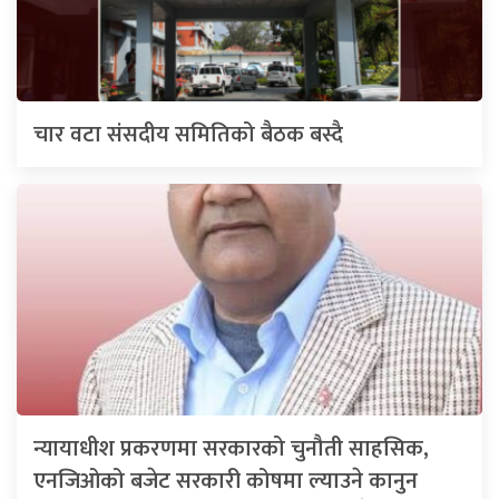
चार वटा संसदीय समितिको बैठक बस्दै
न्यायाधीश प्रकरणमा सरकारको चुनौती साहसिक,
एनजिओको बजेट सरकारी कोषमा ल्याउने कानुन