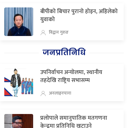
बीपीको बिचार पुरानो होइन, अहिलेको
युवाको
विद्वान गुरुङ
जनप्रतिनिधि
उपनिर्वाचन अन्योलमा, स्थानीय
तहदेखि राष्ट्रिय सभासम्म
अनलाइनपाना
प्रलोपाले समानुपातिक मतगणना
केन्द्रमा प्रतिनिधि खटाउने