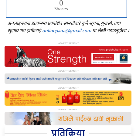
0
Shares
अनलाइनपाना डटकममा प्रकाशित सामग्रीबारे कुनै सूचना, गुनासो, तथा
सुझाव भए हामीलाई
onlinepana@gmail.com
मा लेखी पठाउनुहोला ।
प्रतिक्रिया