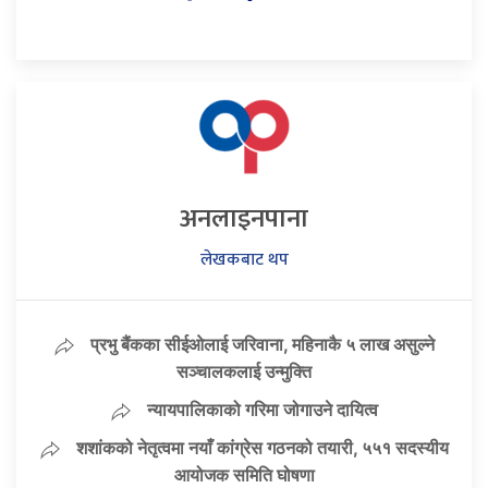
अनलाइनपाना
लेखकबाट थप
प्रभु बैंकका सीईओलाई जरिवाना, महिनाकै ५ लाख असुल्ने
सञ्चालकलाई उन्मुक्ति
न्यायपालिकाको गरिमा जोगाउने दायित्व
शशांकको नेतृत्वमा नयाँ कांग्रेस गठनको तयारी, ५५१ सदस्यीय
आयोजक समिति घोषणा