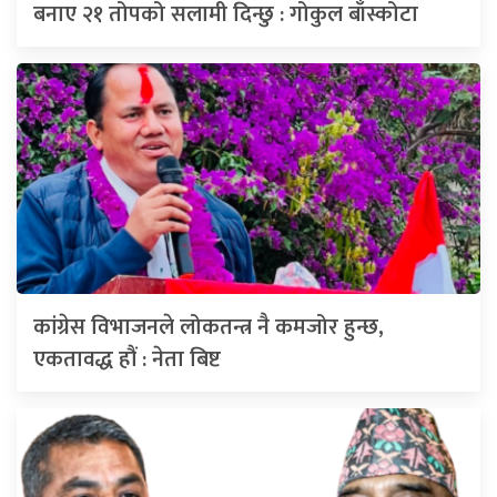
बनाए २१ तोपको सलामी दिन्छु : गोकुल बाँस्कोटा
कांग्रेस विभाजनले लोकतन्त्र नै कमजोर हुन्छ,
एकतावद्ध हौं : नेता बिष्ट