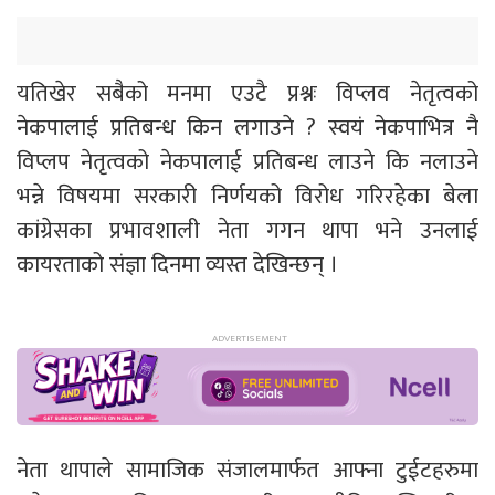
यतिखेर सबैको मनमा एउटै प्रश्नः विप्लव नेतृत्वको
नेकपालाई प्रतिबन्ध किन लगाउने ? स्वयं नेकपाभित्र नै
विप्लप नेतृत्वको नेकपालाई प्रतिबन्ध लाउने कि नलाउने
भन्ने विषयमा सरकारी निर्णयको विरोध गरिरहेका बेला
कांग्रेसका प्रभावशाली नेता गगन थापा भने उनलाई
कायरताको संज्ञा दिनमा व्यस्त देखिन्छन् ।
नेता थापाले सामाजिक संजालमार्फत आफ्ना टुईटहरुमा