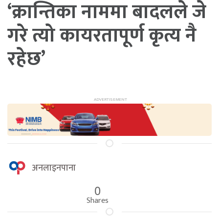
‘क्रान्तिका नाममा बादलले जे
गरे त्यो कायरतापूर्ण कृत्य नै
रहेछ’
अनलाइनपाना
0
Shares