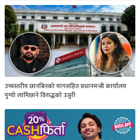
उच्चस्तरीय छानबिनको मागसहित प्रधानमन्त्री कार्यालय
पुग्यो लामिछाने विरुद्धको उजुरी