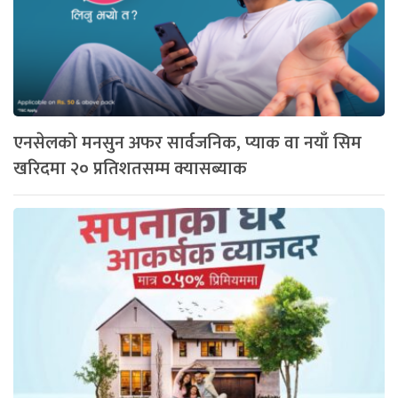
एनसेलको मनसुन अफर सार्वजनिक, प्याक वा नयाँ सिम
खरिदमा २० प्रतिशतसम्म क्यासब्याक