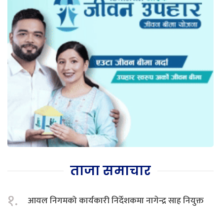
ताजा समाचार
१.
आयल निगमको कार्यकारी निर्देशकमा नागेन्द्र साह नियुक्त