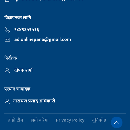
विज्ञापनका लागि
९८४९६५९५१६
ad.onlinepana@gmail.com
निर्देशक
दीपक शर्मा
प्रधान सम्पादक
नारायण प्रसाद अधिकारी
हाम्रो टीम
हाम्रो बारेमा
Privacy Policy
यूनिकोड