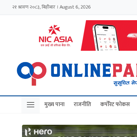
२१ श्रावण २०८३, बिहीबार । August 6, 2026
मुख्य पाना
राजनीति
कर्पोरेट फोकस