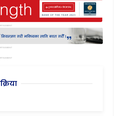
िक्रिया