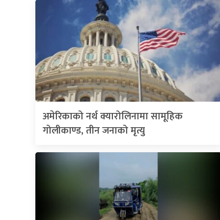
अमेरिकाको नर्थ क्यारोलिनामा सामूहिक
गोलीकाण्ड, तीन जनाको मृत्यु