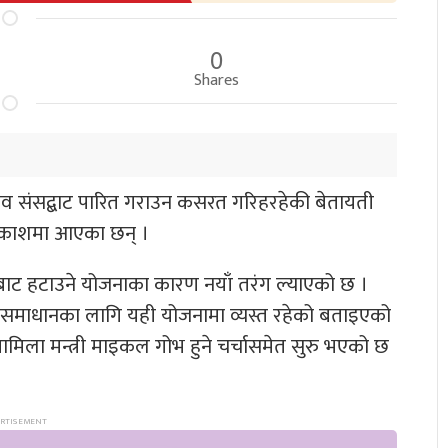
0
Shares
स्ताव संसद्बाट पारित गराउन कसरत गरिहरहेकी बेतायती
 प्रकाशमा आएका छन् ।
्त्रीबाट हटाउने योजनाका कारण नयाँ तरंग ल्याएको छ ।
संकट समाधानका लागि यही योजनामा व्यस्त रहेको बताइएको
मामिला मन्त्री माइकल गोभ हुने चर्चासमेत सुरु भएको छ