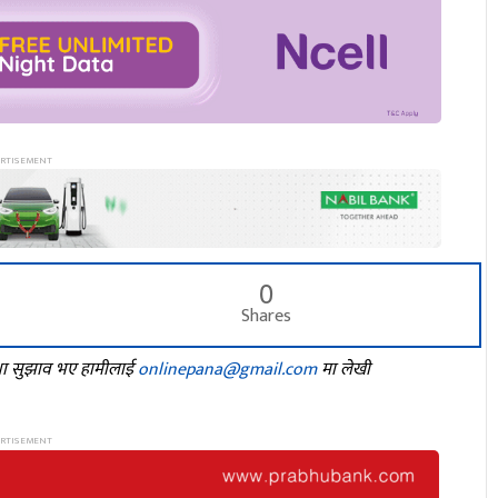
0
Shares
तथा सुझाव भए हामीलाई
onlinepana@gmail.com
मा लेखी