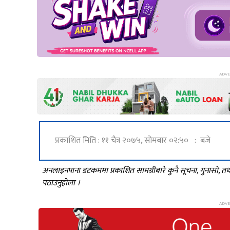
प्रकाशित मिति : ११ चैत्र २०७५, सोमबार ०२:५० : बजे
अनलाइनपाना डटकममा प्रकाशित सामग्रीबारे कुनै सूचना, गुनासो, 
पठाउनुहोला ।