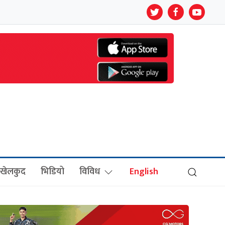
खेलकुद
भिडियो
विविध
English