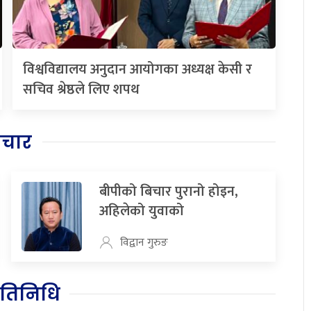
विश्वविद्यालय अनुदान आयोगका अध्यक्ष केसी र
सचिव श्रेष्ठले लिए शपथ
िचार
बीपीको बिचार पुरानो होइन,
अहिलेको युवाको
विद्वान गुरुङ
रतिनिधि