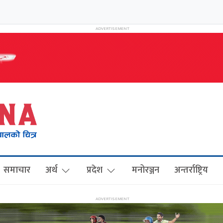
समाचार
अर्थ
प्रदेश
मनोरञ्जन
अन्तर्राष्ट्रिय