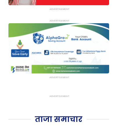
ताजा समाचार