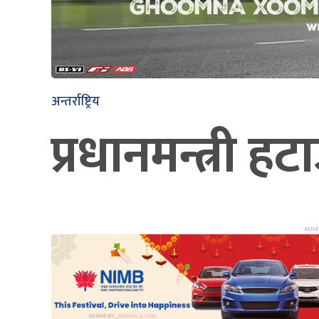
अन्तर्राष्ट्रिय
प्रधानमन्त्री 