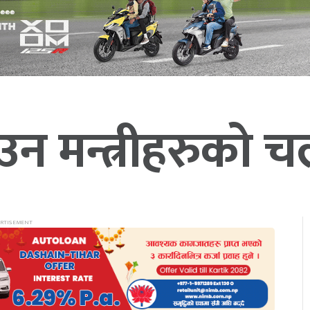
हटाउन मन्त्रीहरुको