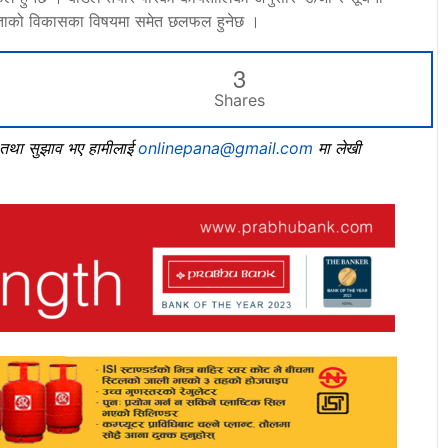
ीलताको विकासका विषयमा समेत छलफल हुनेछ ।
3
Shares
, तथा सुझाव भए हामीलाई
onlinepana@gmail.com
मा लेखी