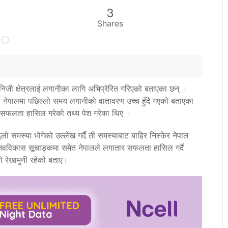
3
Shares
 निजी क्षेत्रलाई लगानीका लागि अभिप्रेरित गरिएको बताएका छन् ।
ले नेपालमा पछिल्लो समय लगानीको वातावरण उच्च हुँदै गएको बताएका
 ठूलो सफलता हासिल गरेको तथ्य पेश गरेका थिए ।
ो समस्या भोगेको उल्लेख गर्दै ती समस्याबाट बाहिर निस्केर नेपाल
नवविकास सूचाङ्कमा समेत नेपालले लगातार सफलता हासिल गर्दै
ो रेखामुनी रहेको बताए।