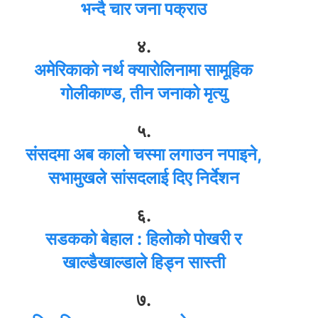
भन्दै चार जना पक्राउ
४.
अमेरिकाको नर्थ क्यारोलिनामा सामूहिक
गोलीकाण्ड, तीन जनाको मृत्यु
५.
संसदमा अब कालो चस्मा लगाउन नपाइने,
सभामुखले सांसदलाई दिए निर्देशन
६.
सडकको बेहाल : हिलोको पोखरी र
खाल्डैखाल्डाले हिड्न सास्ती
७.