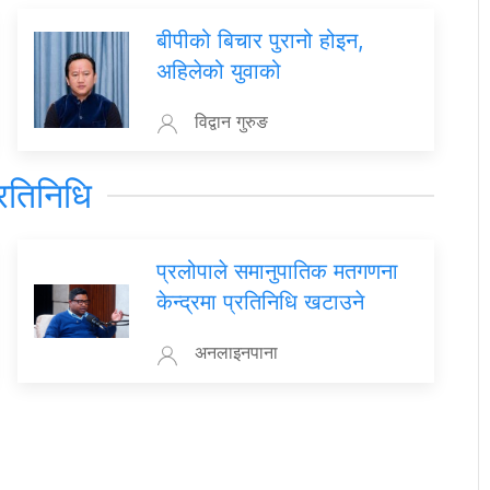
बीपीको बिचार पुरानो होइन,
अहिलेको युवाको
विद्वान गुरुङ
रतिनिधि
प्रलोपाले समानुपातिक मतगणना
केन्द्रमा प्रतिनिधि खटाउने
अनलाइनपाना