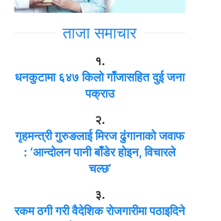
ताजा समाचार
१.
धनकुटामा ६४७ किलो गाँजासहित दुई जना
पक्राउ
२.
गृहमन्त्री गुरुङलाई मिरज ढुंगानाको जवाफ
: ‘आन्दोलन पानी बाँडेर होइन, विचारले
चल्छ’
३.
रकम ठगी गरी वैदेशिक रोजगारीमा पठाइदिने