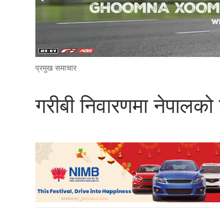
प्रमुख समाचार
गरीबी निवारणमा नेपालको 