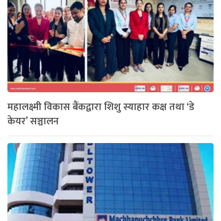
महालक्ष्मी विकास बैंकद्वारा शिशु स्याहार कक्ष तथा ‘डे
केयर’ सञ्चालन