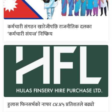
कर्मचारी संगठन खारेजीपछि राजनीतिक दलका
‘कर्मचारी संयन्त्र’ निष्क्रिय
हुलास फिनसर्भको नाफा ८४.४५ प्रतिशतले बढ्यो