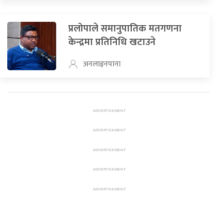
प्रलोपाले समानुपातिक मतगणना
केन्द्रमा प्रतिनिधि खटाउने
अनलाइनपाना