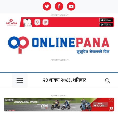
२३ श्रावण २०८३, शनिबार