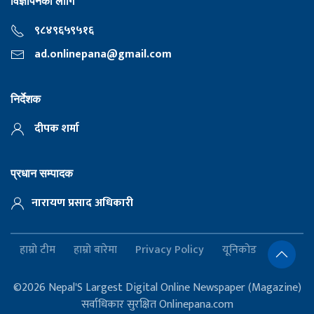
विज्ञापनका लागि
९८४९६५९५१६
ad.onlinepana@gmail.com
निर्देशक
दीपक शर्मा
प्रधान सम्पादक
नारायण प्रसाद अधिकारी
हाम्रो टीम
हाम्रो बारेमा
Privacy Policy
यूनिकोड
©2026 Nepal'S Largest Digital Online Newspaper (Magazine)
सर्वाधिकार सुरक्षित Onlinepana.com