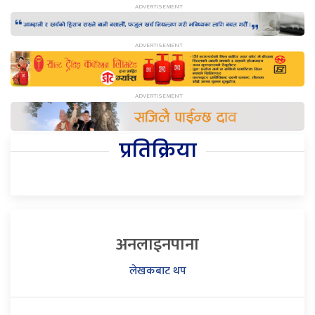
प्रतिक्रिया
अनलाइनपाना
लेखकबाट थप