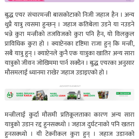
बुद्ध एयर संचारमन्त्री बासकोटाको निजी जहाज हैन । अन्य
थुप्रै यात्रु त्यसमा हुन्छन् । जहाज कतिबेला उडने या नउडने
भन्ने कुरा मन्त्रीको तजविजको कुरा पनि हैन, यो विलकुल
प्राविधिक कुरा हो । क्याप्टेनका दृष्टिमा राजा हुन् कि मन्त्री,
सबै यात्रु हुन् । क्याप्टेनले कुनै एक यात्रुका खातिर अन्य सारा
यात्रुको जीवन जोखिममा पार्न सक्दैन । बुद्ध एयरका अनुसार
मौसमलाई ध्यानमा राखेर जहाज उडाइएको हो ।
मन्त्रीलाई कुर्दा मौसमी प्रतिकूलताका कारण अन्य सारा
यात्रुको उडान रद्द हुनसक्थ्यो । जहाज दुर्घटनाको पनि खतरा
हुनसक्थ्यो । यी टेक्नीकल कुरा हुन् । जहाज उडानको