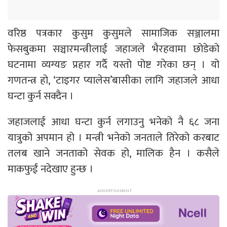
वरिष्ठ पत्रकार कुसुम कुसुमले सामाजिक सञ्जालमा
फेसबुकमा सञ्चारमन्त्रीलाई जहाजले भैरहवामा छोडेको
घटनामा व्यग्यङ प्रहार गर्दै यस्तो पोष्ट गरेका छन् । यो
गणतन्त्र हो, ‘टाइगर प्यालेस’बासीका लागि जहाजले आधा
घन्टा कुर्न सक्दैन ।
जहाजलाई आधा घन्टा कुर्न लगाउनु भनेको नै ६८ जना
यात्रुको अपमान हो । मन्त्री भनेको जनताले तिरेको करबाट
तलब खाने जनताको सेवक हो, मालिक हैन । कसैले
माकफुईं नदेखाए हुन्छ ।