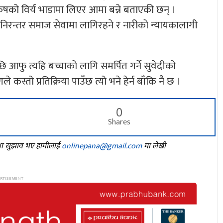
ुरुषको विर्य भाडामा लिएर आमा बन्ने बताएकी छन् ।
निरन्तर समाज सेवामा लागिरहने र नारीको न्यायकालागी
ि आफु त्यहि बच्चाको लागि समर्पित गर्ने सुवेदीको
स्तो प्रतिक्रिया पाउँछ त्यो भने हेर्न बाँकि नै छ ।
0
Shares
तथा सुझाव भए हामीलाई
onlinepana@gmail.com
मा लेखी