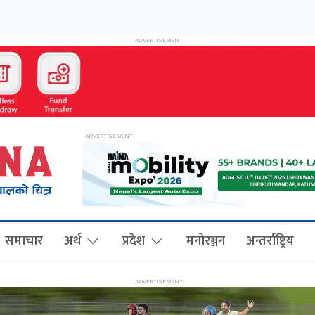
समाचार
अर्थ
प्रदेश
मनोरञ्जन
अन्तर्राष्ट्रिय