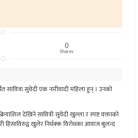
0
Shares
 सावित्रा सुवेदी एक नारीवादी महिला हुन् । उनको
्रियाशिल देखिने सावित्री सुवेदी खुल्ला र स्पष्ट वक्ताको
ी हिंसाविरुद्व खुलेर निर्धक्क विरोधका आवाज बुलन्द