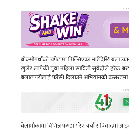
बोक्सीपर्थाको चपेटामा पिल्सिएका नारीदेखि बलात
खुलेर लागेकी युवा महिला सावित्री सुवेदीले हरेक ब
बलात्कारीलाई फाँसी दिलाउने अभियानको कसरतमा 
बेलामौकामा विभिन्न फण्डा गरेर चर्चा र विवादमा आइ