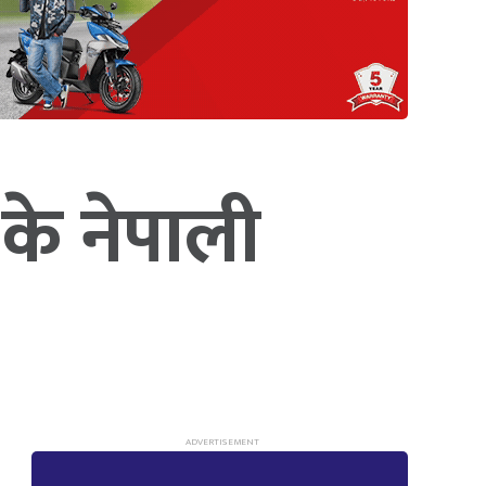
 के नेपाली