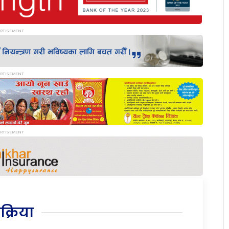
िक्रिया