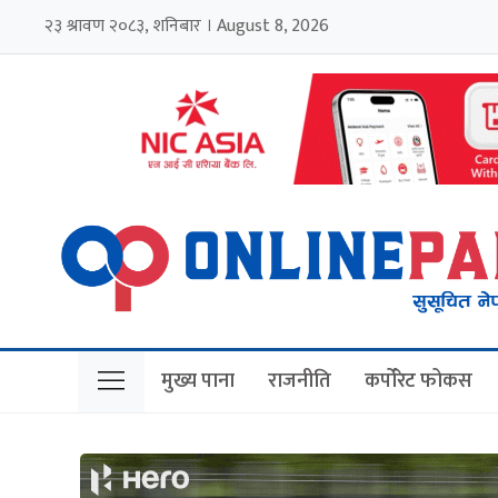
२३ श्रावण २०८३, शनिबार । August 8, 2026
मुख्य पाना
राजनीति
कर्पोरेट फोकस