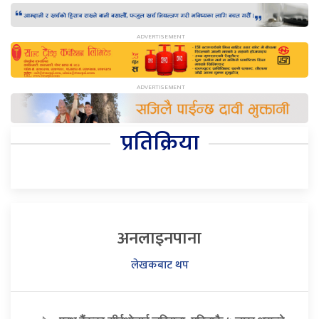
प्रतिक्रिया
अनलाइनपाना
लेखकबाट थप