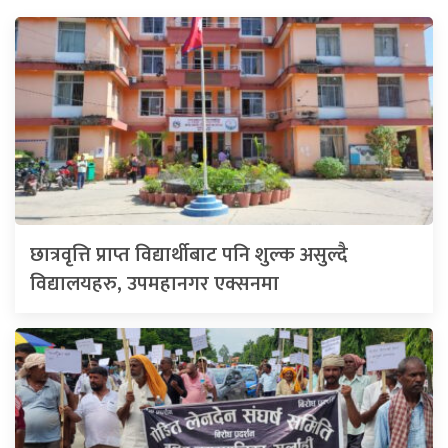
छात्रवृत्ति प्राप्त विद्यार्थीबाट पनि शुल्क असुल्दै
विद्यालयहरु, उपमहानगर एक्सनमा