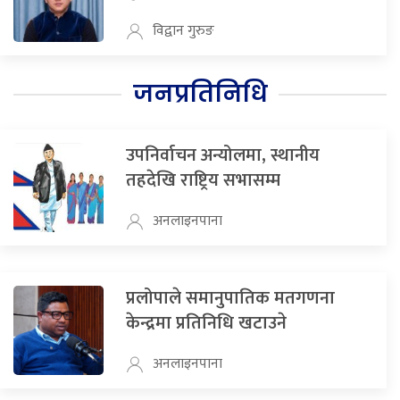
विद्वान गुरुङ
जनप्रतिनिधि
उपनिर्वाचन अन्योलमा, स्थानीय
तहदेखि राष्ट्रिय सभासम्म
अनलाइनपाना
प्रलोपाले समानुपातिक मतगणना
केन्द्रमा प्रतिनिधि खटाउने
अनलाइनपाना