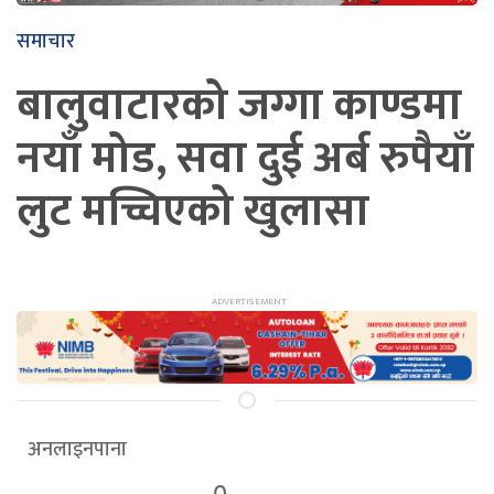
समाचार
बालुवाटारको जग्गा काण्डमा
नयाँ मोड, सवा दुई अर्ब रुपैयाँ
लुट मच्चिएको खुलासा
अनलाइनपाना
0