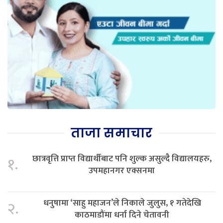
ताजा समाचार
छात्रवृत्ति प्राप्त विद्यार्थीबाट पनि शुल्क असुल्दै विद्यालयहरु,
१.
उपमहानगर एक्सनमा
धनुषामा ‘साहु महाजन’ले निकाले जुलुस, १ गतेदेखि
२.
काठमाडौंमा धर्ना दिने चेतावनी