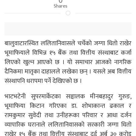
Shares
बालुवाटारस्थित ललितानिवासले चर्चेको जग्गा धितो राखेर
भूमाफियाले विभिन्न १५ बैंक तथा वित्तीय संस्थाबाट कर्जा
लिएको खुल्न आएको छ । यो समाचार आजको नागरिक
दैनिकमा मातृका दाहालले लखेका छन् । यसले अब वित्तीय
संस्थापनि धरापमा पर्ने देखिएको छ ।
भाटभटेनी सुपरमार्केटका सञ्चालक मीनबहादुर गुरुङ,
भूमाफिया किटान गरिएका डा. शोभाकान्त ढकाल र
रामकुमार सुवेदी तथा उनीहरूका परिवार र आधा दर्जन
व्यापारिक घरानाले ललितानिवासको सरकारी जग्गा धितो
राखेर १५ बैंक तथा वित्तीय संस्थाबाट दुई अर्ब ३० करोड