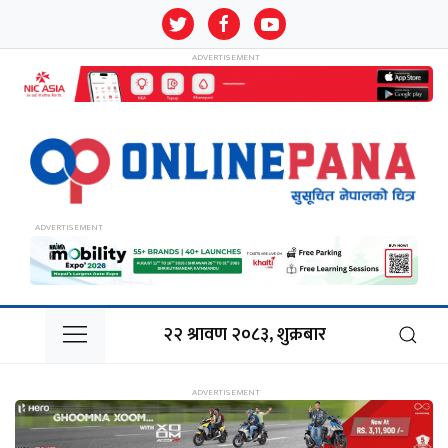
२२ श्रावण २०८३, शुक्रबार