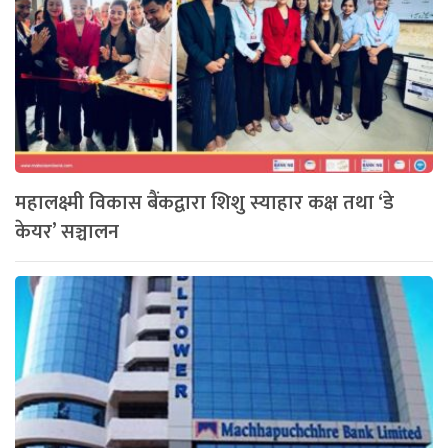
महालक्ष्मी विकास बैंकद्वारा शिशु स्याहार कक्ष तथा ‘डे
केयर’ सञ्चालन