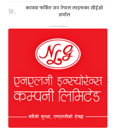
काममा फर्किए सन नेपाल लाइफका सीईओ
७.
अर्याल