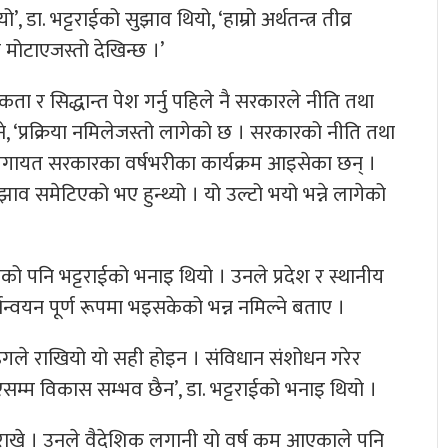
, डा. भट्टराईको सुझाव थियो, ‘हाम्रो अर्थतन्त्र तीव्र
ोटाएजस्तो देखिन्छ ।’
मिकता र सिद्धान्त पेश गर्नु पहिले नै सरकारले नीति तथा
भने, ‘प्रक्रिया नमिलेजस्तो लागेको छ । सरकारको नीति तथा
गायत सरकारका वर्षभरीका कार्यक्रम आइसेका छन् ।
व समेटिएको भए हुन्थ्यो । यो उल्टो भयो भन्ने लागेको
ेको पनि भट्टराईको भनाइ थियो । उनले प्रदेश र स्थानीय
न्वयन पूर्ण रूपमा भइसकेको भन्न नमिल्ने बताए ।
ढंगले राखियो यो सही होइन । संविधान संशोधन गरेर
भएसम्म विकास सम्भव छैन’, डा. भट्टराईको भनाइ थियो ।
 राखे । उनले वैदेशिक लगानी यो वर्ष कम आएकाले पनि