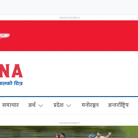
समाचार
अर्थ
प्रदेश
मनोरञ्जन
अन्तर्राष्ट्रिय