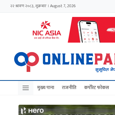
२२ श्रावण २०८३, शुक्रबार । August 7, 2026
मुख्य पाना
राजनीति
कर्पोरेट फोकस