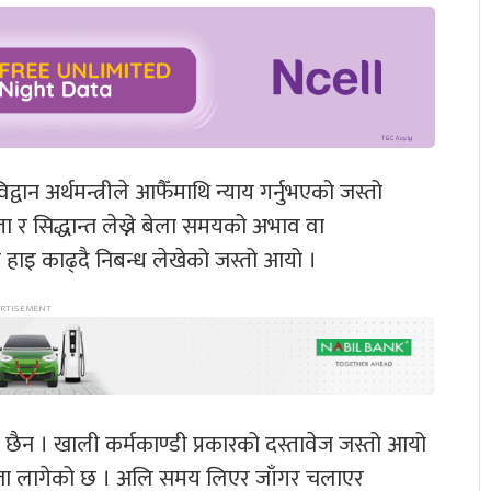
िद्वान अर्थमन्त्रीले आफैँमाथि न्याय गर्नुभएको जस्तो
ता र सिद्धान्त लेख्ने बेला समयको अभाव वा
े हाइ काढ्दै निबन्ध लेखेको जस्तो आयो ।
ता छैन । खाली कर्मकाण्डी प्रकारको दस्तावेज जस्तो आयो
न्ने चिन्ता लागेको छ । अलि समय लिएर जाँगर चलाएर