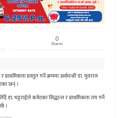
0
Shares
 र प्राथमिकता प्रस्तुत गर्ने क्रममा अर्थमन्त्री डा. युवराज
एका छन् ।
. भट्टराईले बजेटका सिद्धान्त र प्राथमिकता तय गर्ने
खे ।