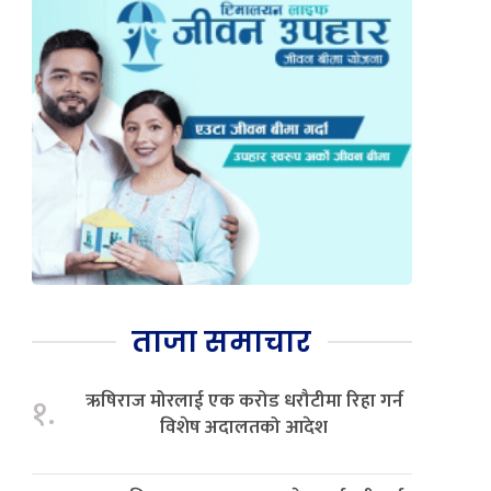
ताजा समाचार
ऋषिराज मोरलाई एक करोड धरौटीमा रिहा गर्न
१.
विशेष अदालतको आदेश