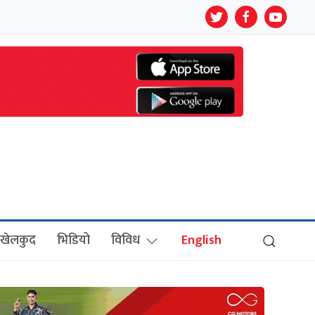
खेलकुद
भिडियो
विविध
English