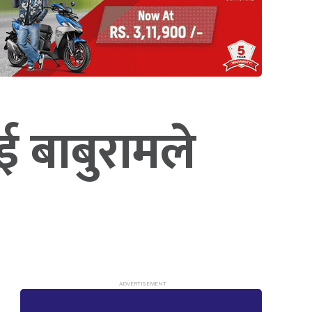
 बाबुरामले