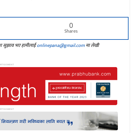
0
Shares
तथा सुझाव भए हामीलाई
onlinepana@gmail.com
मा लेखी