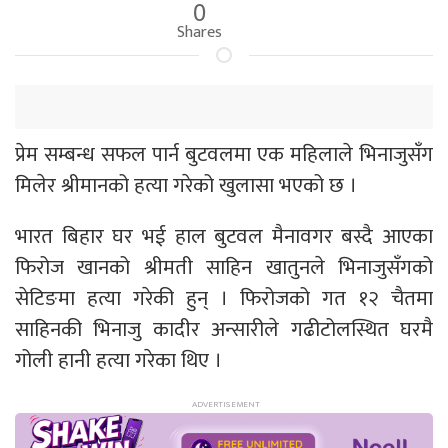
0
Shares
प्रेम सम्बन्ध सफल पार्न बुटवलमा एक महिलाले भिनाजुसँग
मिलेर श्रीमानको हत्या गरेको खुलासा भएको छ ।
भारत बिहार घर भई हाल बुटवल मैनावगर बस्दै आएका
फिरोज खानको श्रीमती साहिन खातुनले भिनाजुसँगको
सेटिङमा हत्या गरेकी हुन् । फिरोजको गत १२ चैतमा
साहिनकी भिनाजु कादीर अन्सारीले गढीटोलस्थित घरमै
गोली हानी हत्या गरेका थिए ।