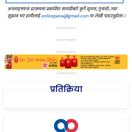
अनलाइनपाना डटकममा प्रकाशित सामग्रीबारे कुनै सूचना, गुनासो, तथा
सुझाव भए हामीलाई
onlinepana@gmail.com
मा लेखी पठाउनुहोला ।
प्रतिक्रिया