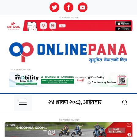
२४ श्रावण २०८३, आईतवार