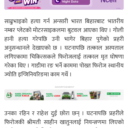
साढुभाइको हत्या गर्न अन्सारी भारत बिहारबाट भातरीय
नम्बर प्लेटको मोटरसाइकलमा बुटवल आएका थिए । गोली
हानी हत्या गरेपछि उनी भागेर बिहार पुगेको प्रहरी
अनुसन्धानले देखाएको छ । घटनापछि तत्काल अस्पताल
लगिएकामा चिकित्सकले फिरोजलाई तत्काल मृत घोषणा
गरेका थिए । गाडीमा रङ भर्ने काममा पोख्त फिरोज स्थानीय
ज्योति इन्जिनियरिङमा काम गर्थे ।
उनका रहिन र राहेश दुई छोरा छन् । घटनापछि प्रहरीले
फिरोजकी श्रीमती साहीन खातुनलाई नियन्त्रणमा लिएको