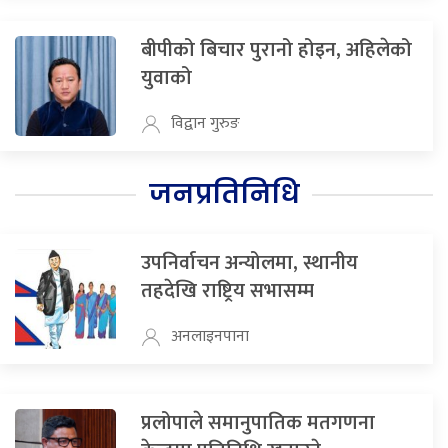
बीपीको बिचार पुरानो होइन, अहिलेको
युवाको
विद्वान गुरुङ
जनप्रतिनिधि
उपनिर्वाचन अन्योलमा, स्थानीय
तहदेखि राष्ट्रिय सभासम्म
अनलाइनपाना
प्रलोपाले समानुपातिक मतगणना