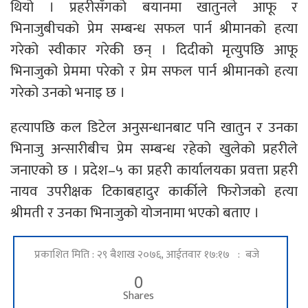
थियो । प्रहरीसँगको बयानमा खातुनले आफू र
भिनाजुबीचको प्रेम सम्बन्ध सफल पार्न श्रीमानको हत्या
गरेको स्वीकार गरेकी छन् । दिदीको मृत्युपछि आफू
भिनाजुको प्रेममा परेको र प्रेम सफल पार्न श्रीमानको हत्या
गरेको उनको भनाइ छ ।
हत्यापछि कल डिटेल अनुसन्धानबाट पनि खातुन र उनका
भिनाजु अन्सारीबीच प्रेम सम्बन्ध रहेको खुलेको प्रहरीले
जनाएको छ । प्रदेश–५ का प्रहरी कार्यालयका प्रवत्ता प्रहरी
नायव उपरीक्षक टिकाबहादुर कार्कीले फिरोजको हत्या
श्रीमती र उनका भिनाजुको योजनामा भएको बताए ।
प्रकाशित मिति : २९ बैशाख २०७६, आईतवार १७:१७ : बजे
0
Shares