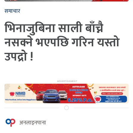
समाचार
भिनाजुबिना साली बाँच्नै
नसक्ने भएपछि गरिन यस्तो
उपद्रो !
अनलाइनपाना