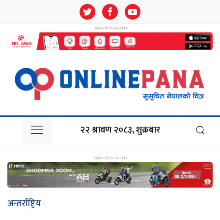
२२ श्रावण २०८३, शुक्रबार
अन्तर्राष्ट्रिय