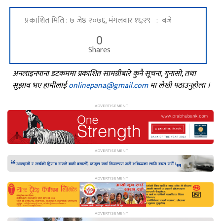
प्रकाशित मिति : ७ जेष्ठ २०७६, मंगलवार १६:२९ : बजे
0
Shares
अनलाइनपाना डटकममा प्रकाशित सामग्रीबारे कुनै सूचना, गुनासो, तथा
सुझाव भए हामीलाई
onlinepana@gmail.com
मा लेखी पठाउनुहोला ।