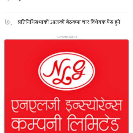
७.
प्रतिनिधिसभाको आजको बैठकमा चार विधेयक पेस हुने