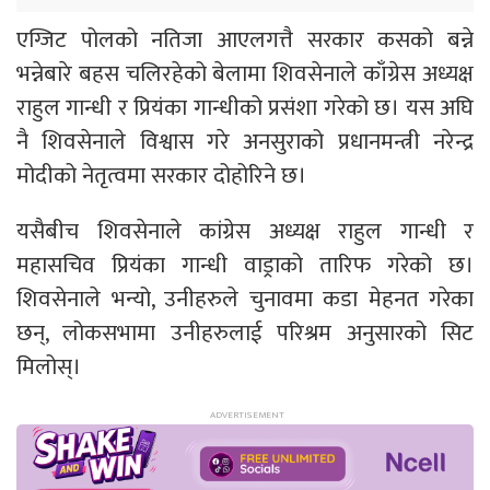
एग्जिट पोलको नतिजा आएलगत्तै सरकार कसको बन्ने
भन्नेबारे बहस चलिरहेको बेलामा शिवसेनाले काँग्रेस अध्यक्ष
राहुल गान्धी र प्रियंका गान्धीको प्रसंशा गरेको छ। यस अघि
नै शिवसेनाले विश्वास गरे अनसुराको प्रधानमन्त्री नरेन्द्र
मोदीको नेतृत्वमा सरकार दोहोरिने छ।
यसैबीच शिवसेनाले कांग्रेस अध्यक्ष राहुल गान्धी र
महासचिव प्रियंका गान्धी वाड्राको तारिफ गरेको छ।
शिवसेनाले भन्यो, उनीहरुले चुनावमा कडा मेहनत गरेका
छन्, लोकसभामा उनीहरुलाई परिश्रम अनुसारको सिट
मिलोस्।