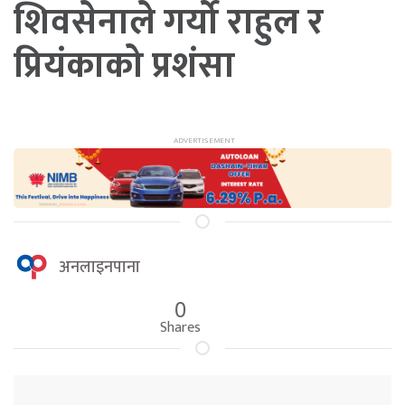
शिवसेनाले गर्यो राहुल र
प्रियंकाको प्रशंसा
अनलाइनपाना
0
Shares