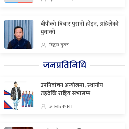
बीपीको बिचार पुरानो होइन, अहिलेको
युवाको
विद्वान गुरुङ
जनप्रतिनिधि
उपनिर्वाचन अन्योलमा, स्थानीय
तहदेखि राष्ट्रिय सभासम्म
अनलाइनपाना