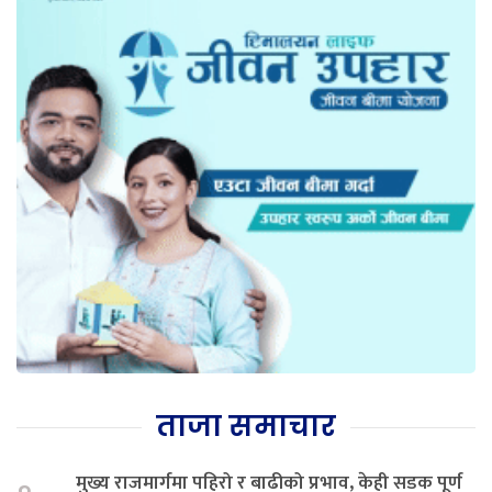
ताजा समाचार
मुख्य राजमार्गमा पहिरो र बाढीको प्रभाव, केही सडक पूर्ण