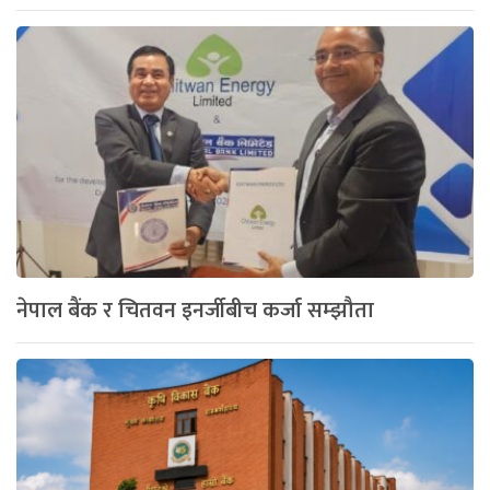
नेपाल बैंक र चितवन इनर्जीबीच कर्जा सम्झौता