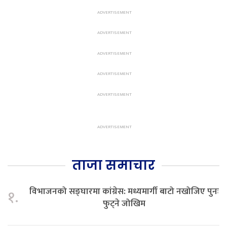
ताजा समाचार
विभाजनको सङ्घारमा कांग्रेस: मध्यमार्गी बाटो नखोजिए पुनः
१.
फुट्ने जोखिम