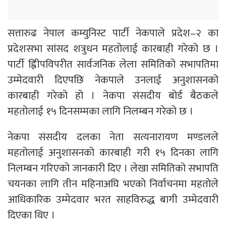
सत्तारुढ नेपाल कम्युनिस्ट पार्टी नेकपाले प्रदेश–२ का
प्रदेशसभा सांसद शत्रुधन महतोलाई कारबाही गरेको छ ।
पार्टी ह्विीपविपरीत सार्वजनिक लेला समितिको सभापतिमा
उम्मेदवारी दिएपछि नेकपाले उनलाई अनुशासनको
कारबाही गरेको हो । नेकपा संसदीय बोर्ड बैठकले
महतोलाई १५ दिनसम्मका लागि निलम्बन गरेको छ ।
नेकपा संसदीय दलका नेता सत्यनारायण मण्डलले
महतोलाई अनुशासनको कारबाही गरी १५ दिनका लागि
निलम्बन गरिएको जानकारी दिए । लेखा समितिको सभापति
चयनका लागि तीन महिनाअघि भएको निर्वाचनमा महतोले
आधिकारिक उम्मेदवार भरत साहविरुद्ध बागी उम्मेदवारी
दिएका थिए ।