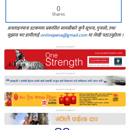
0
Shares
अनलाइनपाना डटकममा प्रकाशित सामग्रीबारे कुनै सूचना, गुनासो, तथा
सुझाव भए हामीलाई
onlinepana@gmail.com
मा लेखी पठाउनुहोला ।