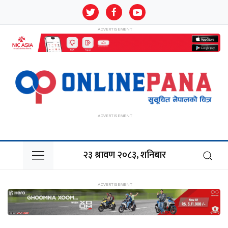
२३ श्रावण २०८३, शनिबार