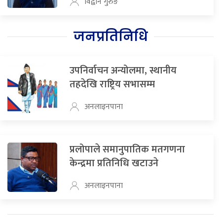
विद्वान गुरुङ
जनप्रतिनिधि
उपनिर्वाचन अन्योलमा, स्थानीय
तहदेखि राष्ट्रिय सभासम्म
अनलाइनपाना
प्रलोपाले समानुपातिक मतगणना
केन्द्रमा प्रतिनिधि खटाउने
अनलाइनपाना