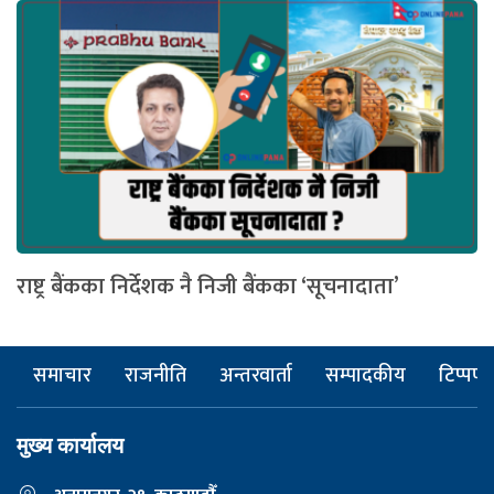
राष्ट्र बैंकका निर्देशक नै निजी बैंकका ‘सूचनादाता’
समाचार
राजनीति
अन्तरवार्ता
सम्पादकीय
टिप्पणी
मुख्य कार्यालय