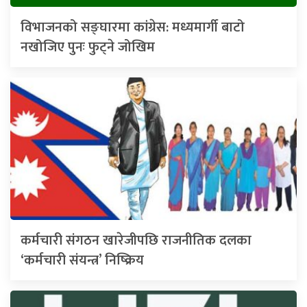
विभाजनको सङ्घारमा कांग्रेस: मध्यमार्गी बाटो
नखोजिए पुनः फुट्ने जोखिम
कर्मचारी संगठन खारेजीपछि राजनीतिक दलका
‘कर्मचारी संयन्त्र’ निष्क्रिय