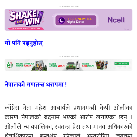
यो पनि पढ्नुहोस्
नेपालको गणतन्त्र धरापमा !
काँग्रेस नेता महेश आचार्यले प्रधानमन्त्री केपी ओलीका
कारण नेपालको बदनाम भएको आरोप लगाएका छन् ।
ओलीले न्यायपालिका, स्वतन्त्र प्रेस तथा मानव अधिकारको
क्षेत्राधिकारमा हस्तक्षेप गरेकाले अन्तर्राष्ट्रिय जगतमा