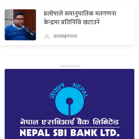
प्रलोपाले समानुपातिक मतगणना
केन्द्रमा प्रतिनिधि खटाउने
अनलाइनपाना