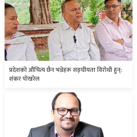
प्रदेशको औचित्य छैन भन्नेहरू सङ्घीयता विरोधी हुन्:
शंकर पोखरेल