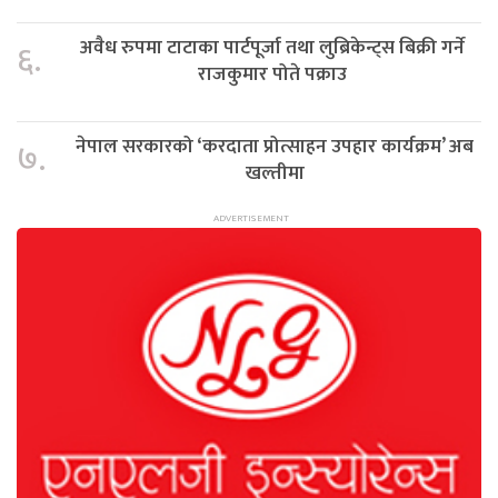
अवैध रुपमा टाटाका पार्टपूर्जा तथा लुब्रिकेन्ट्स बिक्री गर्ने
६.
राजकुमार पोते पक्राउ
नेपाल सरकारको ‘करदाता प्रोत्साहन उपहार कार्यक्रम’ अब
७.
खल्तीमा