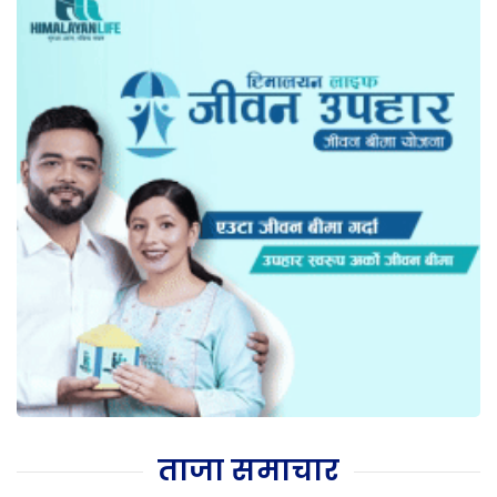
ताजा समाचार