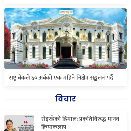
राष्ट्र बैंकले ६० अर्बको एक महिने निक्षेप सङ्कलन गर्दै
विचार
रोइरहेको हिमाल: प्रकृतिविरुद्ध मानव
क्रियाकलाप