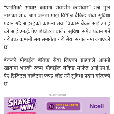
“प्रगतिको आधार कामना सेवासँग कारोबार” भन्ने मुल
नाराका साथ आम जनता माझ विभिन्न बैैकिङ सेवा सुविधा
प्रदान गर्दै आइरहेको कामना सेवा विकास बैंकलेआई.एम.ई
को आई.एम.ई. पेए डिजिटल वालेट सुविधा समेत प्रदान गर्ने
गरीउक्त कम्पनी संग सम्झौता गरी सेवा संचालनमा ल्याएको
छ ।
बैंकको मोवाईल बैकिङ सेवा लिएका ग्राहकले आफ्नो
खातामा भएको रकम मोवाईल बैकिङ मार्फत आई.एम.ई.
पेए डिजिटल वालेटमा फण्ड लोड गर्ने सुविधा प्रदान गरिएको
छ ।