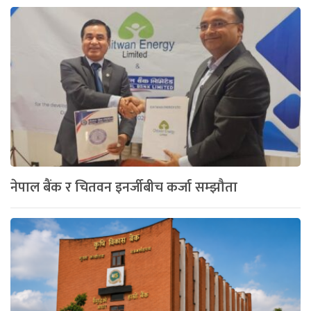
नेपाल बैंक र चितवन इनर्जीबीच कर्जा सम्झौता