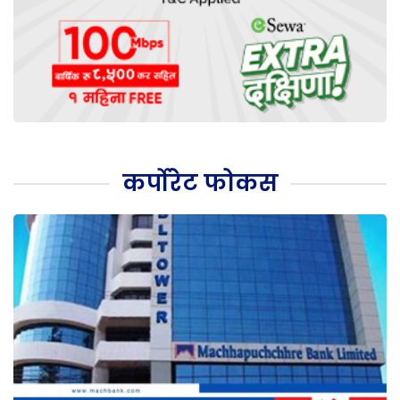
कर्पोरेट फोकस