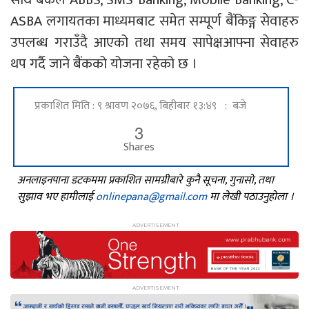
ASBA लगायतका माध्यमबाट समेत सम्पूर्ण बैंकिङ्ग सेवाहरु
उपलब्ध गराउँदै आएको तथा समय सापेक्षआफ्ना सेवाहरु
थप गर्दै जाने बैंकको योजना रहेको छ ।
प्रकाशित मिति : ९ श्रावण २०७६, बिहीबार १३:४९ : बजे
3
Shares
अनलाइनपाना डटकममा प्रकाशित सामग्रीबारे कुनै सूचना, गुनासो, तथा
सुझाव भए हामीलाई
onlinepana@gmail.com
मा लेखी पठाउनुहोला ।