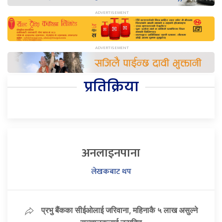
प्रतिक्रिया
अनलाइनपाना
लेखकबाट थप
प्रभु बैंकका सीईओलाई जरिवाना, महिनाकै ५ लाख असुल्ने