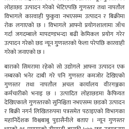
लोहाछड उत्पादन गरेको भेटिएपछि गुणस्तर तथा नापतौल
विभागले कारवाही फुकुवा नभएसम्म उत्पादन र बिक्रीमा
रोक लगाएको छ । विभागले आफ्नो प्रयोगशालामा जाँच
गर्दा जगदम्बाले मापदण्डभन्दा बढी केमिकल प्रयोग गरेर
उत्पादन गरेको छड न्यून गुुणस्तरको फेला परेपछि कारवाही
गरेको जनाएको छ ।
बाराको सिमरामा रहेको सो उद्योगले आफ्ना उत्पादन एक
नम्बरको भनेर दाबी गरे पनि गुणस्तर कमजोर देखिएको
गुणस्तर तथा नापतौल अचल कार्यालय वीरगञ्जका
कर्मचारीको भनाइ छ । उत्पादित लोहाछडमा कैफियत
देखिएकाले गुणस्तरको सुनिश्चिता नभएसम्म छडको उत्पादन
र बिक्री नगर्न लिखितरुपमा पत्रसमेत पठाइएको विभागका
महानिर्देशक विश्वबाबु पुडासैनीले बताए । न्यून गुणस्तर