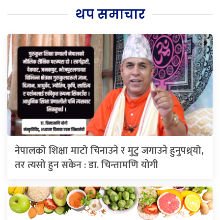
थप समाचार
नेपालको शिक्षा माटो चिनाउने र मुटु जगाउने हुनुपथ्र्यो,
तर त्यसो हुन सकेन : डा. चिन्तामणि योगी