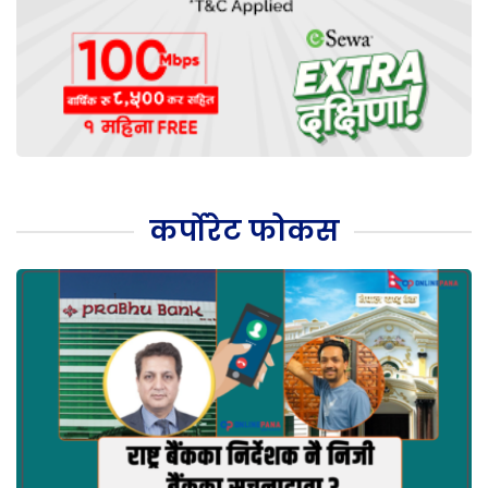
कर्पोरेट फोकस