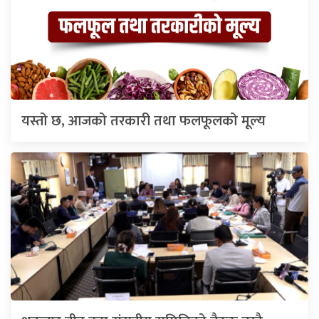
यस्तो छ, आजको तरकारी तथा फलफूलको मूल्य