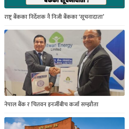
राष्ट्र बैंकका निर्देशक नै निजी बैंकका ‘सूचनादाता’
नेपाल बैंक र चितवन इनर्जीबीच कर्जा सम्झौता