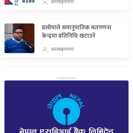
अनलाइनपाना
प्रलोपाले समानुपातिक मतगणना
केन्द्रमा प्रतिनिधि खटाउने
अनलाइनपाना