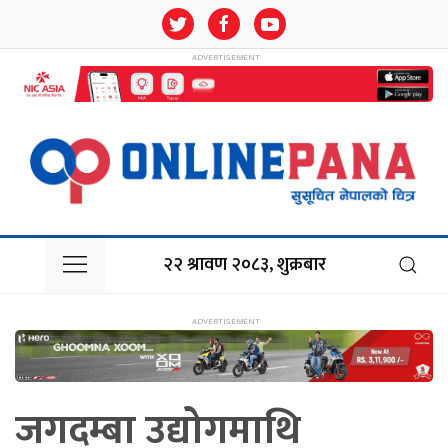
२२ श्रावण २०८३, शुक्रबार
जगदम्बा उद्योगमाथि