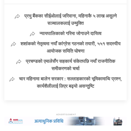
प्रभु बैंकका सीईओलाई जरिवाना, महिनाकै ५ लाख असुल्ने
सञ्चालकलाई उन्मुक्ति
न्यायपालिकाको गरिमा जोगाउने दायित्व
शशांकको नेतृत्वमा नयाँ कांग्रेस गठनको तयारी, ५५१ सदस्यीय
आयोजक समिति घोषणा
प्रचण्डको एमालेसँग सहकार्य संकेतपछि नयाँ राजनीतिक
समीकरणको चर्चा
चार महिनामा बालेन सरकार : सल्लाहकारको भूमिकामाथि प्रश्न,
कार्यशैलीलाई लिएर बढ्यो असन्तुष्टि