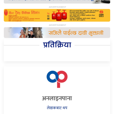
प्रतिक्रिया
अनलाइनपाना
लेखकबाट थप