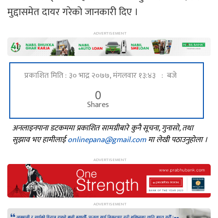
मुद्दासमेत दायर गरेको जानकारी दिए ।
प्रकाशित मिति : ३० भाद्र २०७७, मंगलवार १३:४३ : बजे
0
Shares
अनलाइनपाना डटकममा प्रकाशित सामग्रीबारे कुनै सूचना, गुनासो, तथा
सुझाव भए हामीलाई
onlinepana@gmail.com
मा लेखी पठाउनुहोला ।