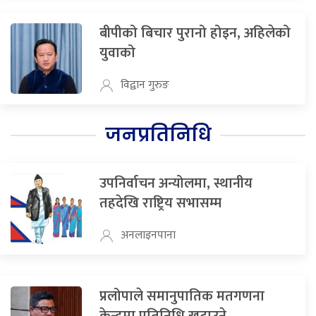
बीपीको बिचार पुरानो होइन, अहिलेको
युवाको
विद्वान गुरुङ
जनप्रतिनिधि
उपनिर्वाचन अन्योलमा, स्थानीय
तहदेखि राष्ट्रिय सभासम्म
अनलाइनपाना
प्रलोपाले समानुपातिक मतगणना