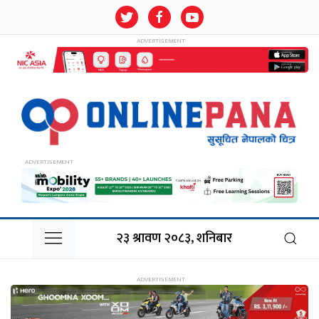
२३ श्रावण २०८३, शनिबार