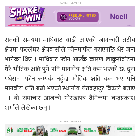
रातको समयमा माथिबाट बाढी आएको जानकारी तटीय
क्षेत्रमा फल्लेघर क्षेत्रवासीले फोनमार्फत गराएपछि धेरै जना
भागेका थिए । माथिबाट फोन आएकै कारण लाकुरीबोटमा
धेरै भौतिक क्षति पुगे पनि मानवीय क्षति कम भएको छ, दुना
पधेरामा फोन सम्पर्क नहुँदा भौतिक क्षति कम भए पनि
मानवीय क्षति बढी भएको स्थानीय चेतबहादुर विकले बताए
। यो समाचार आजको गोरखापत्र दैनिकमा चन्द्रप्रकाश
शर्माले लेखेका छन् ।