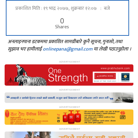
प्रकाशित मिति : १९ भाद्र २०७७, शुक्रबार १२:०७ : बजे
0
Shares
अनलाइनपाना डटकममा प्रकाशित सामग्रीबारे कुनै सूचना, गुनासो, तथा
सुझाव भए हामीलाई
onlinepana@gmail.com
मा लेखी पठाउनुहोला ।