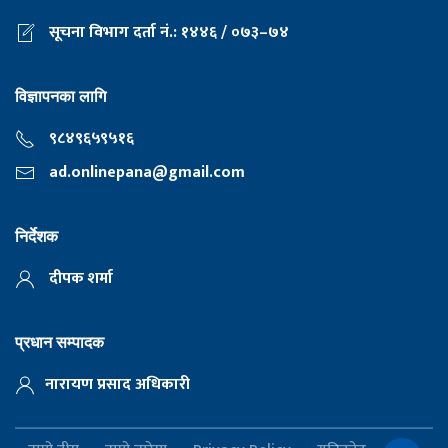
सूचना विभाग दर्ता नं.: १४४६ / ०७३–७४
विज्ञापनका लागि
९८४९६५९५१६
ad.onlinepana@gmail.com
निर्देशक
दीपक शर्मा
प्रधान सम्पादक
नारायण प्रसाद अधिकारी