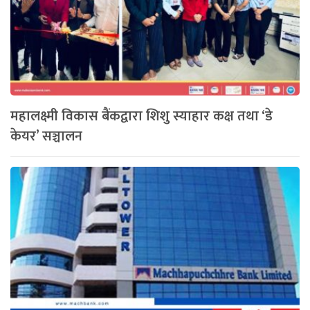
महालक्ष्मी विकास बैंकद्वारा शिशु स्याहार कक्ष तथा ‘डे
केयर’ सञ्चालन