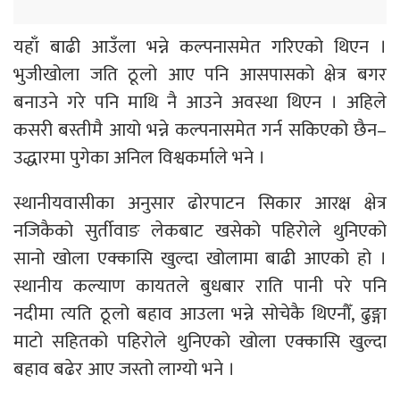
यहाँ बाढी आउँला भन्ने कल्पनासमेत गरिएको थिएन ।
भुजीखोला जति ठूलो आए पनि आसपासको क्षेत्र बगर
बनाउने गरे पनि माथि नै आउने अवस्था थिएन । अहिले
कसरी बस्तीमै आयो भन्ने कल्पनासमेत गर्न सकिएको छैन–
उद्धारमा पुगेका अनिल विश्वकर्माले भने ।
स्थानीयवासीका अनुसार ढोरपाटन सिकार आरक्ष क्षेत्र
नजिकैको सुर्तीवाङ लेकबाट खसेको पहिरोले थुनिएको
सानो खोला एक्कासि खुल्दा खोलामा बाढी आएको हो ।
स्थानीय कल्याण कायतले बुधबार राति पानी परे पनि
नदीमा त्यति ठूलो बहाव आउला भन्ने सोचेकै थिएनौँ, ढुङ्गा
माटो सहितको पहिरोले थुनिएको खोला एक्कासि खुल्दा
बहाव बढेर आए जस्तो लाग्यो भने ।