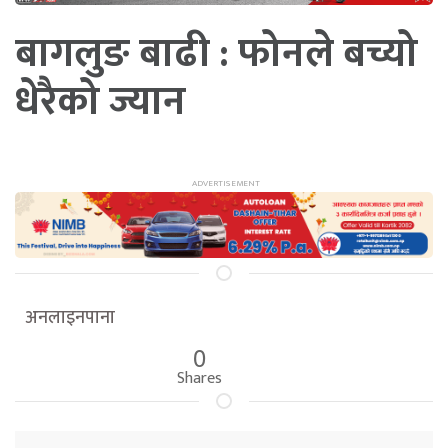
बागलुङ बाढी : फोनले बच्यो
धेरैको ज्यान
अनलाइनपाना
0
Shares