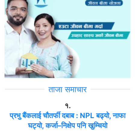
ताजा समाचार
१.
प्रभु बैंकलाई चौतर्फी दबाब : NPL बढ्यो, नाफा
घट्यो, कर्जा–निक्षेप पनि खुम्चियो