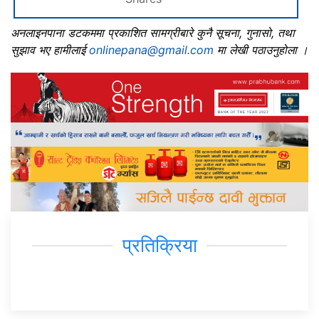
अनलाइनपाना डटकममा प्रकाशित सामग्रीबारे कुनै सूचना, गुनासो, तथा
सुझाव भए हामीलाई
onlinepana@gmail.com
मा लेखी पठाउनुहोला ।
प्रतिक्रिया