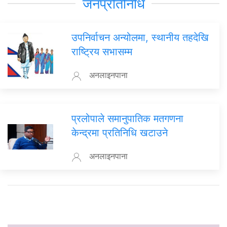
जनप्रतिनिधि
उपनिर्वाचन अन्योलमा, स्थानीय तहदेखि
राष्ट्रिय सभासम्म
अनलाइनपाना
प्रलोपाले समानुपातिक मतगणना
केन्द्रमा प्रतिनिधि खटाउने
अनलाइनपाना