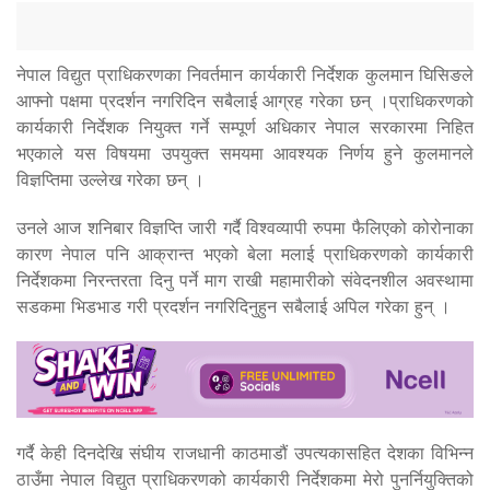
नेपाल विद्युत प्राधिकरणका निवर्तमान कार्यकारी निर्देशक कुलमान घिसिङले
आफ्नो पक्षमा प्रदर्शन नगरिदिन सबैलाई आग्रह गरेका छन् ।प्राधिकरणको
कार्यकारी निर्देशक नियुक्त गर्ने सम्पूर्ण अधिकार नेपाल सरकारमा निहित
भएकाले यस विषयमा उपयुक्त समयमा आवश्यक निर्णय हुने कुलमानले
विज्ञप्तिमा उल्लेख गरेका छन् ।
उनले आज शनिबार विज्ञप्ति जारी गर्दै विश्वव्यापी रुपमा फैलिएको कोरोनाका
कारण नेपाल पनि आक्रान्त भएको बेला मलाई प्राधिकरणको कार्यकारी
निर्देशकमा निरन्तरता दिनु पर्ने माग राखी महामारीको संवेदनशील अवस्थामा
सडकमा भिडभाड गरी प्रदर्शन नगरिदिनुहुन सबैलाई अपिल गरेका हुन् ।
गर्दै केही दिनदेखि संघीय राजधानी काठमाडौं उपत्यकासहित देशका विभिन्न
ठाउँमा नेपाल विद्युत प्राधिकरणको कार्यकारी निर्देशकमा मेरो पुनर्नियुक्तिको