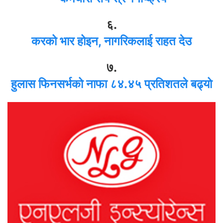
६.
करको भार होइन, नागरिकलाई राहत देउ
७.
हुलास फिनसर्भको नाफा ८४.४५ प्रतिशतले बढ्यो