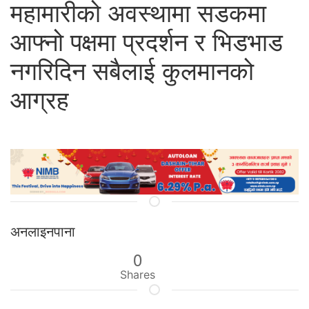
महामारीको अवस्थामा सडकमा
आफ्नो पक्षमा प्रदर्शन र भिडभाड
नगरिदिन सबैलाई कुलमानको
आग्रह
अनलाइनपाना
0
Shares