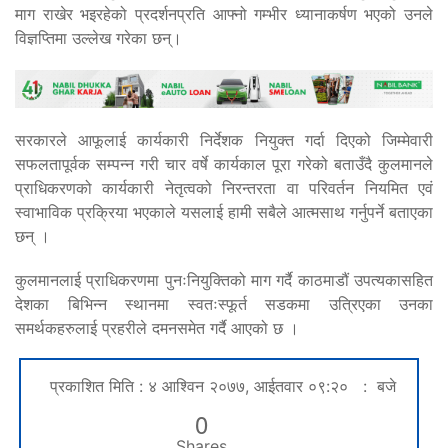
माग राखेर भइरहेको प्रदर्शनप्रति आफ्नो गम्भीर ध्यानाकर्षण भएको उनले
विज्ञप्तिमा उल्लेख गरेका छन्।
सरकारले आफूलाई कार्यकारी निर्देशक नियुक्त गर्दा दिएको जिम्मेवारी
सफलतापूर्वक सम्पन्न गरी चार वर्षे कार्यकाल पूरा गरेको बताउँदै कुलमानले
प्राधिकरणको कार्यकारी नेतृत्वको निरन्तरता वा परिवर्तन नियमित एवं
स्वाभाविक प्रक्रिया भएकाले यसलाई हामी सबैले आत्मसाथ गर्नुपर्ने बताएका
छन् ।
कुलमानलाई प्राधिकरणमा पुनःनियुक्तिको माग गर्दै काठमाडौं उपत्यकासहित
देशका बिभिन्न स्थानमा स्वतःस्फूर्त सडकमा उत्रिएका उनका
समर्थकहरुलाई प्रहरीले दमनसमेत गर्दै आएको छ ।
प्रकाशित मिति : ४ आश्विन २०७७, आईतवार ०९:२० : बजे
0
Shares