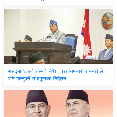
संसद्मा ‘कालो चस्मा’ निषेध, प्रधानमन्त्री र मन्त्रीले
पनि मान्नुपर्ने सभामुखको निर्देशन