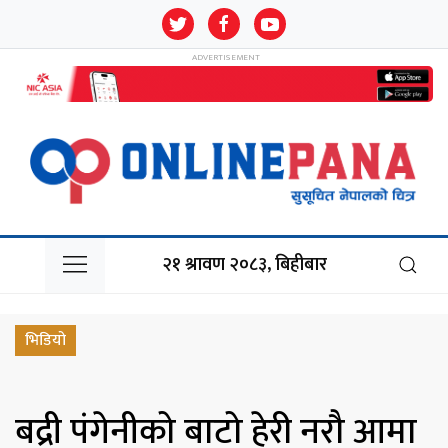
२१ श्रावण २०८३, बिहीबार
भिडियो
बद्री पंगेनीको बाटो हेरी नरौ आमा