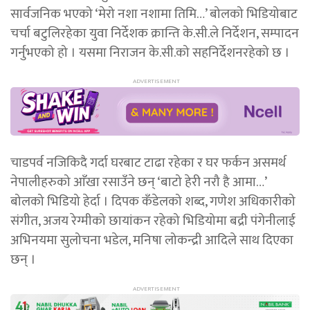
सार्वजनिक भएको ‘मेरो नशा नशामा तिमि…’ बोलको भिडियोबाट
चर्चा बटुलिरहेका युवा निर्देशक क्रान्ति के.सी.ले निर्देशन, सम्पादन
गर्नुभएको हो । यसमा निराजन के.सी.को सहनिर्देशनरहेको छ ।
चाडपर्व नजिकिदै गर्दा घरबाट टाढा रहेका र घर फर्कन असमर्थ
नेपालीहरुको आँखा रसाउँने छन् ‘बाटो हेरी नरौ है आमा…’
बोलको भिडियो हेर्दा । दिपक कँडेलको शब्द, गणेश अधिकारीको
संगीत, अजय रेग्मीको छायांकन रहेको भिडियोमा बद्री पंगेनीलाई
अभिनयमा सुलोचना भडेल, मनिषा लोकन्द्री आदिले साथ दिएका
छन् ।