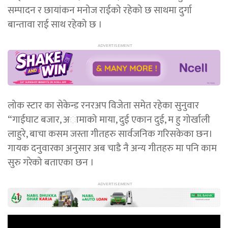
सम्पादन र छायांकन मनोज राईको रहेको छ साथमा दुर्गा
बान्तावा राई साथ रहेको छ ।
लोक स्टार का सेकेन्ड रनरअप विजेता समेत रहेका सुनुवार
“गाईघाट बजार, अामाको माया, दुई एकान दुई, म हु गोर्खाली
लाहुरे, बाचा कसम जस्ता गीतहरु सार्वजनिक गरिसकेका छन।
गायक दनुवारका अनुसार अब चाडै नै अन्य गीतहरु मा पनि काम
सुरु गरेको बताएका छन ।