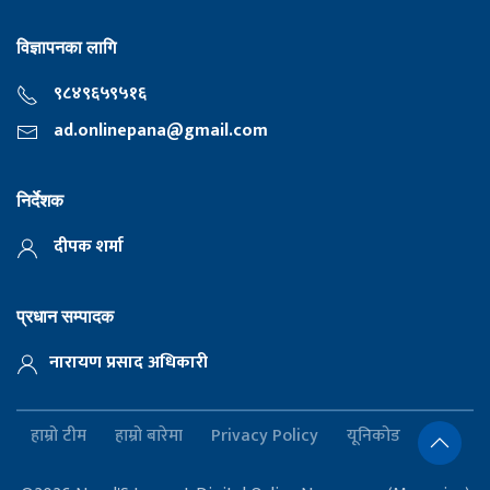
विज्ञापनका लागि
९८४९६५९५१६
ad.onlinepana@gmail.com
निर्देशक
दीपक शर्मा
प्रधान सम्पादक
नारायण प्रसाद अधिकारी
हाम्रो टीम
हाम्रो बारेमा
Privacy Policy
यूनिकोड