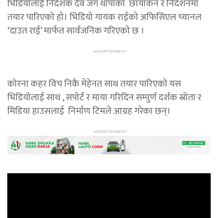
भिडियोलाई निर्देशक देव जंग थापाको छायांकन र निर्देशनमा
तयार पारिएको हो। भिडियो गायक राईको अफिसिएल च्यानल
‘दाउत राई’ मार्फत सार्वजनिक गरिएको छ ।
कोरना कहर विच निकै मेहेनत साथ तयार पारिएको यस
भिडियोलाई साथ , सपोर्ट र माया गरिदिन सम्पुर्ण दर्शक स्रोता र
मिडिया हाउसलाई निर्माण टिमले आग्रह गरेका छन्।