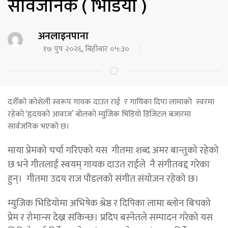
सार्वजनिक ( भिडियो )
अनलाइनपाना
१७ पुष २०२६, बिहीबार ०५:३०
दशैँको कोशेली स्वरूप गायक दाउत राई र गायिका दिपा लामाको स्वरमा
रहेको ‘हृदयको आवाज’ बोलको म्युजिक भिडियो डिजिटल बजारमा
सार्वजनिक भएको छ।
माया प्रेमको चर्चा गरिएको यस गीतमा शब्द अमर बान्तुको रहेको
छ भने गीतलाई स्वयम् गायक दाउत राईले नै संगीतवद्द गरेका
हुन्। गीतमा उदय राज पौडलको संगीत संयोजन रहेको छ।
म्युजिक भिडियोमा अभिषेक श्रेष्ठ र दिपिका लामा ब्लोन बिचको
प्रेम र रोमान्स देख्न सकिन्छ। प्रदिप बस्नेतले सम्पादन गरेको यस