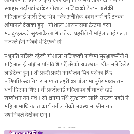
स्याहार गर्दागर्दा थाकेर गौशाला नजिकको टेन्टमा बसेकी
महिलालाई प्रहरी टेन्ट भित्र पसेर अनैतिक काम गर्दा गर्दै उनका
श्रीमानले देखेका हुन् । गोशाला आसपासमा टेन्टमा बस्ने
मजदुरहरुको सुरक्षाकै लागि खटेका प्रहरीले नै महिलालाई गलत
नजरले हेर्ने गरेको भेटिएको हो ।
पशुपति नजिकै रहेको गौशाला नजिकको पार्कमा सुरक्षाकर्मीले नै
महिलालाई अश्लिल गतिविधि गर्दै गरेको अवस्थामा श्रीमानले देखेर
लखेटेका हुन् । ती प्रहरी प्रहरी कार्यालय भित्र पसेका थिए ।
पछिपछि स्थानिय र आफन्त प्रहरी कार्यालयमा पुगेर मध्यरातमा
धर्ना दिएका थिए । ती प्रहरीलाई महिलाका श्रीमानले दाई
सम्बोधन गर्ने गर्थे । सो क्षेत्रमा सँधै सुरक्षाका लागि खटेका प्रहरी नै
महिला माथि गलत कार्य गर्न लागेको अवस्थामा श्रीमान र
स्थानियले देखेका छन् ।