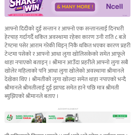
आफ्नो दिदीको दुई सन्तान र आफ्नो एक सन्तानलाई दिनभरी
हेरचाह गर्दागर्दै थकित अवस्थामा रहेका कारण उनी राति ८ बजे
टेण्टमा पसेर आराम गरेकी थिइन् निकै थकित भएका कारण प्रहरी
टेन्टमा पसेको र आफ्नो आधा लुगा खोलिसकेको समेत आफूले
थाहा नपाएको बताइन् । श्रीमान आउँदा प्रहरीले आफ्नो लुगा सबै
खोलेर महिलाको पनि आधा लुगा खोलेको अवस्थामा श्रीमानले
देखेका थिए । श्रीमतीको लुगा खोल्दा समेत थाहा नपाएको भन्दै
श्रीमानले श्रीमतीलाई दुई झापड समेत हाने पछि मात्र श्रीमती
ब्युझिएको श्रीमानले बताए ।