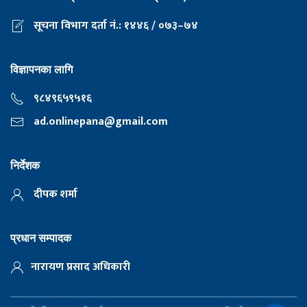
सूचना विभाग दर्ता नं.: १४४६ / ०७३–७४
विज्ञापनका लागि
९८४९६५९५१६
ad.onlinepana@gmail.com
निर्देशक
दीपक शर्मा
प्रधान सम्पादक
नारायण प्रसाद अधिकारी