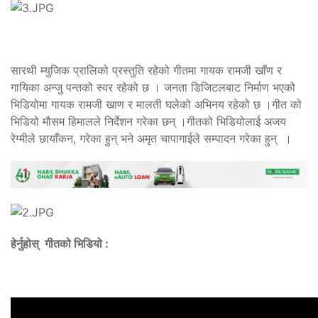
सारथी म्युजिक प्रालिको प्रस्तुति रहेको गीतमा गायक रामजी खाँण र
गायिका अन्जु पन्तको स्वर रहेको छ । जनता डिजिटलबाट निर्माण भएको
भिडियोमा गायक रामजी खाण र मालती घलेको अभिनय रहेको छ ।गीत को
भिडियो मौसम हिमालले निर्देशन गरेका छन् ।गीतको भिडियोलाई अजय
रेग्मीले छायाँकन, गरेका हुन् भने अमृत चापागाईले सम्पादन गरेका हुन् ।
हेर्नुहोस् गीतको भिडियो :