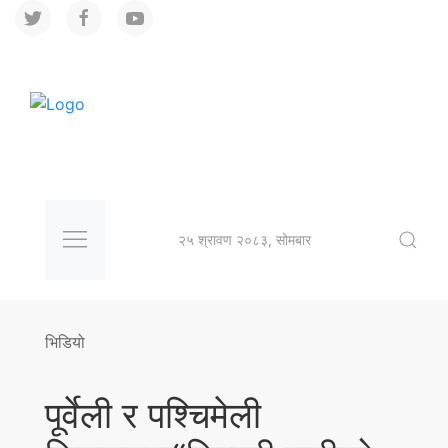
२५ श्रावण २०८३, सोमबार
भिडियो
पूर्वेली र पश्चिमेली