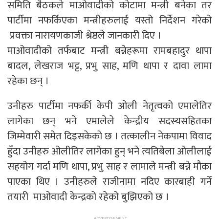
समिति बैठकले माओवादीको कोटामा मन्त्री बनेका तर
पार्टीमा नफर्किएका मन्त्रीहरुलाई यस्तो निर्देशन गरेको
प्रवक्ता नारायणकाजी श्रेष्ठले जानकारी दिए ।
माओवादीको तर्फबाट मन्त्री बन्नेहरूमा रामबहादुर थापा
बादल, लेखराज भट्ट, प्रभु साह, मणि थापा र दावा लामा
रहेका छन् ।
उनीहरु पार्टीमा नफर्की केपी ओली नेतृत्वको एमालेतिर
लागेका छन् भने एमालेले केन्द्रीय सदस्यसहितका
जिम्मेवारी समेत दिइसकेको छ । तत्कालीन नेकपामा विवाद
हुँदा उनीहरु ओलीतिर लागेका हुन् भने त्यतिबेला ओलीलाई
सहयोग गर्दा मणि थापा, प्रभु साह र लामाले मन्त्री बन्ने मौका
पाएका थिए । उनीहरुले राजीनामा नदिए कारबाही गर्ने
तयारी माओवादी केन्द्रको रहेको बुझिएको छ ।