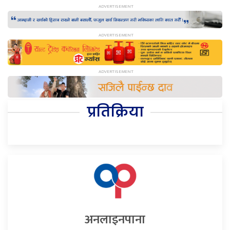
प्रतिक्रिया
अनलाइनपाना