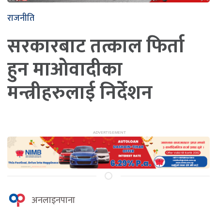
राजनीति
सरकारबाट तत्काल फिर्ता
हुन माओवादीका
मन्त्रीहरुलाई निर्देशन
अनलाइनपाना