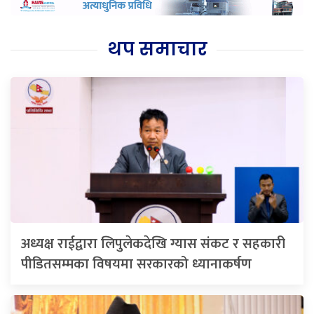
थप समाचार
अध्यक्ष राईद्वारा लिपुलेकदेखि ग्यास संकट र सहकारी
पीडितसम्मका विषयमा सरकारको ध्यानाकर्षण