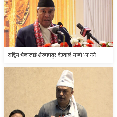
राष्ट्रिय भेलालाई शेरबहादुर देउवाले सम्बोधन गर्ने