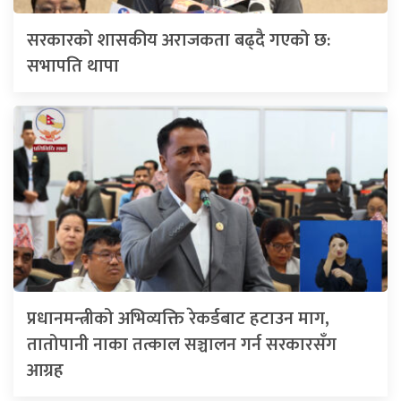
सरकारको शासकीय अराजकता बढ्दै गएको छ:
सभापति थापा
प्रधानमन्त्रीको अभिव्यक्ति रेकर्डबाट हटाउन माग,
तातोपानी नाका तत्काल सञ्चालन गर्न सरकारसँग
आग्रह