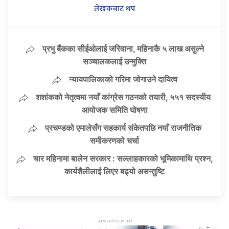
लेखकबाट थप
प्रभु बैंकका सीईओलाई जरिवाना, महिनाकै ५ लाख असुल्ने
सञ्चालकलाई उन्मुक्ति
न्यायपालिकाको गरिमा जोगाउने दायित्व
शशांकको नेतृत्वमा नयाँ कांग्रेस गठनको तयारी, ५५१ सदस्यीय
आयोजक समिति घोषणा
प्रचण्डको एमालेसँग सहकार्य संकेतपछि नयाँ राजनीतिक
समीकरणको चर्चा
चार महिनामा बालेन सरकार : सल्लाहकारको भूमिकामाथि प्रश्न,
कार्यशैलीलाई लिएर बढ्यो असन्तुष्टि