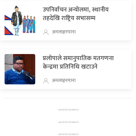
उपनिर्वाचन अन्योलमा, स्थानीय
तहदेखि राष्ट्रिय सभासम्म
अनलाइनपाना
प्रलोपाले समानुपातिक मतगणना
केन्द्रमा प्रतिनिधि खटाउने
अनलाइनपाना