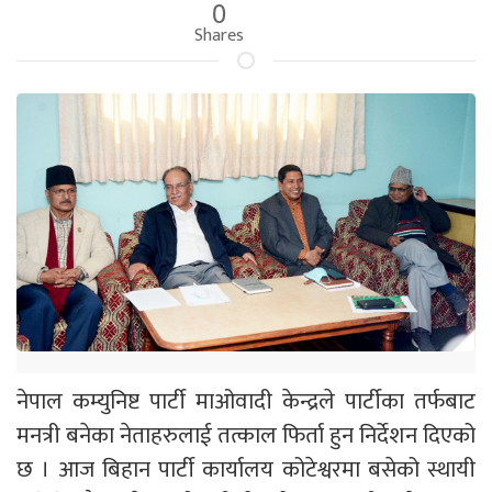
0
Shares
नेपाल कम्युनिष्ट पार्टी माओवादी केन्द्रले पार्टीका तर्फबाट
मनत्री बनेका नेताहरुलाई तत्काल फिर्ता हुन निर्देशन दिएको
छ । आज बिहान पार्टी कार्यालय कोटेश्वरमा बसेको स्थायी