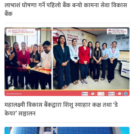
लाभाशं घोषणा गर्ने पहिलो बैंक बन्यो कामना सेवा विकास
बैंक
महालक्ष्मी विकास बैंकद्वारा शिशु स्याहार कक्ष तथा ‘डे
केयर’ सञ्चालन