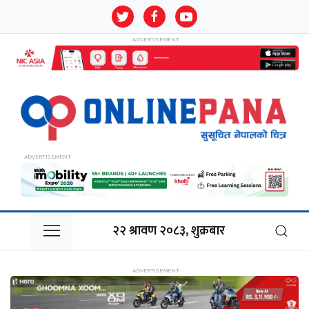
२२ श्रावण २०८३, शुक्रबार