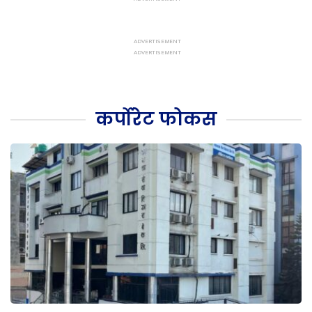
कर्पोरेट फोकस