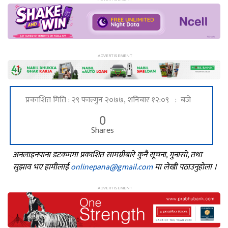
प्रकाशित मिति : २९ फाल्गुन २०७७, शनिबार १२:०९ : बजे
0
Shares
अनलाइनपाना डटकममा प्रकाशित सामग्रीबारे कुनै सूचना, गुनासो, तथा
सुझाव भए हामीलाई
onlinepana@gmail.com
मा लेखी पठाउनुहोला ।