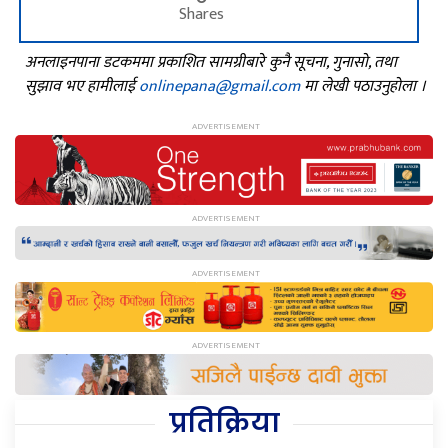
Shares
अनलाइनपाना डटकममा प्रकाशित सामग्रीबारे कुनै सूचना, गुनासो, तथा
सुझाव भए हामीलाई
onlinepana@gmail.com
मा लेखी पठाउनुहोला ।
प्रतिक्रिया