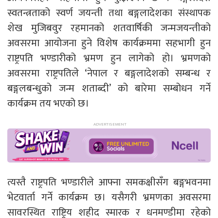
स्वतन्त्रताको स्वर्ण जयन्ती तथा बङ्गलादेशका संस्थापक
शेख मुजिबवुर रहमानको शतवार्षिकी जन्मजयन्तीको
अवसरमा आयोजना हुने विशेष कार्यक्रममा सहभागी हुन
राष्ट्रपति भण्डारीको भ्रमण हुन लागेको हो। भ्रमणको
अवसरमा राष्ट्रपतिले ‘नेपाल र बङ्गलादेशको सम्बन्ध र
बङ्गलबन्धुको जन्म शताब्दी’ को बारेमा सम्बोधन गर्ने
कार्यक्रम तय भएको छ।
त्यस्तै राष्ट्रपति भण्डारीले आफ्ना समकक्षीसँग बङ्गभवनमा
भेटवार्ता गर्ने कार्यक्रम छ। यसैगरी भ्रमणका अवसरमा
सावरस्थित राष्ट्रिय शहीद स्मारक र धनमण्डीमा रहेको