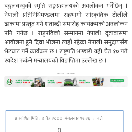
बङ्गलबन्धुको स्मृति सङ्ग्रहालयको अवलोकन गर्नेछिन् ।
नेपाली प्रतिनिधिमण्डलमा सहभागी सांस्कृतिक टोलीले
ढाकामा प्रस्तुत गर्ने शताब्दी समारोह कार्यक्रमको अवलोकन
पनि गर्नेछ । राष्ट्रपतिको सम्मानमा नेपाली दूतावासमा
आयोजना हुने दिवा भोजमा त्यहाँ रहेका नेपाली समुदायसँग
भेटघाट गर्ने कार्यक्रम छ । राष्ट्रपति भण्डारी यही चैत १० गते
स्वदेश फर्कने मन्त्रालयको विज्ञप्तिमा उल्लेख छ ।
प्रकाशित मिति : ३ चैत्र २०७७, मंगलवार १२:२६ : बजे
0