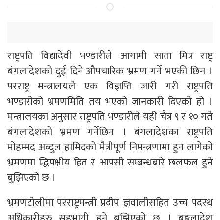
राष्ट्रपति विद्यादेवी भण्डारीले आगामी साता मित्र राष्ट्र
बंगलादेशको दुई दिने औपचारिक भ्रमण गर्ने भएकी छिन ।
परराष्ट्र मन्त्रालयले एक विज्ञप्ति जारी गरी राष्ट्रपति
भण्डारीको भ्रमणमिति तय भएको जानकारी दिएको हो ।
मन्त्रालयका अनुसार राष्ट्रपति भण्डारीले यही चैत्र ९ र १० गते
बंगलादेशको भ्रमण गर्नेछिन । बंगलादेशका राष्ट्रपति
मोहम्मद अब्दुल हामिदको मैत्रीपूर्ण निमन्त्रणामा हुन लागेको
भ्रमणमा द्धिपक्षीय हित र आपसी सम्बन्धबारे छलफल हुने
बुझिएको छ ।
भ्रमणटोलीमा परराष्ट्रमन्त्री प्रदीप ज्ञवालीसहित उच्च पदस्थ
अधिकारीहरु सहभागी हुने बुझिएको छ । बङ्गलादेश