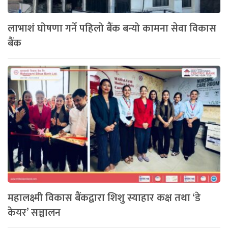
लाभाशं घोषणा गर्ने पहिलो बैंक बन्यो कामना सेवा विकास
बैंक
महालक्ष्मी विकास बैंकद्वारा शिशु स्याहार कक्ष तथा ‘डे
केयर’ सञ्चालन