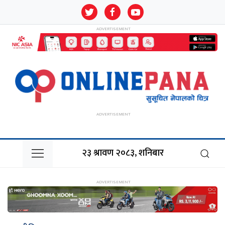
२३ श्रावण २०८३, शनिबार