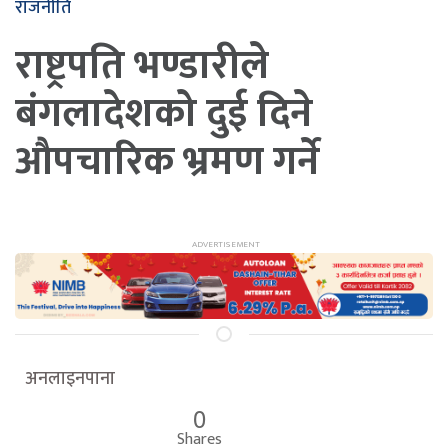
राजनीति
राष्ट्रपति भण्डारीले
बंगलादेशको दुई दिने
औपचारिक भ्रमण गर्ने
अनलाइनपाना
0
Shares