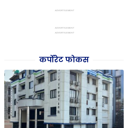
कर्पोरेट फोकस