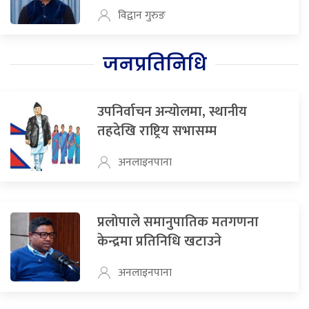
विद्वान गुरुङ
जनप्रतिनिधि
उपनिर्वाचन अन्योलमा, स्थानीय
तहदेखि राष्ट्रिय सभासम्म
अनलाइनपाना
प्रलोपाले समानुपातिक मतगणना
केन्द्रमा प्रतिनिधि खटाउने
अनलाइनपाना