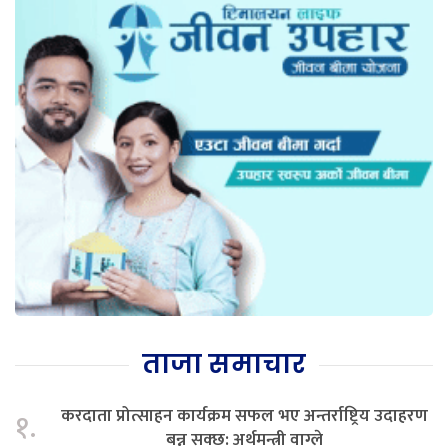
ताजा समाचार
करदाता प्रोत्साहन कार्यक्रम सफल भए अन्तर्राष्ट्रिय उदाहरण
१.
बन्न सक्छ: अर्थमन्त्री वाग्ले