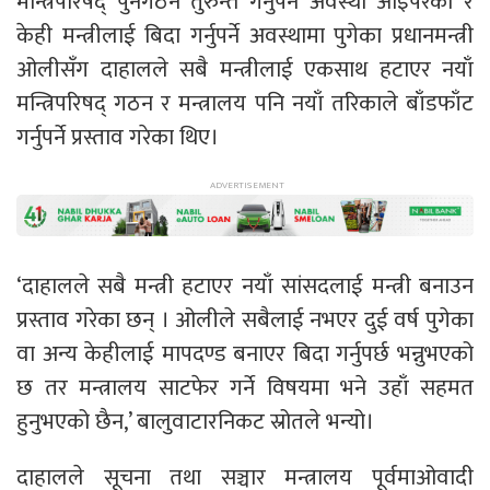
मन्त्रिपरिषद् पुनर्गठन तुरुन्तै गर्नुपर्ने अवस्था आइपरेको र
केही मन्त्रीलाई बिदा गर्नुपर्ने अवस्थामा पुगेका प्रधानमन्त्री
ओलीसँग दाहालले सबै मन्त्रीलाई एकसाथ हटाएर नयाँ
मन्त्रिपरिषद् गठन र मन्त्रालय पनि नयाँ तरिकाले बाँडफाँट
गर्नुपर्ने प्रस्ताव गरेका थिए।
‘दाहालले सबै मन्त्री हटाएर नयाँ सांसदलाई मन्त्री बनाउन
प्रस्ताव गरेका छन् । ओलीले सबैलाई नभएर दुई वर्ष पुगेका
वा अन्य केहीलाई मापदण्ड बनाएर बिदा गर्नुपर्छ भन्नुभएको
छ तर मन्त्रालय साटफेर गर्ने विषयमा भने उहाँ सहमत
हुनुभएको छैन,’ बालुवाटारनिकट स्रोतले भन्यो।
दाहालले सूचना तथा सञ्चार मन्त्रालय पूर्वमाओवादी