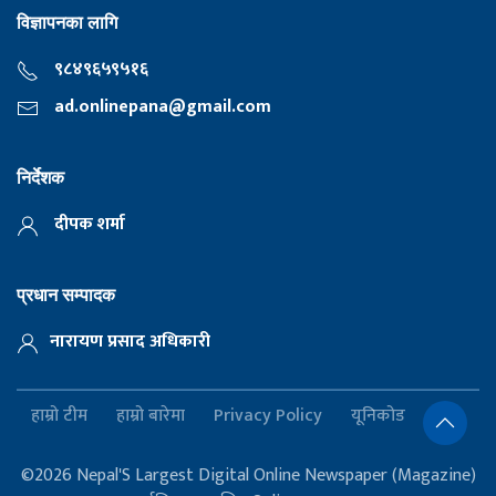
विज्ञापनका लागि
९८४९६५९५१६
ad.onlinepana@gmail.com
निर्देशक
दीपक शर्मा
प्रधान सम्पादक
नारायण प्रसाद अधिकारी
हाम्रो टीम
हाम्रो बारेमा
Privacy Policy
यूनिकोड
©2026 Nepal'S Largest Digital Online Newspaper (Magazine)