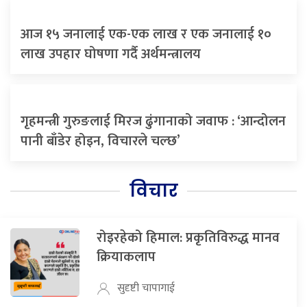
आज १५ जनालाई एक-एक लाख र एक जनालाई १०
लाख उपहार घोषणा गर्दै अर्थमन्त्रालय
गृहमन्त्री गुरुङलाई मिरज ढुंगानाको जवाफ : ‘आन्दोलन
पानी बाँडेर होइन, विचारले चल्छ’
विचार
रोइरहेको हिमाल: प्रकृतिविरुद्ध मानव
क्रियाकलाप
सुदृष्टी चापागाई