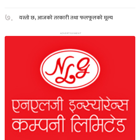
७.
यस्तो छ, आजको तरकारी तथा फलफूलको मूल्य