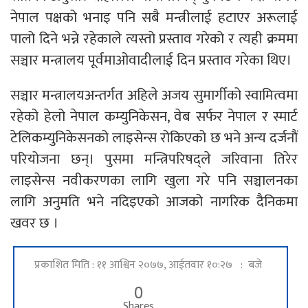
नेपाल पक्षको भनाइ पनि सबै मन्त्रीलाई हटाएर अरूलाई
पालो दिने भन्ने रहेकाले त्यस्तो प्रस्ताव गरेको र त्यही क्रममा
सञ्चार मन्त्रालय पूर्वमाओवादीलाई दिन प्रस्ताव गरेका थिए।
सञ्चार मन्त्रालयअन्तर्गत अहिले अजय सुमार्गीको स्वामित्वमा
रहेको हेलो नेपाल कम्युनिकेसन, वेब सर्फर नेपाल र स्मार्ट
टेलिकम्युनिकेसनको लाइसेन्स रोकिएको छ भने अन्य दर्जनौं
परियोजना छन्। पुसमा मन्त्रिपरिषद्ले जरिवाना तिरेर
लाइसेन्स नवीकरणका लागि खुला गरे पनि सञ्चालनका
लागि अनुमति भने नदिइएको आजको नागरिक दैनिकमा
खवर छ ।
प्रकाशित मिति : ११ आश्विन २०७७, आईतवार १०:२७ : बजे
0
Shares