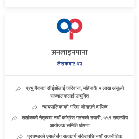
अनलाइनपाना
लेखकबाट थप
प्रभु बैंकका सीईओलाई जरिवाना, महिनाकै ५ लाख असुल्ने
सञ्चालकलाई उन्मुक्ति
न्यायपालिकाको गरिमा जोगाउने दायित्व
शशांकको नेतृत्वमा नयाँ कांग्रेस गठनको तयारी, ५५१ सदस्यीय
आयोजक समिति घोषणा
प्रचण्डको एमालेसँग सहकार्य संकेतपछि नयाँ राजनीतिक