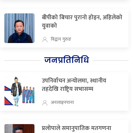
बीपीको बिचार पुरानो होइन, अहिलेको
युवाको
विद्वान गुरुङ
जनप्रतिनिधि
उपनिर्वाचन अन्योलमा, स्थानीय
तहदेखि राष्ट्रिय सभासम्म
अनलाइनपाना
प्रलोपाले समानुपातिक मतगणना