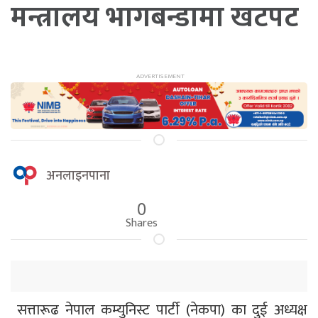
मन्त्रालय भागबन्डामा खटपट
अनलाइनपाना
0
Shares
सत्तारूढ नेपाल कम्युनिस्ट पार्टी (नेकपा) का दुई अध्यक्ष