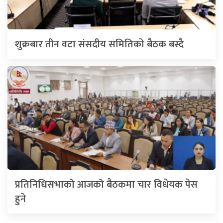
शुक्रबार तीन वटा संसदीय समितिको बैठक बस्दै
प्रतिनिधिसभाको आजको बैठकमा चार विधेयक पेस
हुने