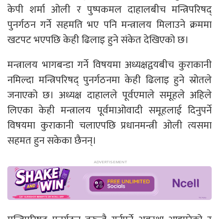
केपी शर्मा ओली र पुष्पकमल दाहालबीच मन्त्रिपरिषद्
पुनर्गठन गर्ने सहमति भए पनि मन्त्रालय मिलाउने क्रममा
खटपट भएपछि केही ढिलाइ हुने संकेत देखिएको छ।
मन्त्रालय भागबन्डा गर्ने विषयमा अध्यक्षद्वयबीच कुराकानी
नमिल्दा मन्त्रिपरिषद् पुनर्गठनमा केही ढिलाइ हुने स्रोतले
जनाएको छ। अध्यक्ष दाहालले पूर्वएमाले समूहले अहिले
लिएका केही मन्त्रालय पूर्वमाओवादी समूहलाई दिनुपर्ने
विषयमा कुराकानी चलाएपछि प्रधानमन्त्री ओली त्यसमा
सहमत हुन सकेका छैनन्।