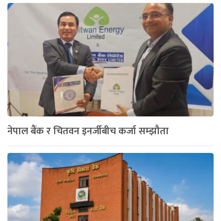
नेपाल बैंक र चितवन इनर्जीबीच कर्जा सम्झौता