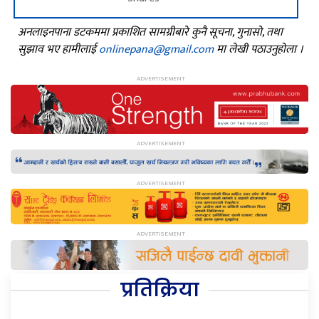
अनलाइनपाना डटकममा प्रकाशित सामग्रीबारे कुनै सूचना, गुनासो, तथा
सुझाव भए हामीलाई
onlinepana@gmail.com
मा लेखी पठाउनुहोला ।
प्रतिक्रिया