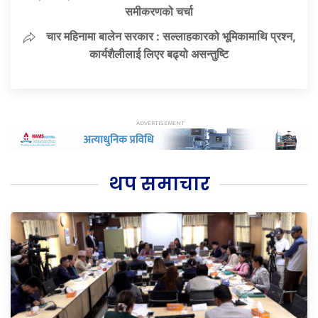
समीकरणको चर्चा
चार महिनामा बालेन सरकार : सल्लाहकारको भूमिकामाथि प्रश्न,
कार्यशैलीलाई लिएर बढ्यो असन्तुष्टि
थप समाचार