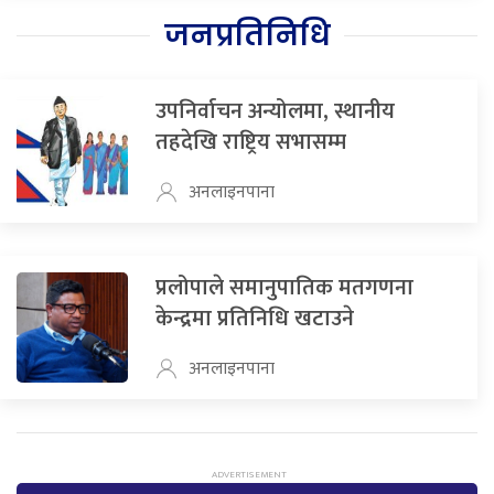
जनप्रतिनिधि
उपनिर्वाचन अन्योलमा, स्थानीय
तहदेखि राष्ट्रिय सभासम्म
अनलाइनपाना
प्रलोपाले समानुपातिक मतगणना
केन्द्रमा प्रतिनिधि खटाउने
अनलाइनपाना