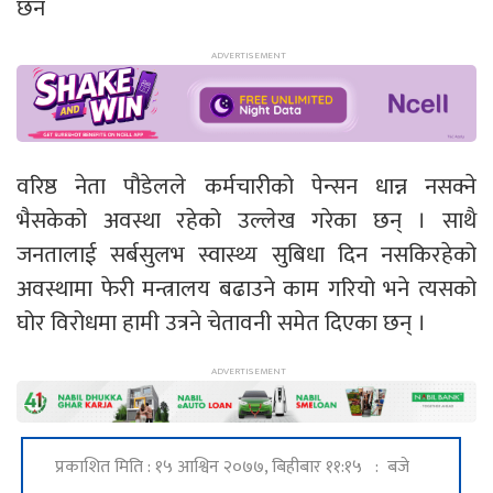
छन
वरिष्ठ नेता पौडेलले कर्मचारीको पेन्सन धान्न नसक्ने
भैसकेको अवस्था रहेको उल्लेख गरेका छन् । साथै
जनतालाई सर्बसुलभ स्वास्थ्य सुबिधा दिन नसकिरहेको
अवस्थामा फेरी मन्त्रालय बढाउने काम गरियो भने त्यसको
घोर विरोधमा हामी उत्रने चेतावनी समेत दिएका छन् ।
प्रकाशित मिति : १५ आश्विन २०७७, बिहीबार ११:१५ : बजे