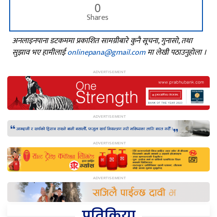
0
Shares
अनलाइनपाना डटकममा प्रकाशित सामग्रीबारे कुनै सूचना, गुनासो, तथा
सुझाव भए हामीलाई
onlinepana@gmail.com
मा लेखी पठाउनुहोला ।
प्रतिक्रिया