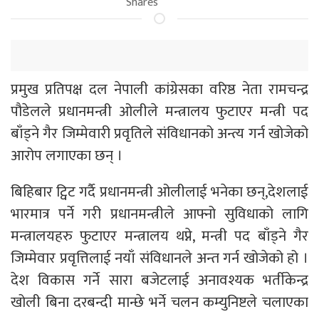
Shares
प्रमुख प्रतिपक्ष दल नेपाली कांग्रेसका वरिष्ठ नेता रामचन्द्र
पौडेलले प्रधानमन्त्री ओलीले मन्त्रालय फुटाएर मन्त्री पद
बाँड्ने गैर जिम्मेवारी प्रवृतिले संविधानको अन्त्य गर्न खोजेको
आरोप लगाएका छन् ।
बिहिबार ट्विट गर्दै प्रधानमन्त्री ओलीलाई भनेका छन्,देशलाई
भारमात्र पर्ने गरी प्रधानमन्त्रीले आफ्नो सुविधाको लागि
मन्त्रालयहरु फुटाएर मन्त्रालय थप्ने, मन्त्री पद बाँड्ने गैर
जिम्मेवार प्रवृत्तिलाई नयाँ संविधानले अन्त गर्न खोजेको हो ।
देश विकास गर्ने सारा बजेटलाई अनावश्यक भर्तीकेन्द्र
खोली बिना दरबन्दी मान्छे भर्ने चलन कम्युनिष्टले चलाएका