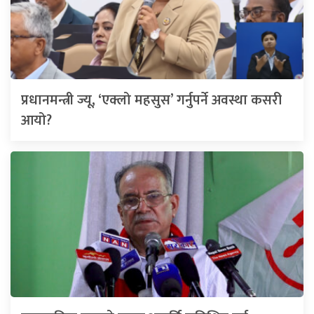
प्रधानमन्त्री ज्यू, ‘एक्लो महसुस’ गर्नुपर्ने अवस्था कसरी
आयो?