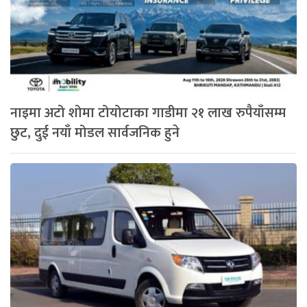
नाइमा अटो शोमा टोयोटाका गाडीमा २१ लाख रुपैयाँसम्म
छुट, दुई नयाँ मोडल सार्वजनिक हुने