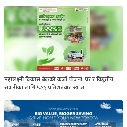
महालक्ष्मी विकास बैंकको कर्जा योजना: घर र विद्युतीय
सवारीका लागि ५.९९ प्रतिशतबाट ब्याज