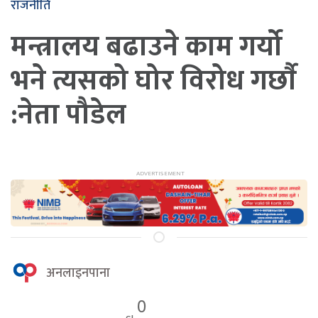
राजनीति
मन्त्रालय बढाउने काम गर्यो
भने त्यसको घोर विरोध गर्छाै
:नेता पौडेल
अनलाइनपाना
0