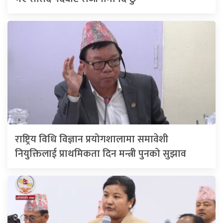
राष्ट्रिय विधि विज्ञान प्रयोगशालामा समावेशी
नियुक्तिलाई प्राथमिकता दिन मन्त्री पुनको सुझाव