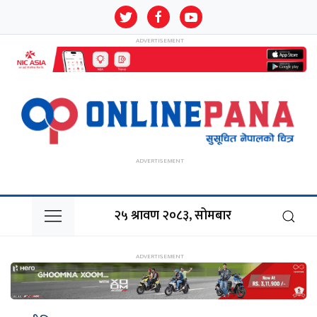
२५ श्रावण २०८३, सोमबार