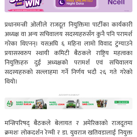
प्रधानमन्त्री ओलीले राजदूत नियुक्तिमा पार्टीका कार्यकारी
अध्यक्ष वा अन्य सचिवालय सदस्यहरुसँग कुनै पनि परामर्श
गरेका थिएनन्। यसअघि ६ महिना लामो विवाद टुंग्याउने
प्रयासस्वरुप स्थायी कमिटी बैठकले राष्ट्रिय महत्वका
नियुक्तिहरु दुई अध्यक्षको परामर्श एवं सचिवालय
सदस्यहरुको सल्लाहमा गर्ने निर्णय भदौ २६ गते गरेको
थियो।
मन्त्रिपरिषद् बैठकले बेलायत र अमेरिकाको राजदूतमा
क्रमशः लोकदर्शन रेग्मी र डा. युवराज खतिवडालाई नियुक्त