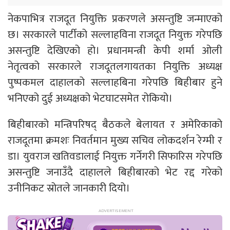
नेकपाभित्र राजदूत नियुक्ति प्रकरणले असन्तुष्टि जन्माएको
छ। सरकारले पार्टीको सल्लाहविना राजदूत नियुक्त गरेपछि
असन्तुष्टि देखिएको हो। प्रधानमन्त्री केपी शर्मा ओली
नेतृत्वको सरकारले राजदूतलगायतका नियुक्ति अध्यक्ष
पुष्पकमल दाहालको सल्लाहबिना गरेपछि बिहीबार हुने
भनिएको दुई अध्यक्षको भेटघाटसमेत रोकियो।
बिहीबारको मन्त्रिपरिषद् बैठकले बेलायत र अमेरिकाको
राजदूतमा क्रमशः निवर्तमान मुख्य सचिव लोकदर्शन रेग्मी र
डा। युवराज खतिवडालाई नियुक्त गर्नेगरी सिफारिस गरेपछि
असन्तुष्टि जनाउँदै दाहालले बिहीबारको भेट रद्द गरेको
उनीनिकट स्रोतले जानकारी दियो।