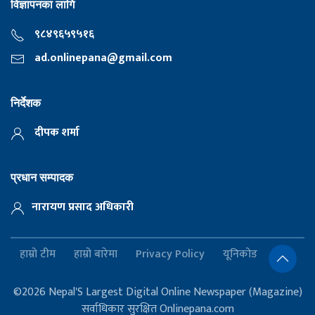
विज्ञापनका लागि
९८४९६५९५१६
ad.onlinepana@gmail.com
निर्देशक
दीपक शर्मा
प्रधान सम्पादक
नारायण प्रसाद अधिकारी
हाम्रो टीम
हाम्रो बारेमा
Privacy Policy
यूनिकोड
©2026 Nepal'S Largest Digital Online Newspaper (Magazine)
सर्वाधिकार सुरक्षित Onlinepana.com