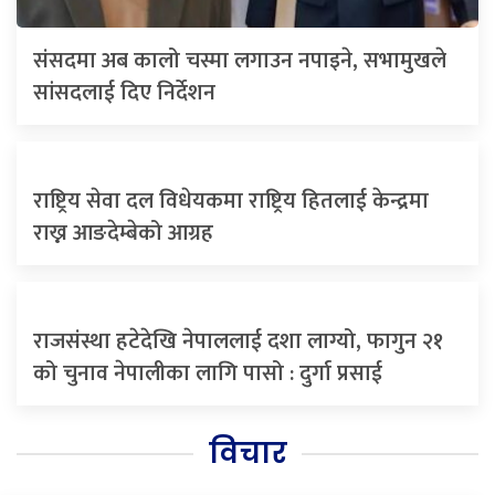
संसदमा अब कालो चस्मा लगाउन नपाइने, सभामुखले
सांसदलाई दिए निर्देशन
राष्ट्रिय सेवा दल विधेयकमा राष्ट्रिय हितलाई केन्द्रमा
राख्न आङदेम्बेको आग्रह
राजसंस्था हटेदेखि नेपाललाई दशा लाग्यो, फागुन २१
को चुनाव नेपालीका लागि पासो : दुर्गा प्रसाई
विचार