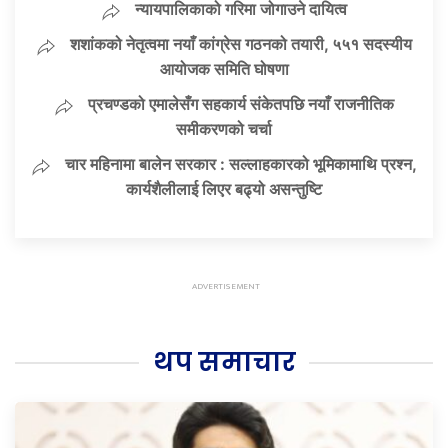
न्यायपालिकाको गरिमा जोगाउने दायित्व
शशांकको नेतृत्वमा नयाँ कांग्रेस गठनको तयारी, ५५१ सदस्यीय
आयोजक समिति घोषणा
प्रचण्डको एमालेसँग सहकार्य संकेतपछि नयाँ राजनीतिक
समीकरणको चर्चा
चार महिनामा बालेन सरकार : सल्लाहकारको भूमिकामाथि प्रश्न,
कार्यशैलीलाई लिएर बढ्यो असन्तुष्टि
थप समाचार