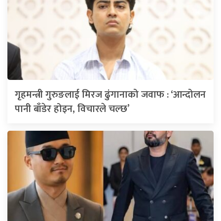
गृहमन्त्री गुरुङलाई मिरज ढुंगानाको जवाफ : ‘आन्दोलन
पानी बाँडेर होइन, विचारले चल्छ’