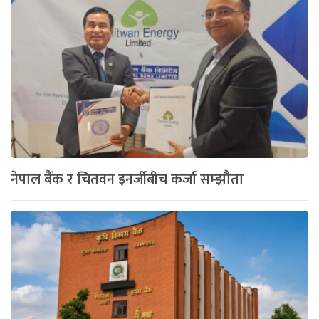
नेपाल बैंक र चितवन इनर्जीबीच कर्जा सम्झौता