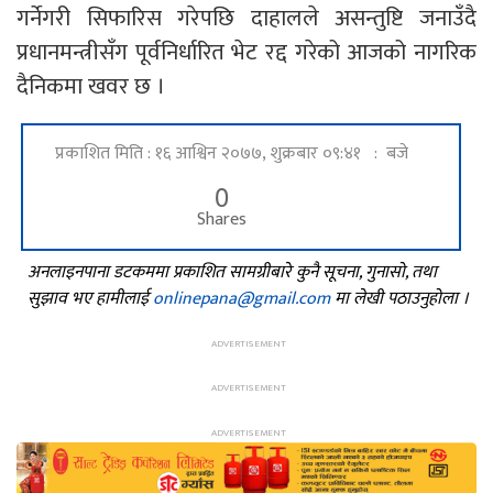
गर्नेगरी सिफारिस गरेपछि दाहालले असन्तुष्टि जनाउँदै
प्रधानमन्त्रीसँग पूर्वनिर्धारित भेट रद्द गरेको आजको नागरिक
दैनिकमा खवर छ ।
प्रकाशित मिति : १६ आश्विन २०७७, शुक्रबार ०९:४१ : बजे
0
Shares
अनलाइनपाना डटकममा प्रकाशित सामग्रीबारे कुनै सूचना, गुनासो, तथा
सुझाव भए हामीलाई
onlinepana@gmail.com
मा लेखी पठाउनुहोला ।