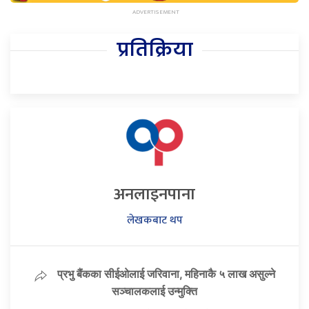
प्रतिक्रिया
अनलाइनपाना
लेखकबाट थप
प्रभु बैंकका सीईओलाई जरिवाना, महिनाकै ५ लाख असुल्ने
सञ्चालकलाई उन्मुक्ति