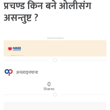
प्रचण्ड किन बने ओलीसंग
असन्तुष्ट ?
अनलाइनपाना
0
Shares