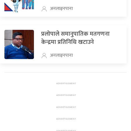
अनलाइनपाना
प्रलोपाले समानुपातिक मतगणना
केन्द्रमा प्रतिनिधि खटाउने
अनलाइनपाना