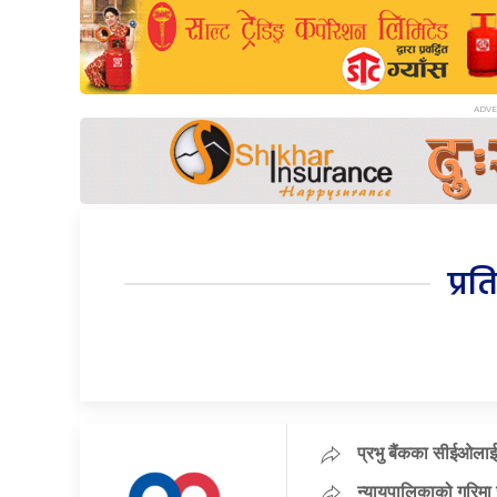
प्रत
प्रभु बैंकका सीईओलाई
न्यायपालिकाको गरिमा 