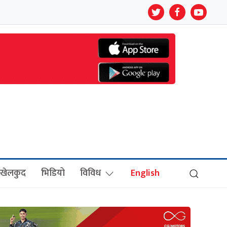
खेलकुद
भिडियो
विविध
English