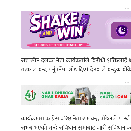
सत्तासीन दलका नेता कार्यकर्ताले बिरोधी शक्तिलाई धम्
तत्काल बन्द गर्नुपर्नेमा जोड दिए। देउवाले बन्दुक 
कार्यक्रममा कांग्रेस बरिष्ठ नेता रामचन्द्र पौडेलले ग
संभब भएको भन्दै संविधान सभाबाट जारी संविधान कार