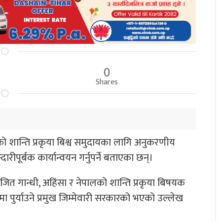
0
Shares
को शान्ति प्रकृया बिश्व समुदायका लागि अनुकरणीय
ारीपूर्बक कार्यान्वयन गर्नुपर्ने बताएका छन्।
 आयोजित गान्धी, अहिंसा र नेपालको शान्ति प्रकृया बिषयक
मा पुर्याउने प्रमुख जिम्मेवारी सरकारको भएको उल्लेख