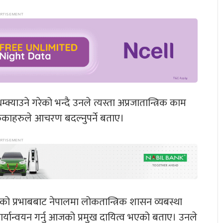
क्याउने गरेको भन्दै उनले त्यस्ता अप्रजातान्त्रिक काम
बोकेकाहरुले आचरण बदल्नुपर्ने बताए।
ान्धीको प्रभाबबाट नेपालमा लोकतान्त्रिक शासन व्यबस्था
्यान्वयन गर्नु आजको प्रमुख दायित्व भएको बताए। उनले