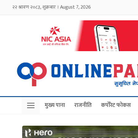
२२ श्रावण २०८३, शुक्रबार । August 7, 2026
मुख्य पाना
राजनीति
कर्पोरेट फोकस