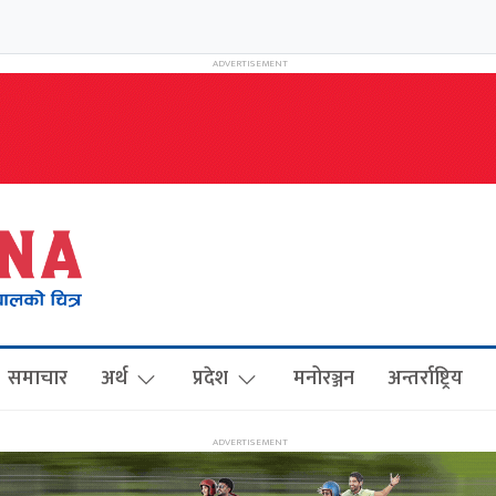
समाचार
अर्थ
प्रदेश
मनोरञ्जन
अन्तर्राष्ट्रिय