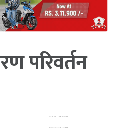
रण परिवर्तन