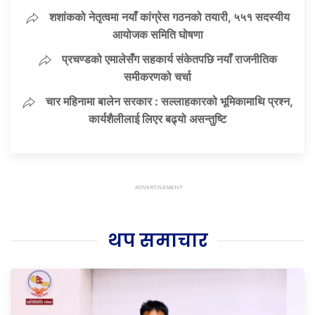
शशांकको नेतृत्वमा नयाँ कांग्रेस गठनको तयारी, ५५१ सदस्यीय
आयोजक समिति घोषणा
प्रचण्डको एमालेसँग सहकार्य संकेतपछि नयाँ राजनीतिक
समीकरणको चर्चा
चार महिनामा बालेन सरकार : सल्लाहकारको भूमिकामाथि प्रश्न,
कार्यशैलीलाई लिएर बढ्यो असन्तुष्टि
थप समाचार