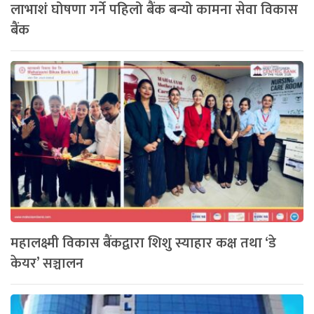
लाभाशं घोषणा गर्ने पहिलो बैंक बन्यो कामना सेवा विकास
बैंक
महालक्ष्मी विकास बैंकद्वारा शिशु स्याहार कक्ष तथा ‘डे
केयर’ सञ्चालन