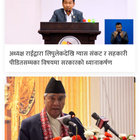
अध्यक्ष राईद्वारा लिपुलेकदेखि ग्यास संकट र सहकारी
पीडितसम्मका विषयमा सरकारको ध्यानाकर्षण