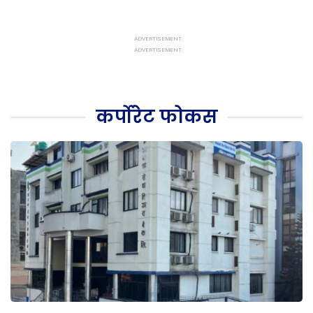
कर्पोरेट फोकस