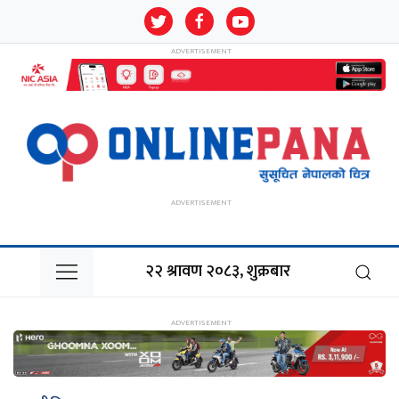
२२ श्रावण २०८३, शुक्रबार