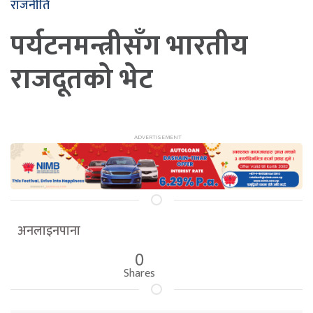
राजनीति
पर्यटनमन्त्रीसँग भारतीय
राजदूतको भेट
अनलाइनपाना
0
Shares