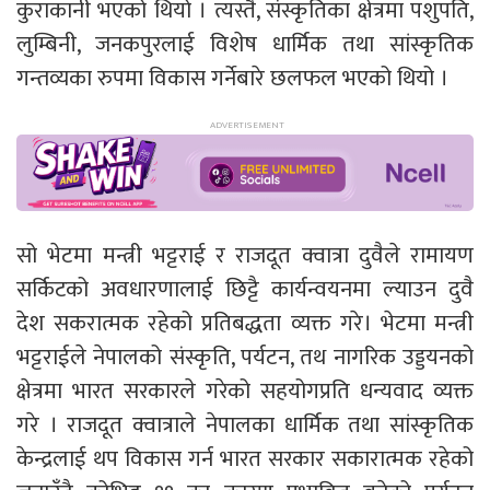
कुराकानी भएको थियो । त्यस्तै, संस्कृतिका क्षेत्रमा पशुपति,
लुम्बिनी, जनकपुरलाई विशेष धार्मिक तथा सांस्कृतिक
गन्तव्यका रुपमा विकास गर्नेबारे छलफल भएको थियो ।
सो भेटमा मन्त्री भट्टराई र राजदूत क्वात्रा दुवैले रामायण
सर्किटको अवधारणालाई छिट्टै कार्यन्वयनमा ल्याउन दुवै
देश सकरात्मक रहेको प्रतिबद्धता व्यक्त गरे। भेटमा मन्त्री
भट्टराईले नेपालको संस्कृति, पर्यटन, तथ नागरिक उड्डयनको
क्षेत्रमा भारत सरकारले गरेको सहयोगप्रति धन्यवाद व्यक्त
गरे । राजदूत क्वात्राले नेपालका धार्मिक तथा सांस्कृतिक
केन्द्रलाई थप विकास गर्न भारत सरकार सकारात्मक रहेको