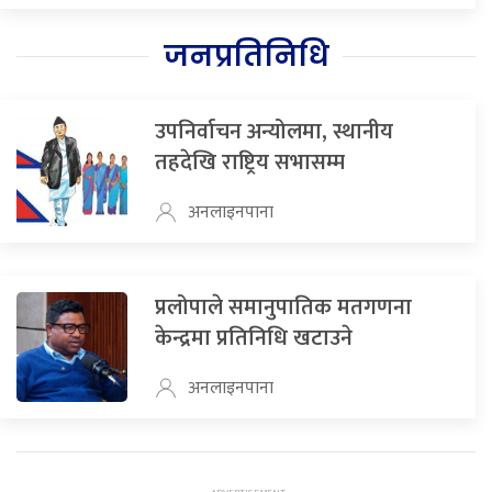
जनप्रतिनिधि
उपनिर्वाचन अन्योलमा, स्थानीय
तहदेखि राष्ट्रिय सभासम्म
अनलाइनपाना
प्रलोपाले समानुपातिक मतगणना
केन्द्रमा प्रतिनिधि खटाउने
अनलाइनपाना