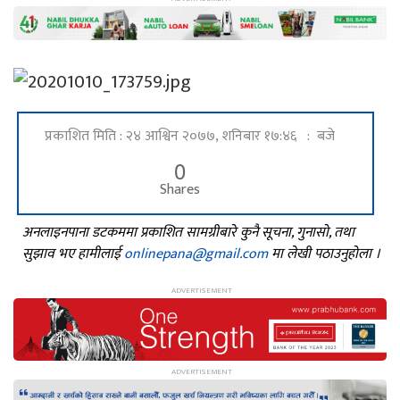
प्रकाशित मिति : २४ आश्विन २०७७, शनिबार १७:४६ : बजे
0
Shares
अनलाइनपाना डटकममा प्रकाशित सामग्रीबारे कुनै सूचना, गुनासो, तथा
सुझाव भए हामीलाई
onlinepana@gmail.com
मा लेखी पठाउनुहोला ।