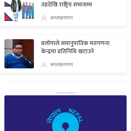
तहदेखि राष्ट्रिय सभासम्म
अनलाइनपाना
प्रलोपाले समानुपातिक मतगणना
केन्द्रमा प्रतिनिधि खटाउने
अनलाइनपाना