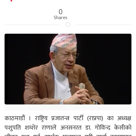
0
Shares
काठमाडौं । राष्ट्रिय प्रजातन्त्र पार्टी (राप्रपा) का अध्यक्ष
पशुपति शम्शेर राणाले अनसनरत डा. गोविन्द केसीको