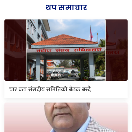
थप समाचार
चार वटा संसदीय समितिको बैठक बस्दै