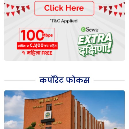
कर्पोरेट फोकस