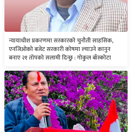
न्यायाधीश प्रकरणमा सरकारको चुनौती साहसिक,
एनजिओको बजेट सरकारी कोषमा ल्याउने कानुन
बनाए २१ तोपको सलामी दिन्छु : गोकुल बाँस्कोटा