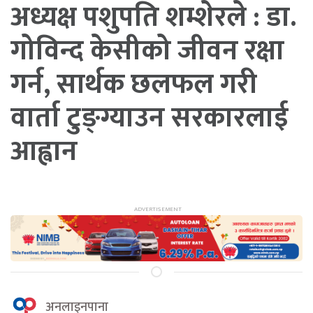
अध्यक्ष पशुपति शम्शेरले : डा.
गोविन्द केसीको जीवन रक्षा
गर्न, सार्थक छलफल गरी
वार्ता टुङ्ग्याउन सरकारलाई
आह्वान
अनलाइनपाना