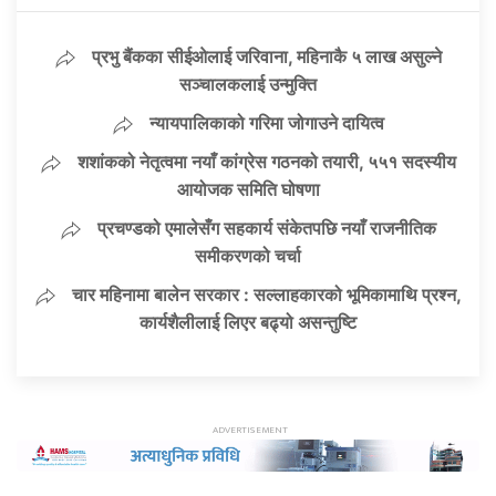
प्रभु बैंकका सीईओलाई जरिवाना, महिनाकै ५ लाख असुल्ने
सञ्चालकलाई उन्मुक्ति
न्यायपालिकाको गरिमा जोगाउने दायित्व
शशांकको नेतृत्वमा नयाँ कांग्रेस गठनको तयारी, ५५१ सदस्यीय
आयोजक समिति घोषणा
प्रचण्डको एमालेसँग सहकार्य संकेतपछि नयाँ राजनीतिक
समीकरणको चर्चा
चार महिनामा बालेन सरकार : सल्लाहकारको भूमिकामाथि प्रश्न,
कार्यशैलीलाई लिएर बढ्यो असन्तुष्टि