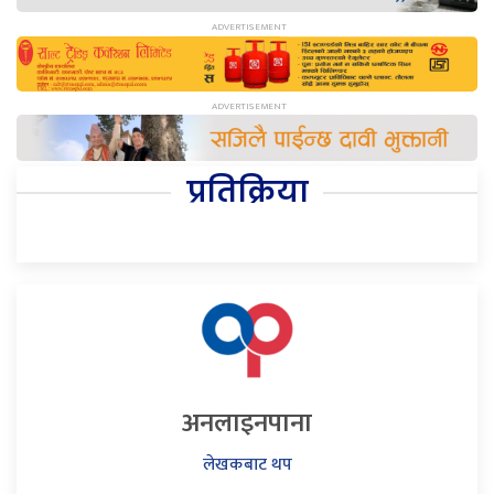
प्रतिक्रिया
अनलाइनपाना
लेखकबाट थप