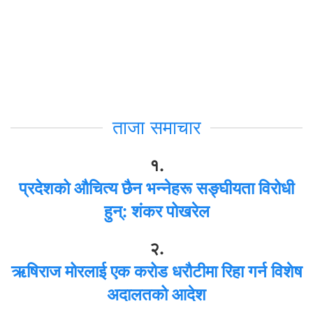
ताजा समाचार
१.
प्रदेशको औचित्य छैन भन्नेहरू सङ्घीयता विरोधी
हुन्: शंकर पोखरेल
२.
ऋषिराज मोरलाई एक करोड धरौटीमा रिहा गर्न विशेष
अदालतको आदेश