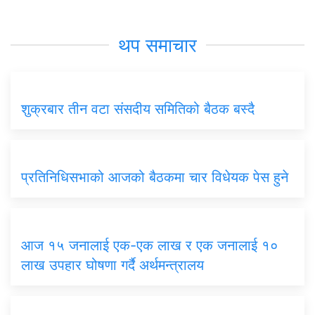
थप समाचार
शुक्रबार तीन वटा संसदीय समितिको बैठक बस्दै
प्रतिनिधिसभाको आजको बैठकमा चार विधेयक पेस हुने
आज १५ जनालाई एक-एक लाख र एक जनालाई १०
लाख उपहार घोषणा गर्दै अर्थमन्त्रालय