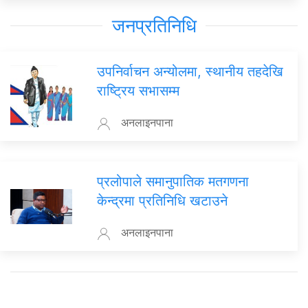
जनप्रतिनिधि
उपनिर्वाचन अन्योलमा, स्थानीय तहदेखि
राष्ट्रिय सभासम्म
अनलाइनपाना
प्रलोपाले समानुपातिक मतगणना
केन्द्रमा प्रतिनिधि खटाउने
अनलाइनपाना