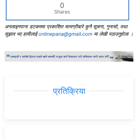
0
Shares
अनलाइनपाना डटकममा प्रकाशित सामग्रीबारे कुनै सूचना, गुनासो, तथा
सुझाव भए हामीलाई
onlinepana@gmail.com
मा लेखी पठाउनुहोला ।
प्रतिक्रिया