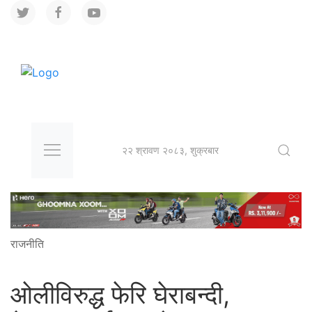
२२ श्रावण २०८३, शुक्रबार
राजनीति
ओलीविरुद्ध फेरि घेराबन्दी,