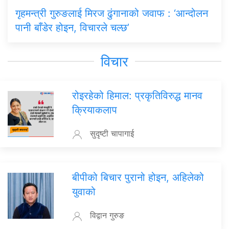
गृहमन्त्री गुरुङलाई मिरज ढुंगानाको जवाफ : ‘आन्दोलन
पानी बाँडेर होइन, विचारले चल्छ’
विचार
रोइरहेको हिमाल: प्रकृतिविरुद्ध मानव
क्रियाकलाप
सुदृष्टी चापागाई
बीपीको बिचार पुरानो होइन, अहिलेको
युवाको
विद्वान गुरुङ