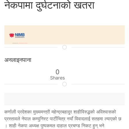
नेकपामा दुर्घटनाको खतरा
अनलाइनपाना
0
Shares
कर्णाली प्रदेशका मुख्यमन्त्री महेन्द्रबहादुर शाहीविरुद्धको अविश्वासको
प्रस्तावले नेपाल कम्युनिस्ट पार्टीभित्र नयाँ विवादलाई सतहमा ल्याएको छ
। शाही नेकपा अध्यक्ष पुष्पकमल दाहाल प्रचण्ड निकट हुन् भने