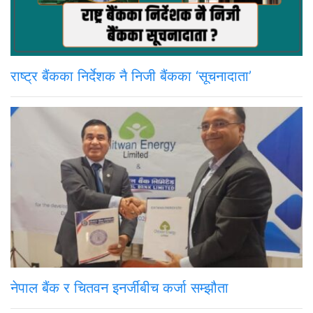
राष्ट्र बैंकका निर्देशक नै निजी बैंकका ‘सूचनादाता’
नेपाल बैंक र चितवन इनर्जीबीच कर्जा सम्झौता