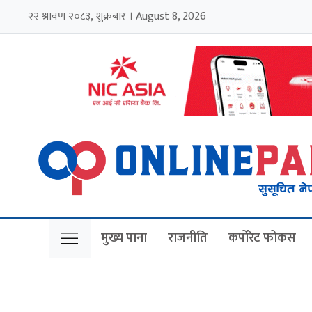
२२ श्रावण २०८३, शुक्रबार । August 8, 2026
मुख्य पाना
राजनीति
कर्पोरेट फोकस