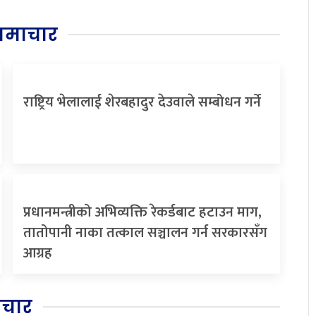
समाचार
राष्ट्रिय भेलालाई शेरबहादुर देउवाले सम्बोधन गर्ने
प्रधानमन्त्रीको अभिव्यक्ति रेकर्डबाट हटाउन माग,
तातोपानी नाका तत्काल सञ्चालन गर्न सरकारसँग
आग्रह
िचार