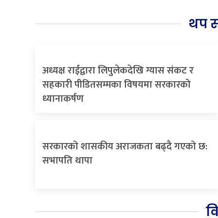
थप 
अध्यक्ष राईद्वारा लिपुलेकदेखि ग्यास संकट र
सहकारी पीडितसम्मका विषयमा सरकारको
ध्यानाकर्षण
सरकारको शासकीय अराजकता बढ्दै गएको छ:
सभापति थापा
व