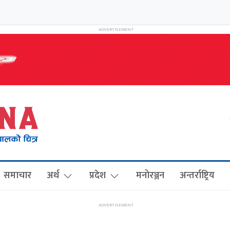
समाचार
अर्थ
प्रदेश
मनोरञ्जन
अन्तर्राष्ट्रिय