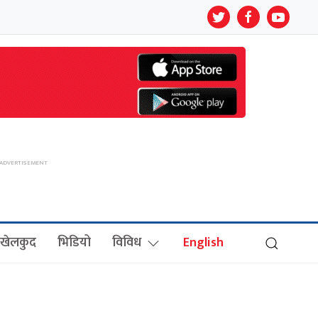
खेलकुद
भिडियो
विविध
English