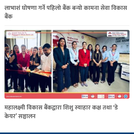
लाभाशं घोषणा गर्ने पहिलो बैंक बन्यो कामना सेवा विकास
बैंक
महालक्ष्मी विकास बैंकद्वारा शिशु स्याहार कक्ष तथा ‘डे
केयर’ सञ्चालन