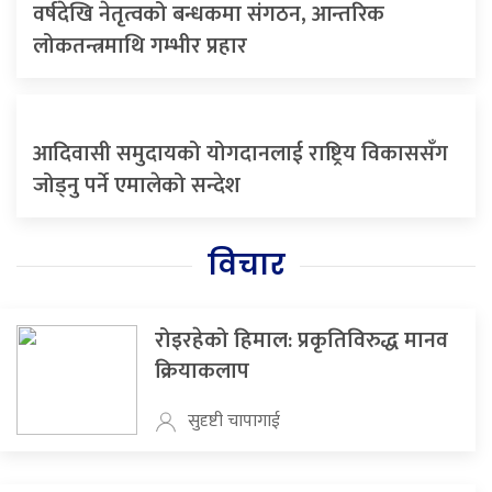
वर्षदेखि नेतृत्वको बन्धकमा संगठन, आन्तरिक
लोकतन्त्रमाथि गम्भीर प्रहार
आदिवासी समुदायको योगदानलाई राष्ट्रिय विकाससँग
जोड्नु पर्ने एमालेको सन्देश
विचार
रोइरहेको हिमाल: प्रकृतिविरुद्ध मानव
क्रियाकलाप
सुदृष्टी चापागाई