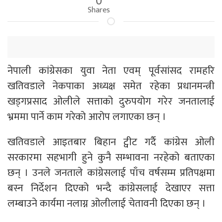
Shares
नेपाली कांग्रेसका युवा नेता एवम् पूर्वसांसद रामहरि
खतिवडाले नेकपाका अध्यक्ष समेत रहेका प्रधानमन्त्री
खड्गप्रसाद ओलीले सत्ताको दुरुपयोग गरेर जनतालाई
भ्रममा पार्ने काम गरेको आरोप लगाएका छन् ।
खतिवडाले आइतबार बिहान ट्वीट गर्दै कांग्रेस ओली
सरकारमा सहभागी हुने कुनै सम्भावना नरहेको बताएका
छन् । उनले जनताले कांग्रेसलाई पाँच वर्षसम्म प्रतिपक्षमा
बस्न निर्देशन दिएको भन्दै कांग्रेसलाई देखाएर सत्ता
लम्बाउने कार्यमा नलाग्न ओलीलाई चेतावनी दिएका छन् ।