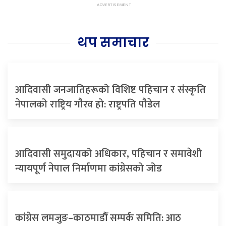
थप समाचार
आदिवासी जनजातिहरूको विशिष्ट पहिचान र संस्कृति
नेपालको राष्ट्रिय गौरव हो: राष्ट्रपति पौडेल
आदिवासी समुदायको अधिकार, पहिचान र समावेशी
न्यायपूर्ण नेपाल निर्माणमा कांग्रेसको जोड
कांग्रेस लमजुङ–काठमाडौँ सम्पर्क समिति: आठ