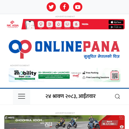
२४ श्रावण २०८३, आईतवार