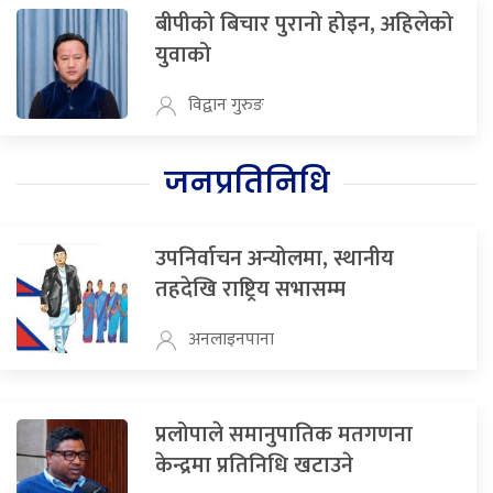
बीपीको बिचार पुरानो होइन, अहिलेको
युवाको
विद्वान गुरुङ
जनप्रतिनिधि
उपनिर्वाचन अन्योलमा, स्थानीय
तहदेखि राष्ट्रिय सभासम्म
अनलाइनपाना
प्रलोपाले समानुपातिक मतगणना
केन्द्रमा प्रतिनिधि खटाउने