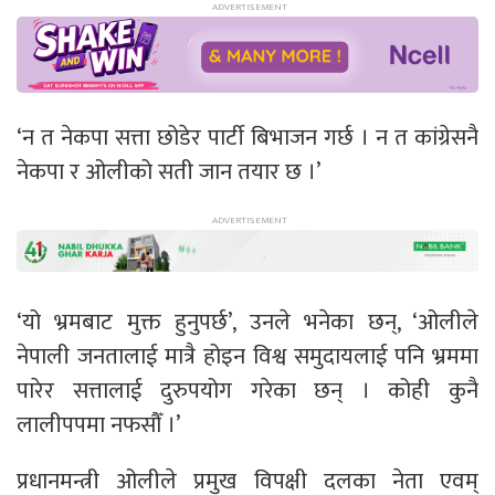
‘न त नेकपा सत्ता छोडेर पार्टी बिभाजन गर्छ । न त कांग्रेसनै
नेकपा र ओलीको सती जान तयार छ ।’
‘यो भ्रमबाट मुक्त हुनुपर्छ’, उनले भनेका छन्, ‘ओलीले
नेपाली जनतालाई मात्रै होइन विश्व समुदायलाई पनि भ्रममा
पारेर सत्तालाई दुरुपयोग गरेका छन् । कोही कुनै
लालीपपमा नफसौँ ।’
प्रधानमन्त्री ओलीले प्रमुख विपक्षी दलका नेता एवम्