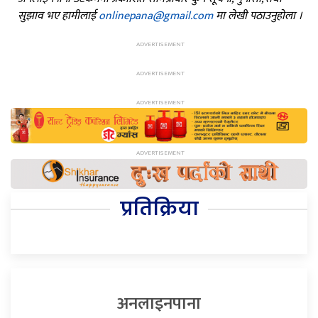
सुझाव भए हामीलाई
onlinepana@gmail.com
मा लेखी पठाउनुहोला ।
प्रतिक्रिया
अनलाइनपाना