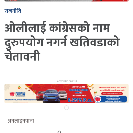
राजनीति
ओलीलाई कांग्रेसको नाम
दुरुपयोग नगर्न खतिवडाको
चेतावनी
अनलाइनपाना
0