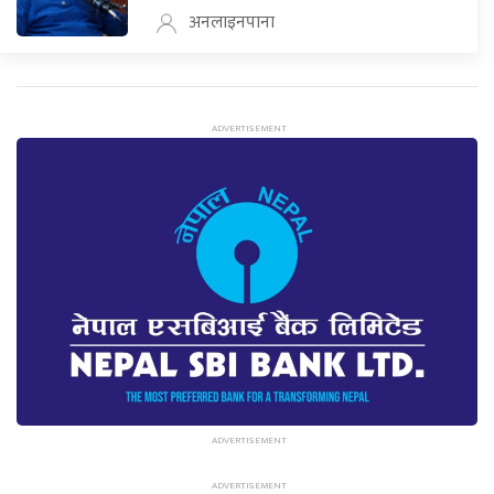
अनलाइनपाना