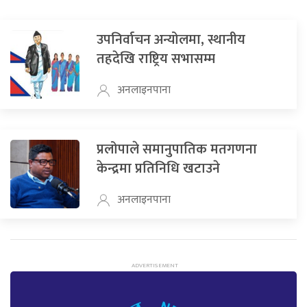
उपनिर्वाचन अन्योलमा, स्थानीय
तहदेखि राष्ट्रिय सभासम्म
अनलाइनपाना
प्रलोपाले समानुपातिक मतगणना
केन्द्रमा प्रतिनिधि खटाउने
अनलाइनपाना