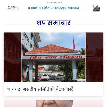
थप समाचार
चार वटा संसदीय समितिको बैठक बस्दै