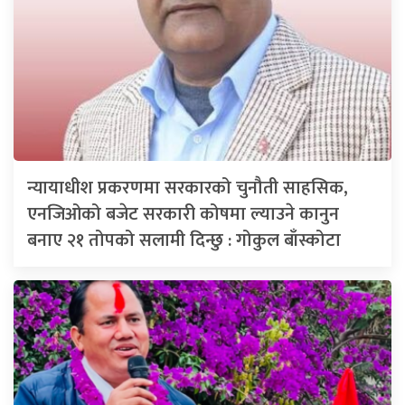
न्यायाधीश प्रकरणमा सरकारको चुनौती साहसिक,
एनजिओको बजेट सरकारी कोषमा ल्याउने कानुन
बनाए २१ तोपको सलामी दिन्छु : गोकुल बाँस्कोटा