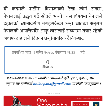
यो कदमले पार्टीमा विभाजनको रेखा कोर्न सक्छ’,
नेपाललाई उद्धृत गर्दै स्रोतले भन्यो। यस विषयमा नेपालले
दहालको ध्यानाकर्षण गराइसकेका छन्। स्रोतका अनुसार
नेपालको आपत्तिपछि आफू त्यसलाई सच्याउन तयार रहेको
जवाफ दाहालले दिएका छन्।नागरिक दैनिकबाट
प्रकाशित मिति : ९ मंसिर २०७७, मंगलवार १६:३३ : बजे
0
Shares
अनलाइनपाना डटकममा प्रकाशित सामग्रीबारे कुनै सूचना, गुनासो, तथा
सुझाव भए हामीलाई
onlinepana@gmail.com
मा लेखी पठाउनुहोला ।