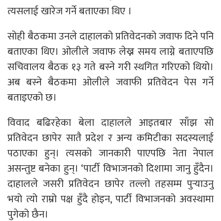
त्यसलाई खारेज गर्ने बताएका थिए ।
सोही बैठकमा उनले दाहालको प्रतिवेदनको जवाफ दिने पनि
बताएका थिए। ओलीले जवाफ लेख्न समय लाग्ने बताएपछि
सचिवालय बैठक १३ गते बस्ने गरी स्थगित गरिएको थियो।
अब बस्ने बैठकमा ओलीले जवाफी प्रतिवेदन पेस गर्ने
बताइएको छ।
विवाद बढिरहेका बेला दाहालले आइतबार साँझ सो
प्रतिवेदन छापेर सातै प्रदेश र अन्य कमिटीका सदस्यलाई
पठाएका हुन्। त्यसको जानकारी पाएपछि नेता नेपाल
असन्तुष्ट बनेका हुन्। ‘पार्टी विभाजनको दिशामा जानु हुँदैन।
दाहालले जसरी प्रतिवेदन छापेर तल्लो तहसम्म पुर्‍याउनु
भयो त्यो राम्रो पक्ष हुँदै होइन, पार्टी विभाजनको अवस्थामा
पुगेको छैन।