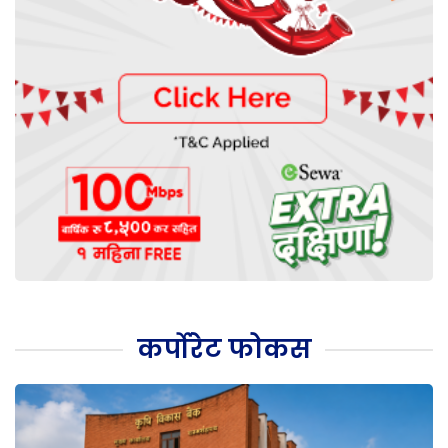
कर्पोरेट फोकस