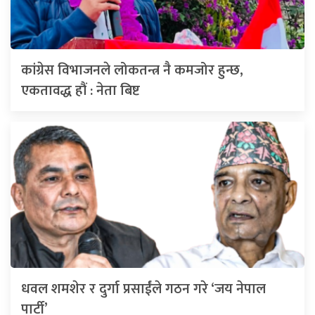
कांग्रेस विभाजनले लोकतन्त्र नै कमजोर हुन्छ,
एकतावद्ध हौं : नेता बिष्ट
धवल शमशेर र दुर्गा प्रसाईंले गठन गरे ‘जय नेपाल
पार्टी’