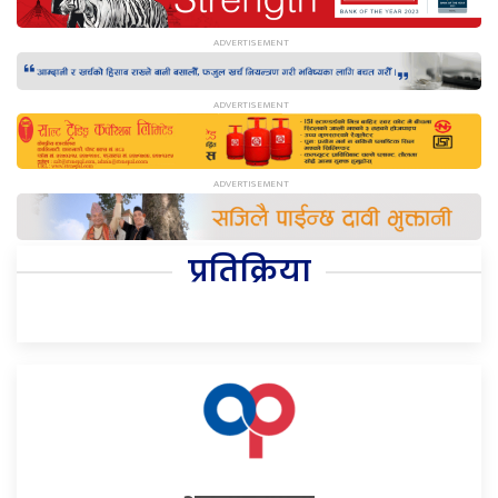
प्रतिक्रिया