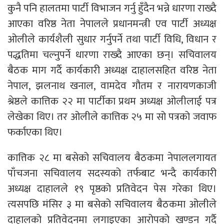
कुनै पनि हालतमा पार्टी विभाजन गर्नु हुँदैन भन्ने धारणा राख्दै
आएका वरिष्ठ नेता नेपालले प्रधानमन्त्री एव पार्टी अध्यक्ष
ओलीले कार्यशैली सुधार गर्नुपर्ने तथा पार्टी विधि, विधान र
पद्धतिमा चल्नुपर्ने धारणा राख्दै आएका छन्। सचिवालय
बैठक माग गर्दै कार्यकारी अध्यक्ष दाहालसहित वरिष्ठ नेता
नेपाल, झलनाथ खनाल, वामदेव गौतम र नारायणकाजी
श्रेष्ठले कात्तिक २२ मा पार्टीका प्रथम अध्यक्ष ओलीलाई पत्र
लेखेका थिए। तर ओलीले कात्तिक २५ मा सो पत्रको जवाफ
फर्काएका थिए।
कात्तिक २८ मा बसेको सचिवालय बैठकमा नेपाललगायत
पाँचजना सचिवालय सदस्यको तर्फबाट भन्दै कार्यकारी
अध्यक्ष दाहालले १९ पृष्ठको प्रतिवेदन पेस गरेका थिए।
त्यसपछि मंसिर ३ मा बसेको सचिवालय बैठकमा ओलीले
दाहालको प्रतिवेदनमा लगाइएका आरोपको खण्डन गर्दै