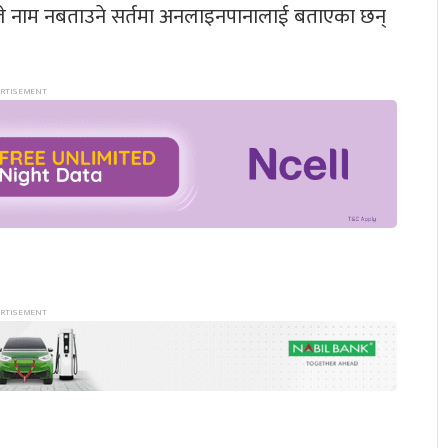
ेताले नाम नबताउने सर्तमा अनलाइनपानालाई बताएका छन्