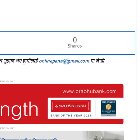
0
Shares
तथा सुझाव भए हामीलाई
onlinepana@gmail.com
मा लेखी