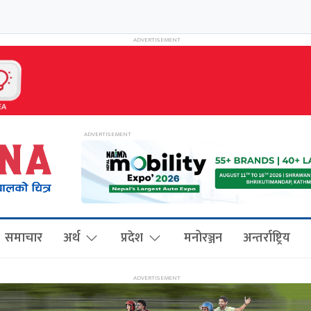
समाचार
अर्थ
प्रदेश
मनोरञ्जन
अन्तर्राष्ट्रिय