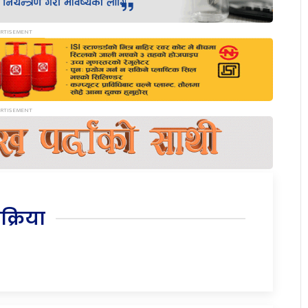
िक्रिया