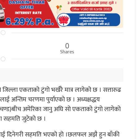
0
Shares
जिल्ला एकताको टुंगो भर्खरै मात्र लागेको छ । सत्तारुढ
ालाई अन्तिम चरणमा पुर्याएको छ । अध्यक्षद्धय
्रचण्ड)बीच अमेरिका जानु अघि सो एकताको टुंगो लागेको
ा सहमति जुटेको छ ।
ादीलाई दिनेगरी सहमति भएको हो ।छलफल अझै हुन बाँकी