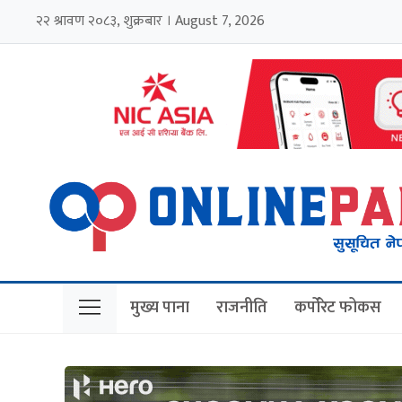
२२ श्रावण २०८३, शुक्रबार । August 7, 2026
मुख्य पाना
राजनीति
कर्पोरेट फोकस