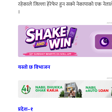
रहेकाले जिल्ला हेरेफेर हुन सक्ने नेकापाको एक न
।
यस्तो छ विभाजन
प्रदेश–१