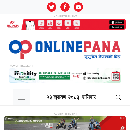
२३ श्रावण २०८३, शनिबार