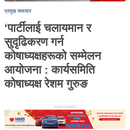
प्रमुख समाचार
‘पार्टीलाई चलायमान र
सुदृढिकरण गर्न
कोषाध्यक्षहरूको सम्मेलन
आयोजना : कार्यसमिति
कोषाध्यक्ष रेशम गुरुङ