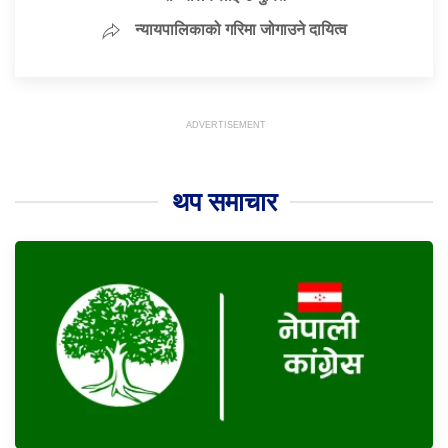
न्यायपालिकाको गरिमा जोगाउने दायित्व
थप समाचार