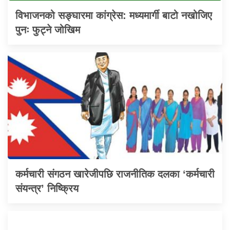
विभाजनको सङ्घारमा कांग्रेस: मध्यमार्गी बाटो नखोजिए
पुनः फुट्ने जोखिम
कर्मचारी संगठन खारेजीपछि राजनीतिक दलका ‘कर्मचारी
संयन्त्र’ निष्क्रिय