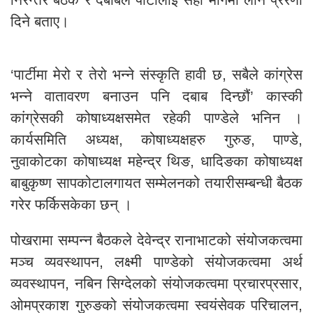
दिने बताए।
‘पार्टीमा मेरो र तेरो भन्ने संस्कृति हावी छ, सबैले कांग्रेस
भन्ने वातावरण बनाउन पनि दबाब दिन्छौं’ कास्की
कांग्रेसकी कोषाध्यक्षसमेत रहेकी पाण्डेले भनिन ।
कार्यसमिति अध्यक्ष, कोषाध्यक्षहरु गुरुङ, पाण्डे,
नुवाकोटका कोषाध्यक्ष महेन्द्र थिङ, धादिङका कोषाध्यक्ष
बाबुकृष्ण सापकोटालगायत सम्मेलनको तयारीसम्बन्धी बैठक
गरेर फर्किसकेका छन् ।
पोखरामा सम्पन्न बैठकले देवेन्द्र रानाभाटको संयोजकत्वमा
मञ्च व्यवस्थापन, लक्ष्मी पाण्डेको संयोजकत्वमा अर्थ
व्यवस्थापन, नबिन सिग्देलको संयोजकत्वमा प्रचारप्रसार,
ओमप्रकाश गुरुङको संयोजकत्वमा स्वयंसेवक परिचालन,