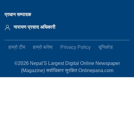
प्रधान सम्पादक
नारायण प्रसाद अधिकारी
हाम्रो टीम
हाम्रो बारेमा
Privacy Policy
यूनिकोड
©2026 Nepal'S Largest Digital Online Newspaper
(Magazine) सर्वाधिकार सुरक्षित Onlinepana.com