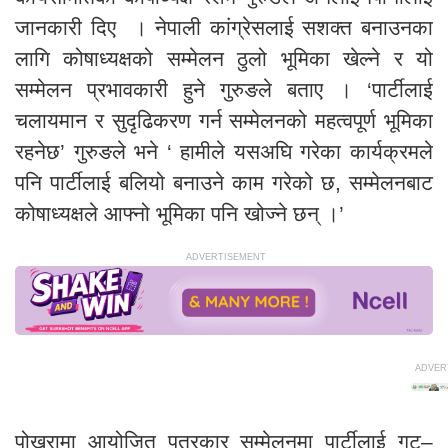
जानकारी दिए । नेपाली कांग्रेसलाई सशक्त बनाउनका
लागि कोषाध्यक्षको सम्मेलन ठुलो भूमिका खेल्ने र यो
सम्मेलन प्रभावकारी हुने गुरुङले बताए । ‘पार्टीलाई
चलायमान र सुदृढिकरण गर्न सम्मेलनको महत्वपूर्ण भूमिका
रहनेछ’ गुरुङले भने ‘ हामीले यसअघि गरेका कार्यक्रमले
पनि पार्टीलाई बलियो बनाउने काम गरेको छ, सम्मेलनबाट
कोषाध्यक्षले आफ्नो भूमिका पनि खोज्ने छन् ।’
पोखरामा आयोजित पत्रकार सम्मेलनमा पार्टीलाई गुट–