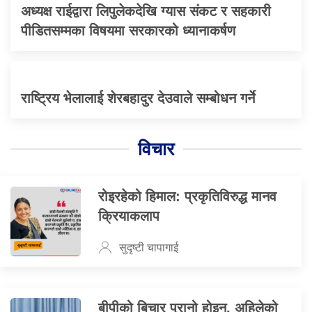
अध्यक्ष राईद्वारा लिपुलेकदेखि ग्यास संकट र सहकारी
पीडितसम्मका विषयमा सरकारको ध्यानाकर्षण
राष्ट्रिय भेलालाई शेरबहादुर देउवाले सम्बोधन गर्ने
विचार
रोइरहेको हिमाल: प्रकृतिविरुद्ध मानव
क्रियाकलाप
सुदृष्टी चापागाई
बीपीको बिचार पुरानो होइन, अहिलेको