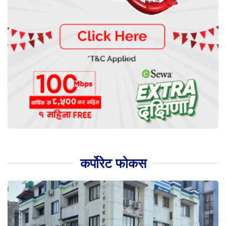
कर्पोरेट फोकस