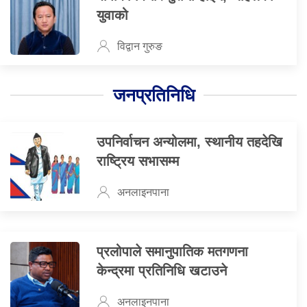
युवाको
विद्वान गुरुङ
जनप्रतिनिधि
उपनिर्वाचन अन्योलमा, स्थानीय तहदेखि
राष्ट्रिय सभासम्म
अनलाइनपाना
प्रलोपाले समानुपातिक मतगणना
केन्द्रमा प्रतिनिधि खटाउने
अनलाइनपाना