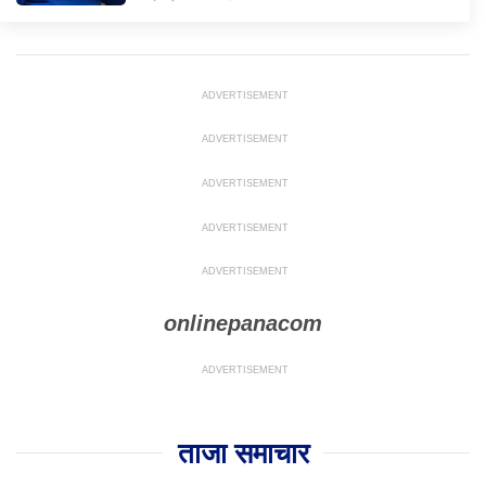
onlinepanacom
ताजा समाचार