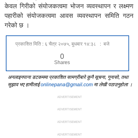
केवल गिरीको संयोजकत्वमा भोजन व्यवस्थापन र लक्ष्मण
पहारीको संयोजकत्वमा आवस व्यवस्थापन समिति गठन
गरेको छ ।
प्रकाशित मिति : ६ चैत्र २०७५, बुधबार १४:३८ : बजे
0
Shares
अनलाइनपाना डटकममा प्रकाशित सामग्रीबारे कुनै सूचना, गुनासो, तथा
सुझाव भए हामीलाई
onlinepana@gmail.com
मा लेखी पठाउनुहोला ।