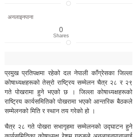
अनलाइनपाना
0
Shares
प्रमुख प्रतिपक्षमा रहेको दल नेपाली काँग्रेसका जिल्ला
कोषाध्यक्षहरूको तेस्रो राष्ट्रिय सम्मेलन चैत्र २८ र २९
गते पोखरामा हुने भएको छ । जिल्ला कोषाध्यक्षहरूको
राष्ट्रिय कार्यसमितिको पोखरामा भएको आन्तरिक बैठकले
सम्मेलनको मिति र स्थान तय गरेको हो ।
चैत्र २८ गते पोखरा सभागृहमा सम्मेलनको उद्घाटन हुने
कार्यसमितिका कोषाध्यक्ष रेशम गुरुङले अनलाइनपानालाई